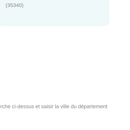
(35340)
rche ci-dessus et saisir la ville du département