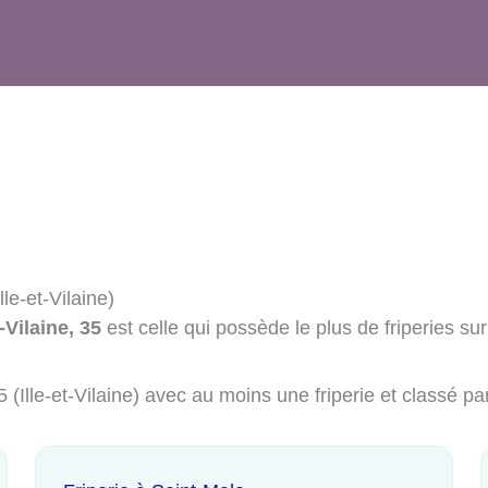
le-et-Vilaine)
-Vilaine, 35
est celle qui possède le plus de friperies sur 
5 (Ille-et-Vilaine) avec au moins une friperie et classé p