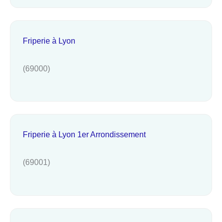
Friperie à Lyon
(69000)
Friperie à Lyon 1er Arrondissement
(69001)