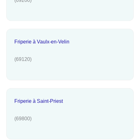
Friperie à Vaulx-en-Velin
(69120)
Friperie à Saint-Priest
(69800)