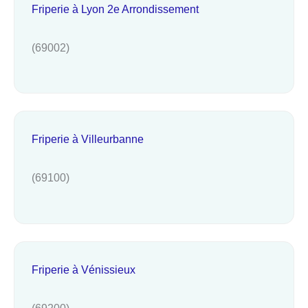
Friperie à Lyon 2e Arrondissement
(69002)
Friperie à Villeurbanne
(69100)
Friperie à Vénissieux
(69200)