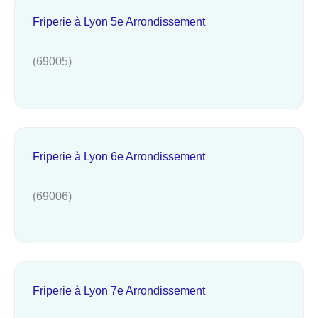
Friperie à Lyon 5e Arrondissement
(69005)
Friperie à Lyon 6e Arrondissement
(69006)
Friperie à Lyon 7e Arrondissement