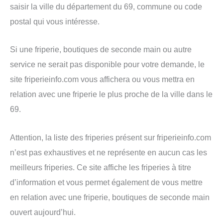
saisir la ville du département du 69, commune ou code
postal qui vous intéresse.
Si une friperie, boutiques de seconde main ou autre
service ne serait pas disponible pour votre demande, le
site friperieinfo.com vous affichera ou vous mettra en
relation avec une friperie le plus proche de la ville dans le
69.
Attention, la liste des friperies présent sur friperieinfo.com
n’est pas exhaustives et ne représente en aucun cas les
meilleurs friperies. Ce site affiche les friperies à titre
d’information et vous permet également de vous mettre
en relation avec une friperie, boutiques de seconde main
ouvert aujourd’hui.