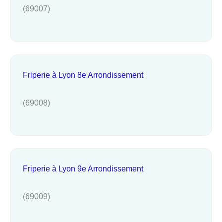
(69007)
Friperie à Lyon 8e Arrondissement
(69008)
Friperie à Lyon 9e Arrondissement
(69009)