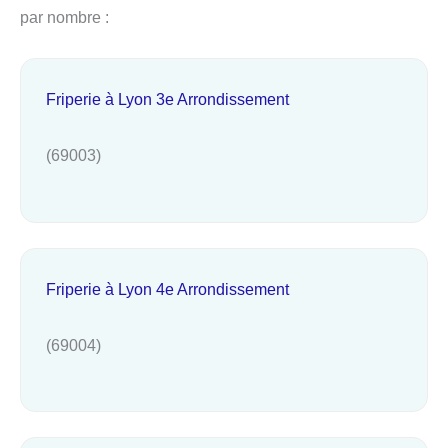
par nombre :
Friperie à Lyon 3e Arrondissement
(69003)
Friperie à Lyon 4e Arrondissement
(69004)