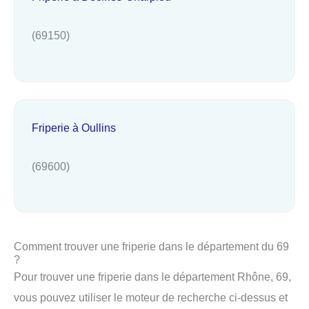
(69150)
Friperie à Oullins
(69600)
Comment trouver une friperie dans le département du 69
?
Pour trouver une friperie dans le département Rhône, 69,
vous pouvez utiliser le moteur de recherche ci-dessus et