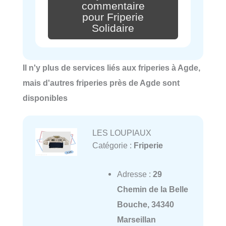
commentaire
pour Friperie
Solidaire
Il n'y plus de services liés aux friperies à Agde,
mais d'autres friperies près de Agde sont
disponibles
LES LOUPIAUX
Catégorie :
Friperie
Adresse :
29
Chemin de la Belle
Bouche, 34340
Marseillan