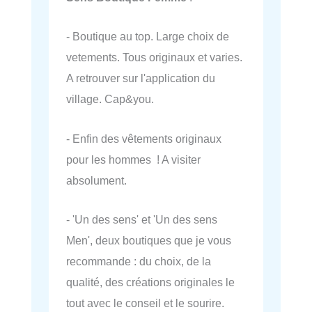
- Boutique au top. Large choix de
vetements. Tous originaux et varies.
A retrouver sur l'application du
village. Cap&you.
- Enfin des vêtements originaux
pour les hommes ! A visiter
absolument.
- 'Un des sens' et 'Un des sens
Men', deux boutiques que je vous
recommande : du choix, de la
qualité, des créations originales le
tout avec le conseil et le sourire.