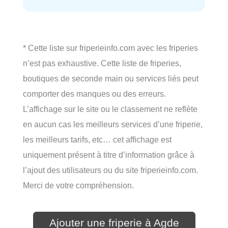
* Cette liste sur friperieinfo.com avec les friperies
n’est pas exhaustive. Cette liste de friperies,
boutiques de seconde main ou services liés peut
comporter des manques ou des erreurs.
L’affichage sur le site ou le classement ne reflète
en aucun cas les meilleurs services d’une friperie,
les meilleurs tarifs, etc… cet affichage est
uniquement présent à titre d’information grâce à
l’ajout des utilisateurs ou du site friperieinfo.com.
Merci de votre compréhension.
Ajouter une friperie à Agde