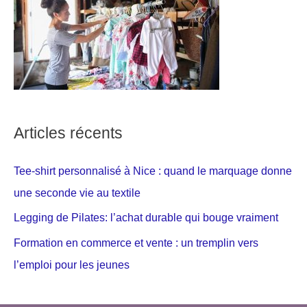
Articles récents
Tee-shirt personnalisé à Nice : quand le marquage donne
une seconde vie au textile
Legging de Pilates: l’achat durable qui bouge vraiment
Formation en commerce et vente : un tremplin vers
l’emploi pour les jeunes