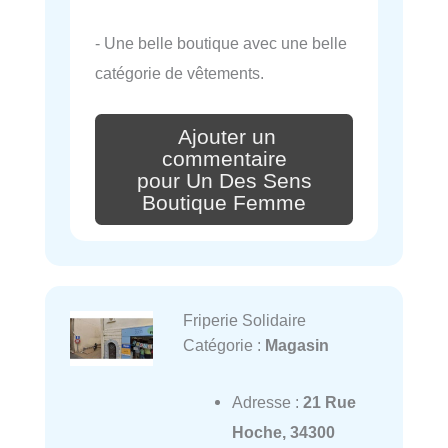
- Une belle boutique avec une belle
catégorie de vêtements.
Ajouter un
commentaire
pour Un Des Sens
Boutique Femme
Friperie Solidaire
Catégorie :
Magasin
Adresse :
21 Rue
Hoche, 34300