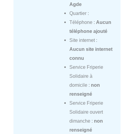
Agde
Quartier :
Téléphone :
Aucun
téléphone ajouté
Site internet :
Aucun site internet
connu
Service Friperie
Solidaire à
domicile :
non
renseigné
Service Friperie
Solidaire ouvert
dimanche :
non
renseigné