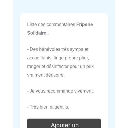
Liste des commentaires
Friperie
Solidaire
:
- Des bénévoles très sympa et
accueillants, linge propre plier,
ranger et désinfecter pour un prix
vraiment dérisoire.
- Je vous recommande vivement.
- Tres bien et gentils.
Ajouter un