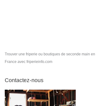
Trouver une friperie ou boutiques de seconde main en
France avec friperieinfo.com
Contactez-nous