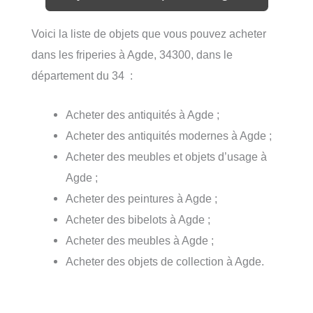
Voici la liste de objets que vous pouvez acheter
dans les friperies à Agde, 34300, dans le
département du 34 :
Acheter des antiquités à Agde ;
Acheter des antiquités modernes à Agde ;
Acheter des meubles et objets d’usage à
Agde ;
Acheter des peintures à Agde ;
Acheter des bibelots à Agde ;
Acheter des meubles à Agde ;
Acheter des objets de collection à Agde.