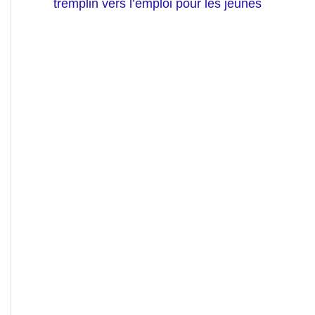
tremplin vers l’emploi pour les jeunes