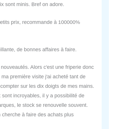
ix sont minis. Bref on adore.
 petits prix, recommande à 100000%
llante, de bonnes affaires à faire.
 nouveautés. Alors c'est une friperie donc
ma première visite j'ai acheté tant de
compter sur les dix doigts de mes mains.
 sont incroyables, il y a possibilité de
arques, le stock se renouvelle souvent.
'on cherche à faire des achats plus