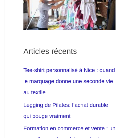
Articles récents
Tee-shirt personnalisé à Nice : quand
le marquage donne une seconde vie
au textile
Legging de Pilates: l’achat durable
qui bouge vraiment
Formation en commerce et vente : un