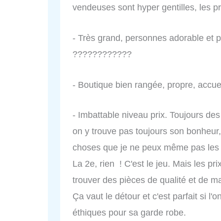
vendeuses sont hyper gentilles, les pr
- Très grand, personnes adorable et
????????????
- Boutique bien rangée, propre, accuei
- Imbattable niveau prix. Toujours des
on y trouve pas toujours son bonheur, 
choses que je ne peux même pas les 
La 2e, rien ! C'est le jeu. Mais les prix
trouver des pièces de qualité et de m
Ça vaut le détour et c'est parfait si l
éthiques pour sa garde robe.