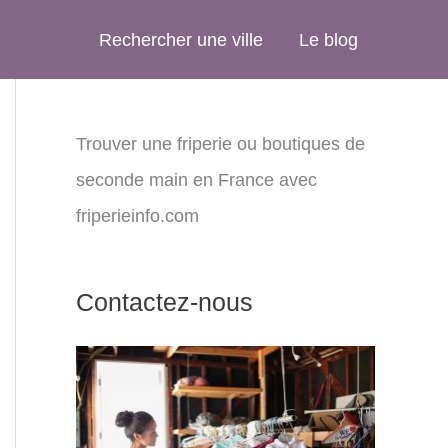
Rechercher une ville
Le blog
Trouver une friperie ou boutiques de
seconde main en France avec
friperieinfo.com
Contactez-nous