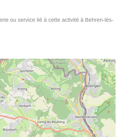
rie ou service lié à cette activité à Behren-lès-