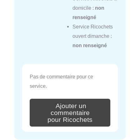
domicile :
non
renseigné
Service Ricochets
ouvert dimanche :
non renseigné
Pas de commentaire pour ce
service.
Ajouter un
commentaire
pour Ricochets