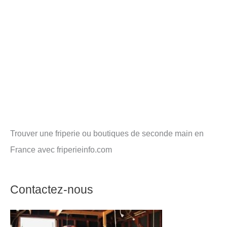
Trouver une friperie ou boutiques de seconde main en
France avec friperieinfo.com
Contactez-nous