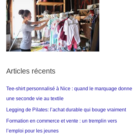
Articles récents
Tee-shirt personnalisé à Nice : quand le marquage donne
une seconde vie au textile
Legging de Pilates: l’achat durable qui bouge vraiment
Formation en commerce et vente : un tremplin vers
l’emploi pour les jeunes