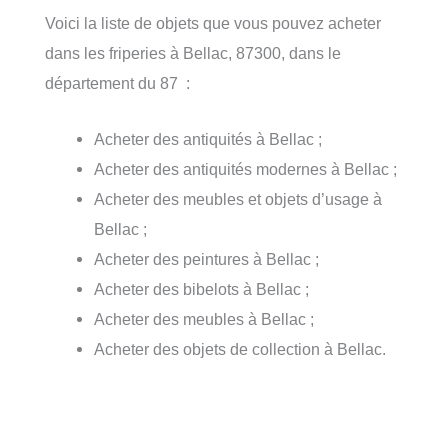
Voici la liste de objets que vous pouvez acheter
dans les friperies à Bellac, 87300, dans le
département du 87 :
Acheter des antiquités à Bellac ;
Acheter des antiquités modernes à Bellac ;
Acheter des meubles et objets d’usage à
Bellac ;
Acheter des peintures à Bellac ;
Acheter des bibelots à Bellac ;
Acheter des meubles à Bellac ;
Acheter des objets de collection à Bellac.