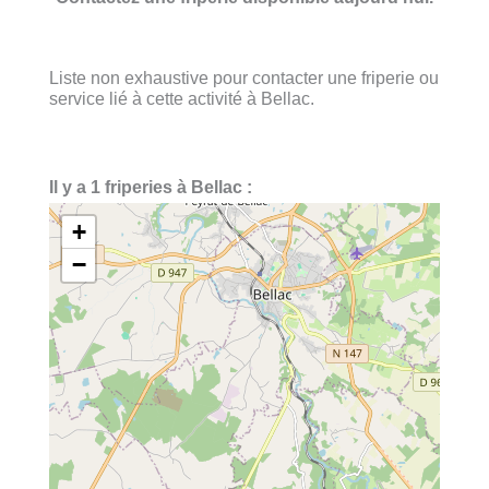
Liste non exhaustive pour contacter une friperie ou
service lié à cette activité à Bellac.
Il y a 1 friperies à Bellac :
+
−