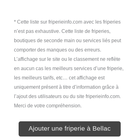
* Cette liste sur friperieinfo.com avec les friperies
n’est pas exhaustive. Cette liste de friperies,
boutiques de seconde main ou services liés peut
comporter des manques ou des erreurs.
L’affichage sur le site ou le classement ne reflète
en aucun cas les meilleurs services d’une friperie,
les meilleurs tarifs, etc… cet affichage est
uniquement présent à titre d’information grâce à
l’ajout des utilisateurs ou du site friperieinfo.com.
Merci de votre compréhension.
Ajouter une friperie à Bellac