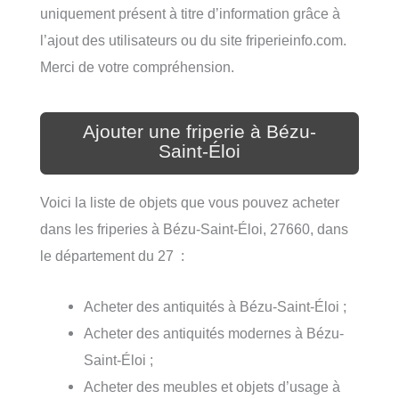
uniquement présent à titre d’information grâce à
l’ajout des utilisateurs ou du site friperieinfo.com.
Merci de votre compréhension.
Ajouter une friperie à Bézu-
Saint-Éloi
Voici la liste de objets que vous pouvez acheter
dans les friperies à Bézu-Saint-Éloi, 27660, dans
le département du 27 :
Acheter des antiquités à Bézu-Saint-Éloi ;
Acheter des antiquités modernes à Bézu-
Saint-Éloi ;
Acheter des meubles et objets d’usage à