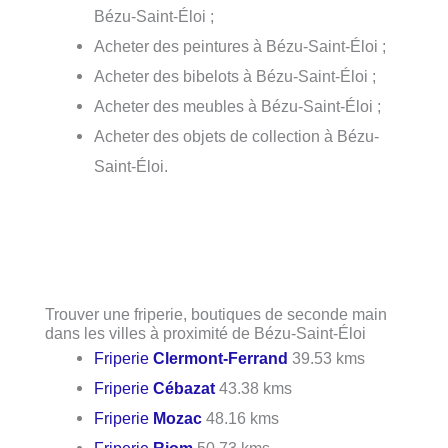
Bézu-Saint-Éloi ;
Acheter des peintures à Bézu-Saint-Éloi ;
Acheter des bibelots à Bézu-Saint-Éloi ;
Acheter des meubles à Bézu-Saint-Éloi ;
Acheter des objets de collection à Bézu-
Saint-Éloi.
Trouver une friperie, boutiques de seconde main
dans les villes à proximité de Bézu-Saint-Éloi
Friperie
Clermont-Ferrand
39.53 kms
Friperie
Cébazat
43.38 kms
Friperie
Mozac
48.16 kms