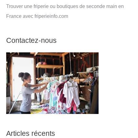
Trouver une friperie ou boutiques de seconde main en
France avec friperieinfo.com
Contactez-nous
Articles récents