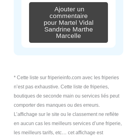
Ajouter un
commentaire
pour Martel Vidal
Sandrine Marthe
Marcelle
* Cette liste sur friperieinfo.com avec les friperies
n’est pas exhaustive. Cette liste de friperies,
boutiques de seconde main ou services liés peut
comporter des manques ou des erreurs.
L’affichage sur le site ou le classement ne reflète
en aucun cas les meilleurs services d’une friperie,
les meilleurs tarifs, etc… cet affichage est