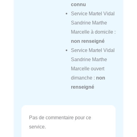
connu
Service Martel Vidal
Sandrine Marthe
Marcelle à domicile :
non renseigné
Service Martel Vidal
Sandrine Marthe
Marcelle ouvert
dimanche :
non
renseigné
Pas de commentaire pour ce
service.