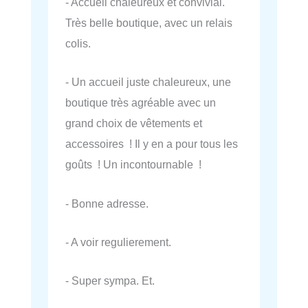
- Accueil chaleureux et convivial.
Très belle boutique, avec un relais
colis.
- Un accueil juste chaleureux, une
boutique très agréable avec un
grand choix de vêtements et
accessoires ! Il y en a pour tous les
goûts ! Un incontournable !
- Bonne adresse.
- A voir regulierement.
- Super sympa. Et.