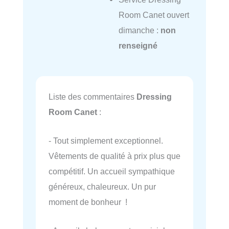
Room Canet ouvert
dimanche :
non
renseigné
Liste des commentaires
Dressing
Room Canet
:
- Tout simplement exceptionnel.
Vêtements de qualité à prix plus que
compétitif. Un accueil sympathique
généreux, chaleureux. Un pur
moment de bonheur !