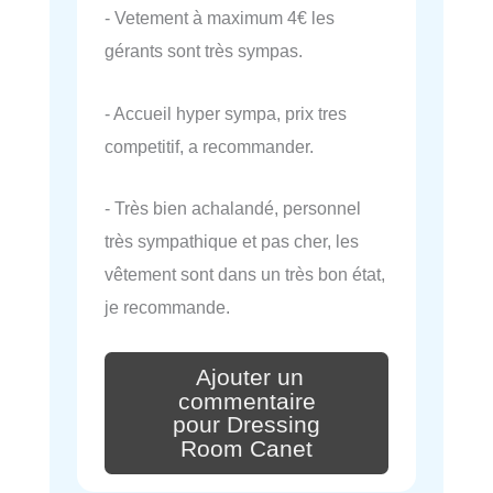
- Vetement à maximum 4€ les
gérants sont très sympas.
- Accueil hyper sympa, prix tres
competitif, a recommander.
- Très bien achalandé, personnel
très sympathique et pas cher, les
vêtement sont dans un très bon état,
je recommande.
Ajouter un
commentaire
pour Dressing
Room Canet