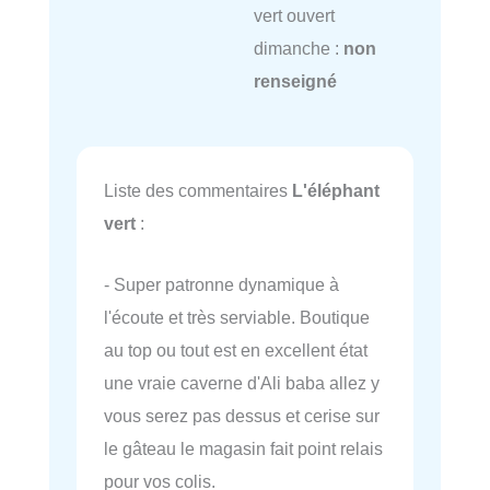
vert ouvert
dimanche :
non
renseigné
Liste des commentaires
L'éléphant
vert
:
- Super patronne dynamique à
l'écoute et très serviable. Boutique
au top ou tout est en excellent état
une vraie caverne d'Ali baba allez y
vous serez pas dessus et cerise sur
le gâteau le magasin fait point relais
pour vos colis.