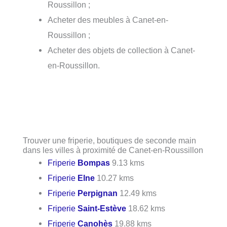
Roussillon ;
Acheter des meubles à Canet-en-
Roussillon ;
Acheter des objets de collection à Canet-
en-Roussillon.
Trouver une friperie, boutiques de seconde main
dans les villes à proximité de Canet-en-Roussillon
Friperie
Bompas
9.13 kms
Friperie
Elne
10.27 kms
Friperie
Perpignan
12.49 kms
Friperie
Saint-Estève
18.62 kms
Friperie
Canohès
19.88 kms