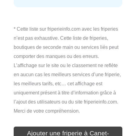
* Cette liste sur friperieinfo.com avec les friperies
n’est pas exhaustive. Cette liste de friperies,
boutiques de seconde main ou services liés peut
comporter des manques ou des erreurs.
L’affichage sur le site ou le classement ne reflète
en aucun cas les meilleurs services d’une friperie,
les meilleurs tarifs, etc… cet affichage est
uniquement présent à titre d’information grâce à
l’ajout des utilisateurs ou du site friperieinfo.com.
Merci de votre compréhension.
Ajouter une friperie à Canet-