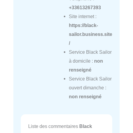
+33613267393
Site internet :
https://black-
sailor.business.site
/
Service Black Sailor
à domicile :
non
renseigné
Service Black Sailor
ouvert dimanche :
non renseigné
Liste des commentaires
Black