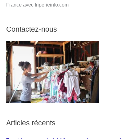
France avec friperieinfo.com
Contactez-nous
Articles récents