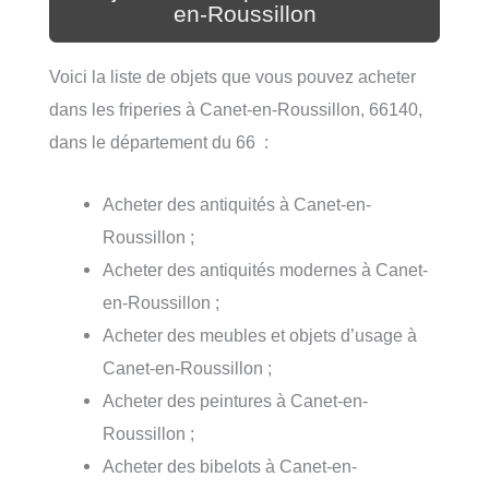
en-Roussillon
Voici la liste de objets que vous pouvez acheter
dans les friperies à Canet-en-Roussillon, 66140,
dans le département du 66 :
Acheter des antiquités à Canet-en-
Roussillon ;
Acheter des antiquités modernes à Canet-
en-Roussillon ;
Acheter des meubles et objets d’usage à
Canet-en-Roussillon ;
Acheter des peintures à Canet-en-
Roussillon ;
Acheter des bibelots à Canet-en-