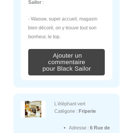
Sailor
:
- Waouw, super accueil, magasin
bien décoré, on y trouve tout son
bonheur, le top.
Ajouter un
commentaire
pour Black Sailor
L'éléphant vert
Catégorie :
Friperie
Adresse :
6 Rue de