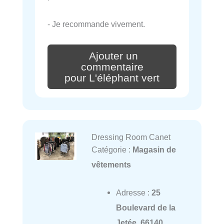
- Je recommande vivement.
Ajouter un
commentaire
pour L'éléphant vert
Dressing Room Canet
Catégorie :
Magasin de
vêtements
Adresse :
25
Boulevard de la
Jetée, 66140