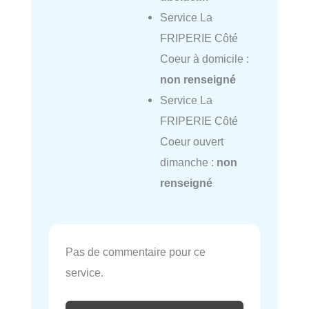
Service La
FRIPERIE Côté
Coeur à domicile :
non renseigné
Service La
FRIPERIE Côté
Coeur ouvert
dimanche :
non
renseigné
Pas de commentaire pour ce
service.