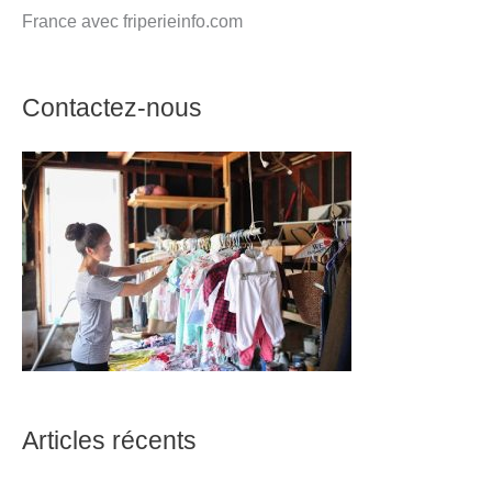
France avec friperieinfo.com
Contactez-nous
Articles récents