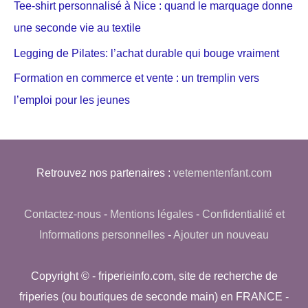
Tee-shirt personnalisé à Nice : quand le marquage donne
une seconde vie au textile
Legging de Pilates: l’achat durable qui bouge vraiment
Formation en commerce et vente : un tremplin vers
l’emploi pour les jeunes
Retrouvez nos partenaires :
vetementenfant.com
Contactez-nous
-
Mentions légales
-
Confidentialité et
Informations personnelles
-
Ajouter un nouveau
Copyright © - friperieinfo.com, site de recherche de
friperies (ou boutiques de seconde main) en FRANCE -