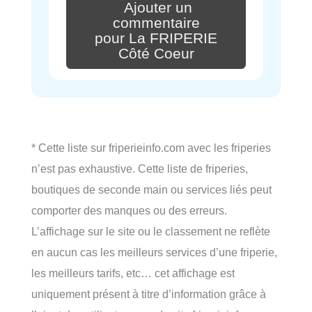
Ajouter un
commentaire
pour La FRIPERIE
Côté Coeur
* Cette liste sur friperieinfo.com avec les friperies
n’est pas exhaustive. Cette liste de friperies,
boutiques de seconde main ou services liés peut
comporter des manques ou des erreurs.
L’affichage sur le site ou le classement ne reflète
en aucun cas les meilleurs services d’une friperie,
les meilleurs tarifs, etc… cet affichage est
uniquement présent à titre d’information grâce à