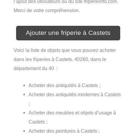
l’ajout des utilisateurs ou du site friperieinfo.com.
Merci de votre compréhension.
Ajouter une friperie à Castets
Voici la liste de objets que vous pouvez acheter
dans les friperies à Castets, 40260, dans le
département du 40 :
Acheter des antiquités à Castets ;
Acheter des antiquités modernes à Castets
;
Acheter des meubles et objets d’usage à
Castets ;
Acheter des peintures à Castets ;