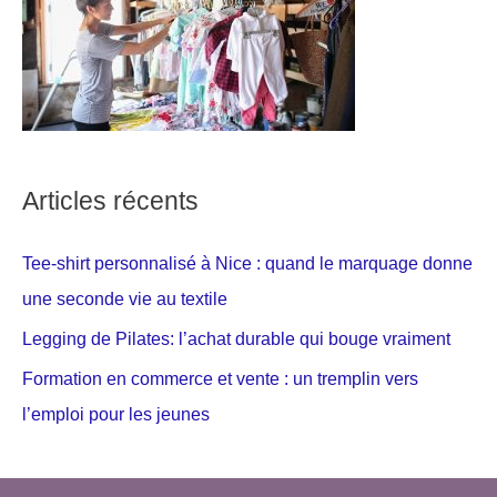
Articles récents
Tee-shirt personnalisé à Nice : quand le marquage donne
une seconde vie au textile
Legging de Pilates: l’achat durable qui bouge vraiment
Formation en commerce et vente : un tremplin vers
l’emploi pour les jeunes