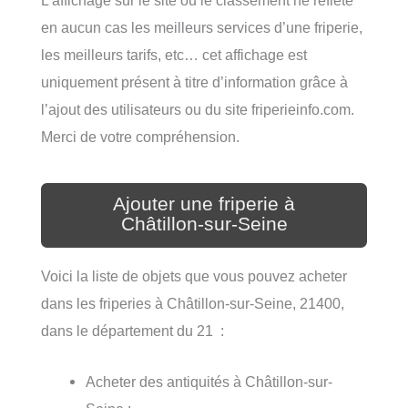
en aucun cas les meilleurs services d’une friperie,
les meilleurs tarifs, etc… cet affichage est
uniquement présent à titre d’information grâce à
l’ajout des utilisateurs ou du site friperieinfo.com.
Merci de votre compréhension.
Ajouter une friperie à
Châtillon-sur-Seine
Voici la liste de objets que vous pouvez acheter
dans les friperies à Châtillon-sur-Seine, 21400,
dans le département du 21 :
Acheter des antiquités à Châtillon-sur-