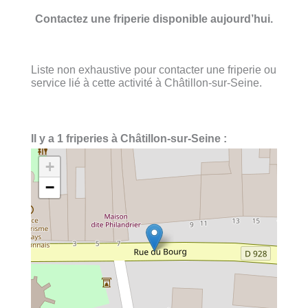
Contactez une friperie disponible aujourd’hui.
Liste non exhaustive pour contacter une friperie ou
service lié à cette activité à Châtillon-sur-Seine.
Il y a 1 friperies à Châtillon-sur-Seine :
+
−