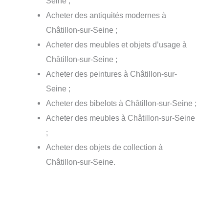
Seine ;
Acheter des antiquités modernes à
Châtillon-sur-Seine ;
Acheter des meubles et objets d’usage à
Châtillon-sur-Seine ;
Acheter des peintures à Châtillon-sur-
Seine ;
Acheter des bibelots à Châtillon-sur-Seine ;
Acheter des meubles à Châtillon-sur-Seine
;
Acheter des objets de collection à
Châtillon-sur-Seine.