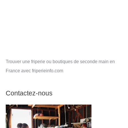
Trouver une friperie ou boutiques de seconde main en
France avec friperieinfo.com
Contactez-nous