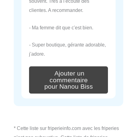
souvent. Très à l'écoute des
clientes. A recommander.
- Ma femme dit que c'est bien.
- Super boutique, gérante adorable,
j'adore.
Ajouter un
commentaire
pour Nanou Biss
* Cette liste sur friperieinfo.com avec les friperies