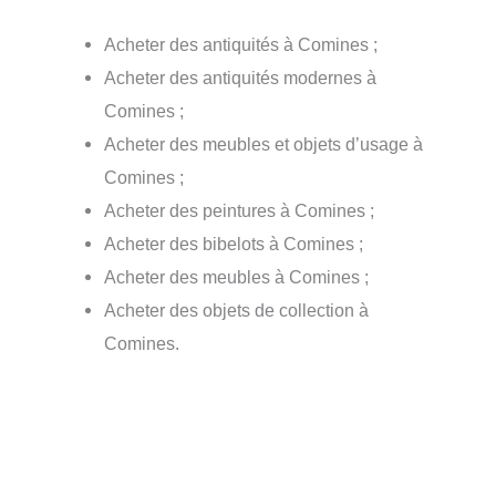
Acheter des antiquités à Comines ;
Acheter des antiquités modernes à
Comines ;
Acheter des meubles et objets d’usage à
Comines ;
Acheter des peintures à Comines ;
Acheter des bibelots à Comines ;
Acheter des meubles à Comines ;
Acheter des objets de collection à
Comines.