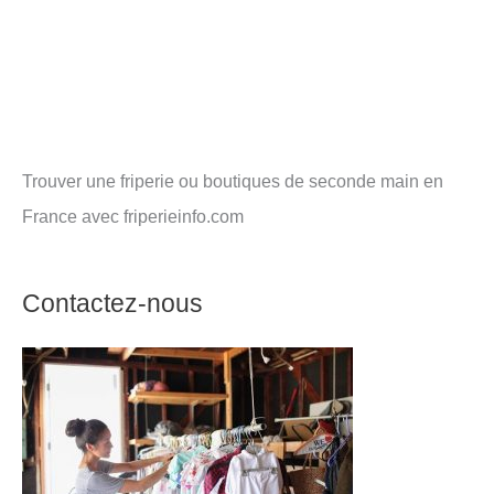
Trouver une friperie ou boutiques de seconde main en
France avec friperieinfo.com
Contactez-nous