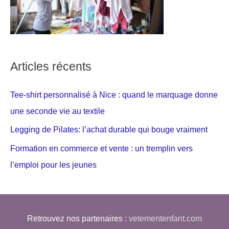
Articles récents
Tee-shirt personnalisé à Nice : quand le marquage donne
une seconde vie au textile
Legging de Pilates: l’achat durable qui bouge vraiment
Formation en commerce et vente : un tremplin vers
l’emploi pour les jeunes
Retrouvez nos partenaires :
vetementenfant.com