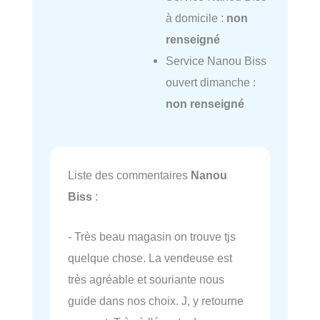
à domicile :
non
renseigné
Service Nanou Biss
ouvert dimanche :
non renseigné
Liste des commentaires
Nanou
Biss
:
- Très beau magasin on trouve tjs
quelque chose. La vendeuse est
très agréable et souriante nous
guide dans nos choix. J, y retourne