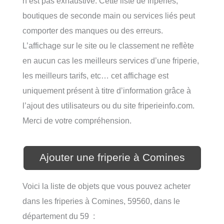
n’est pas exhaustive. Cette liste de friperies,
boutiques de seconde main ou services liés peut
comporter des manques ou des erreurs.
L’affichage sur le site ou le classement ne reflète
en aucun cas les meilleurs services d’une friperie,
les meilleurs tarifs, etc… cet affichage est
uniquement présent à titre d’information grâce à
l’ajout des utilisateurs ou du site friperieinfo.com.
Merci de votre compréhension.
Ajouter une friperie à Comines
Voici la liste de objets que vous pouvez acheter
dans les friperies à Comines, 59560, dans le
département du 59 :