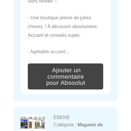
sans hésiter !
- Une boutique pleine de jolies
choses ! À découvrir absolument.
Accueil et conseils super.
- Agréable accueil…
Ajouter un
commentaire
pour Absoolut
EBENE
Catégorie :
Magasin de