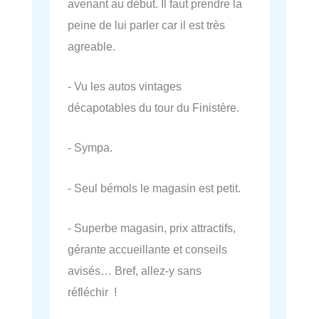
avenant au début. Il faut prendre la
peine de lui parler car il est très
agreable.
- Vu les autos vintages
décapotables du tour du Finistère.
- Sympa.
- Seul bémols le magasin est petit.
- Superbe magasin, prix attractifs,
gérante accueillante et conseils
avisés… Bref, allez-y sans
réfléchir !