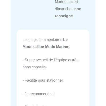
Marine ouvert
dimanche :
non
renseigné
Liste des commentaires
Le
Moussaillon Mode Marine
:
- Super accueil de l'équipe et très
bons conseils.
- Facilité pour stationner.
- Je recommende !