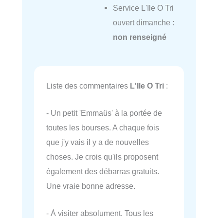
Service L'Ile O Tri
ouvert dimanche :
non renseigné
Liste des commentaires
L'Ile O Tri
:
- Un petit 'Emmaüs' à la portée de
toutes les bourses. A chaque fois
que j'y vais il y a de nouvelles
choses. Je crois qu'ils proposent
également des débarras gratuits.
Une vraie bonne adresse.
- À visiter absolument. Tous les