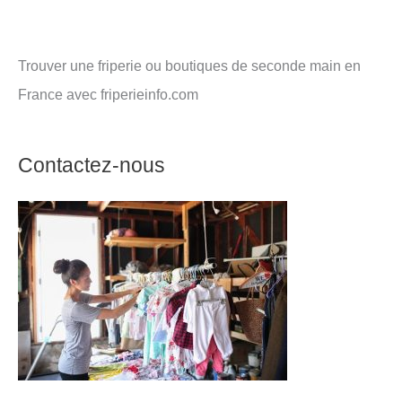
Trouver une friperie ou boutiques de seconde main en
France avec friperieinfo.com
Contactez-nous