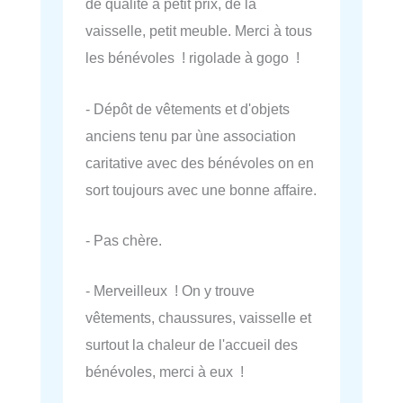
de qualité à petit prix, de la
vaisselle, petit meuble. Merci à tous
les bénévoles ! rigolade à gogo !
- Dépôt de vêtements et d'objets
anciens tenu par ùne association
caritative avec des bénévoles on en
sort toujours avec une bonne affaire.
- Pas chère.
- Merveilleux ! On y trouve
vêtements, chaussures, vaisselle et
surtout la chaleur de l'accueil des
bénévoles, merci à eux !