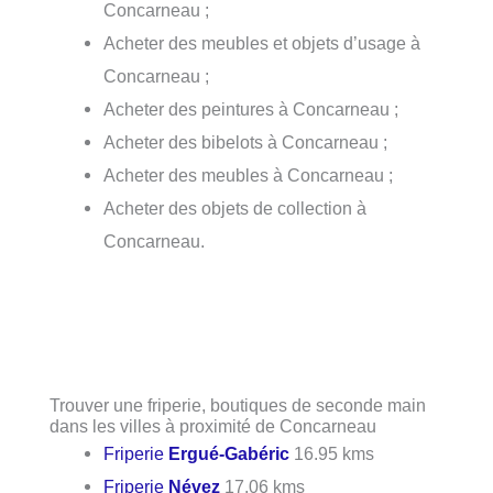
Concarneau ;
Acheter des meubles et objets d’usage à
Concarneau ;
Acheter des peintures à Concarneau ;
Acheter des bibelots à Concarneau ;
Acheter des meubles à Concarneau ;
Acheter des objets de collection à
Concarneau.
Trouver une friperie, boutiques de seconde main
dans les villes à proximité de Concarneau
Friperie
Ergué-Gabéric
16.95 kms
Friperie
Névez
17.06 kms