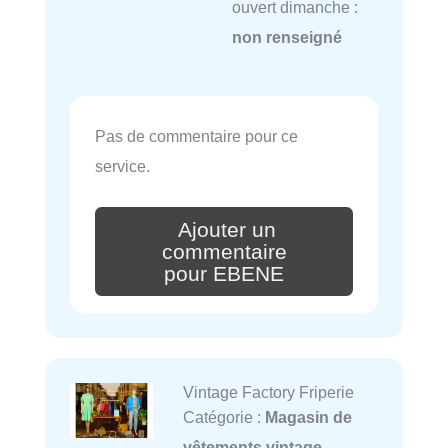
ouvert dimanche :
non renseigné
Pas de commentaire pour ce
service.
Ajouter un
commentaire
pour EBENE
Vintage Factory Friperie
Catégorie :
Magasin de
vêtements vintage