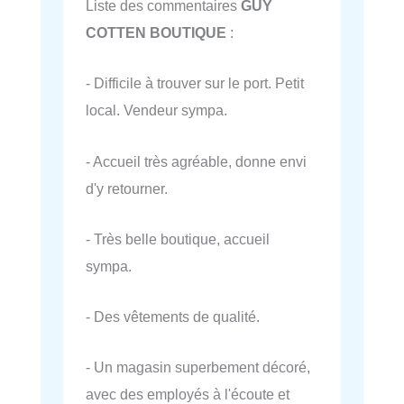
Liste des commentaires
GUY
COTTEN BOUTIQUE
:
- Difficile à trouver sur le port. Petit
local. Vendeur sympa.
- Accueil très agréable, donne envi
d'y retourner.
- Très belle boutique, accueil
sympa.
- Des vêtements de qualité.
- Un magasin superbement décoré,
avec des employés à l'écoute et