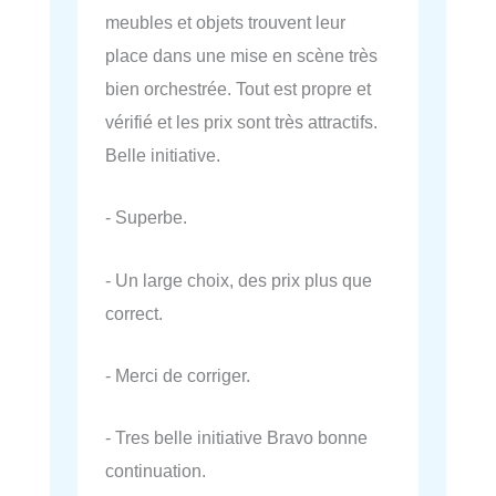
meubles et objets trouvent leur
place dans une mise en scène très
bien orchestrée. Tout est propre et
vérifié et les prix sont très attractifs.
Belle initiative.
- Superbe.
- Un large choix, des prix plus que
correct.
- Merci de corriger.
- Tres belle initiative Bravo bonne
continuation.