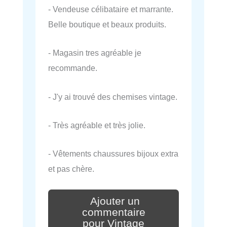
- Vendeuse célibataire et marrante.
Belle boutique et beaux produits.
- Magasin tres agréable je
recommande.
- J'y ai trouvé des chemises vintage.
- Très agréable et très jolie.
- Vêtements chaussures bijoux extra
et pas chère.
Ajouter un
commentaire
pour Vintage