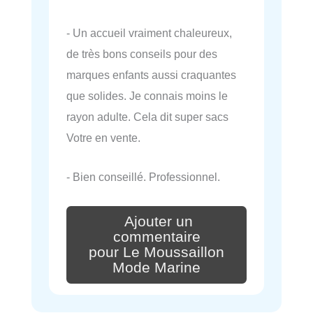
- Un accueil vraiment chaleureux,
de très bons conseils pour des
marques enfants aussi craquantes
que solides. Je connais moins le
rayon adulte. Cela dit super sacs
Votre en vente.
- Bien conseillé. Professionnel.
Ajouter un
commentaire
pour Le Moussaillon
Mode Marine