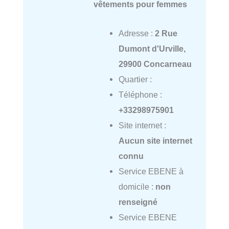
vêtements pour femmes
Adresse :
2 Rue
Dumont d'Urville,
29900 Concarneau
Quartier :
Téléphone :
+33298975901
Site internet :
Aucun site internet
connu
Service EBENE à
domicile :
non
renseigné
Service EBENE