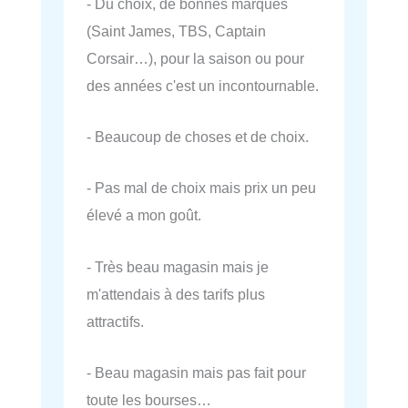
- Du choix, de bonnes marques
(Saint James, TBS, Captain
Corsair…), pour la saison ou pour
des années c'est un incontournable.
- Beaucoup de choses et de choix.
- Pas mal de choix mais prix un peu
élevé a mon goût.
- Très beau magasin mais je
m'attendais à des tarifs plus
attractifs.
- Beau magasin mais pas fait pour
toute les bourses…