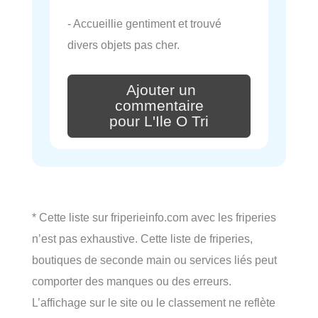
- Accueillie gentiment et trouvé
divers objets pas cher.
Ajouter un
commentaire
pour L'Ile O Tri
* Cette liste sur friperieinfo.com avec les friperies
n’est pas exhaustive. Cette liste de friperies,
boutiques de seconde main ou services liés peut
comporter des manques ou des erreurs.
L’affichage sur le site ou le classement ne reflète