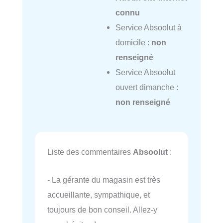
connu
Service Absoolut à
domicile :
non
renseigné
Service Absoolut
ouvert dimanche :
non renseigné
Liste des commentaires
Absoolut
:
- La gérante du magasin est très
accueillante, sympathique, et
toujours de bon conseil. Allez-y