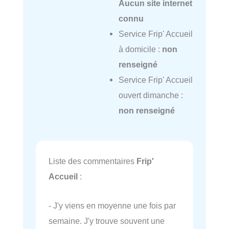
Aucun site internet
connu
Service Frip' Accueil
à domicile :
non
renseigné
Service Frip' Accueil
ouvert dimanche :
non renseigné
Liste des commentaires
Frip'
Accueil
:
- J'y viens en moyenne une fois par
semaine. J'y trouve souvent une