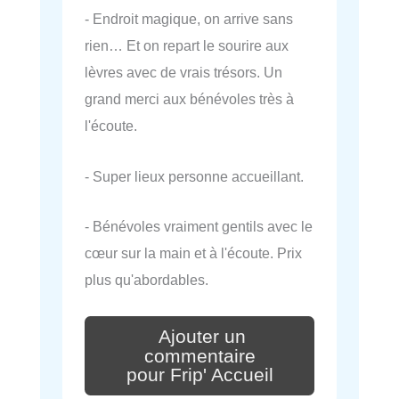
- Endroit magique, on arrive sans
rien… Et on repart le sourire aux
lèvres avec de vrais trésors. Un
grand merci aux bénévoles très à
l'écoute.
- Super lieux personne accueillant.
- Bénévoles vraiment gentils avec le
cœur sur la main et à l'écoute. Prix
plus qu'abordables.
Ajouter un
commentaire
pour Frip' Accueil