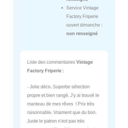
Service Vintage
Factory Friperie
ouvert dimanche :
non renseigné
Liste des commentaires
Vintage
Factory Friperie
:
- Jolie déco. Superbe sélection
propre et bien rangé. J'y ai trouvé le
manteau de mes rêves ! Prix très
raisonnable. Vraiment que du bon.
Juste le patron n'est pas très