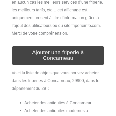
en aucun cas les meilleurs services d’une friperie,
les meilleurs tarifs, etc… cet affichage est
uniquement présent à titre d’information grâce à
l’ajout des utilisateurs ou du site friperieinfo.com.
Merci de votre compréhension.
Ajouter une friperie à
Concarneau
Voici la liste de objets que vous pouvez acheter
dans les friperies à Concarneau, 29900, dans le
département du 29 :
Acheter des antiquités à Concarneau ;
Acheter des antiquités modernes à