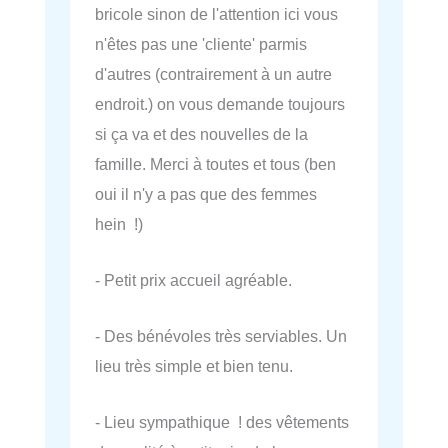
bricole sinon de l'attention ici vous
n'êtes pas une 'cliente' parmis
d'autres (contrairement à un autre
endroit.) on vous demande toujours
si ça va et des nouvelles de la
famille. Merci à toutes et tous (ben
oui il n'y a pas que des femmes
hein !)
- Petit prix accueil agréable.
- Des bénévoles très serviables. Un
lieu très simple et bien tenu.
- Lieu sympathique ! des vêtements