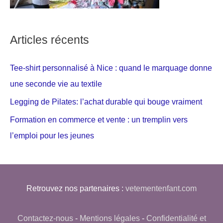
Articles récents
Tee-shirt personnalisé à Nice : quand le marquage donne
une seconde vie au textile
Legging de Pilates: l’achat durable qui bouge vraiment
Formation en commerce et vente : un tremplin vers
l’emploi pour les jeunes
Retrouvez nos partenaires :
vetementenfant.com
Contactez-nous
-
Mentions légales
-
Confidentialité et