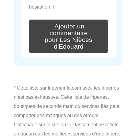
hésitation !
Ajouter un
commentaire
pour Les Nièces
d'Edouard
* Cette liste sur friperieinfo.com avec les friperies
n’est pas exhaustive. Cette liste de friperies,
boutiques de seconde main ou services liés peut
comporter des manques ou des erreurs.
L’affichage sur le site ou le classement ne reflète
en aucun cas les meilleurs services d’une friperie,