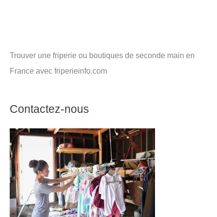
Trouver une friperie ou boutiques de seconde main en
France avec friperieinfo.com
Contactez-nous