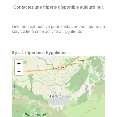
Contactez une friperie disponible aujourd’hui.
Liste non exhaustive pour contacter une friperie ou
service lié à cette activité à Eygalières.
Il y a 1 friperies à Eygalières :
+
−