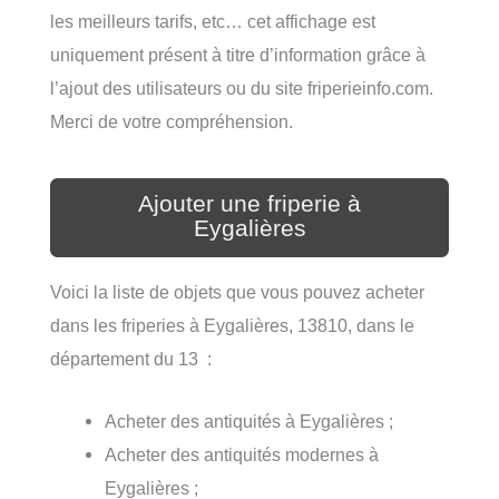
les meilleurs tarifs, etc… cet affichage est
uniquement présent à titre d’information grâce à
l’ajout des utilisateurs ou du site friperieinfo.com.
Merci de votre compréhension.
Ajouter une friperie à
Eygalières
Voici la liste de objets que vous pouvez acheter
dans les friperies à Eygalières, 13810, dans le
département du 13 :
Acheter des antiquités à Eygalières ;
Acheter des antiquités modernes à
Eygalières ;