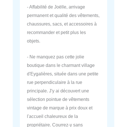
- Affabilité de Joëlle, arrivage
permanent et qualité des vêtements,
chaussures, sacs, et accessoires à
recommander et petit plus les
objets.
- Ne manquez pas cette jolie
boutique dans le charmant village
d'Eygalières, située dans une petite
rue perpendiculaire à la rue
principale. J'y ai découvert une
sélection pointue de vêtements
vintage de marque à prix doux et
l'accueil chaleureux de la
propriétaire. Courrez-y sans