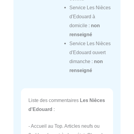
Service Les Nièces
d'Edouard à
domicile :
non
renseigné
Service Les Nièces
d'Edouard ouvert
dimanche :
non
renseigné
Liste des commentaires
Les Nièces
d'Edouard
:
- Accueil au Top. Articles neufs ou