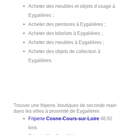
Acheter des meubles et objets d’usage à
Eygalières ;
Acheter des peintures à Eygalières ;
Acheter des bibelots à Eygalières ;
Acheter des meubles à Eygalières ;
Acheter des objets de collection à
Eygalières.
Trouver une friperie, boutiques de seconde main
dans les villes à proximité de Eygalières
Friperie
Cosne-Cours-sur-Loire
48.92
kms