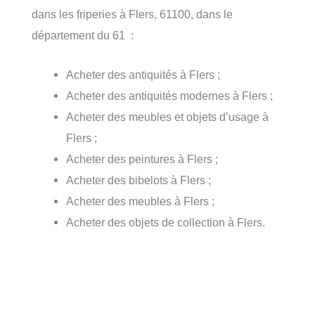
dans les friperies à Flers, 61100, dans le
département du 61 :
Acheter des antiquités à Flers ;
Acheter des antiquités modernes à Flers ;
Acheter des meubles et objets d’usage à
Flers ;
Acheter des peintures à Flers ;
Acheter des bibelots à Flers ;
Acheter des meubles à Flers ;
Acheter des objets de collection à Flers.