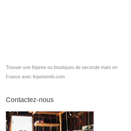
Trouver une friperie ou boutiques de seconde main en
France avec friperieinfo.com
Contactez-nous