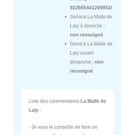
922665441269953/
Service La Malle de
Laly à domicile :
non renseigné
Service La Malle de
Laly ouvert
dimanche :
non
renseigné
Liste des commentaires
La Malle de
Laly
:
- Je vous le conseille de faire un