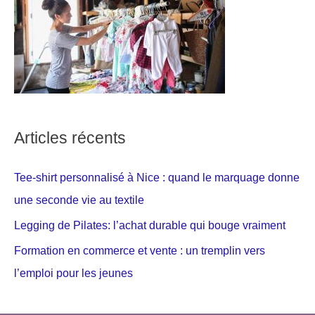
Articles récents
Tee-shirt personnalisé à Nice : quand le marquage donne
une seconde vie au textile
Legging de Pilates: l’achat durable qui bouge vraiment
Formation en commerce et vente : un tremplin vers
l’emploi pour les jeunes