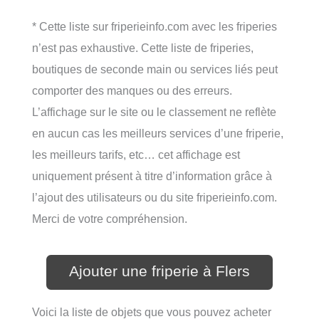
* Cette liste sur friperieinfo.com avec les friperies
n’est pas exhaustive. Cette liste de friperies,
boutiques de seconde main ou services liés peut
comporter des manques ou des erreurs.
L’affichage sur le site ou le classement ne reflète
en aucun cas les meilleurs services d’une friperie,
les meilleurs tarifs, etc… cet affichage est
uniquement présent à titre d’information grâce à
l’ajout des utilisateurs ou du site friperieinfo.com.
Merci de votre compréhension.
Ajouter une friperie à Flers
Voici la liste de objets que vous pouvez acheter