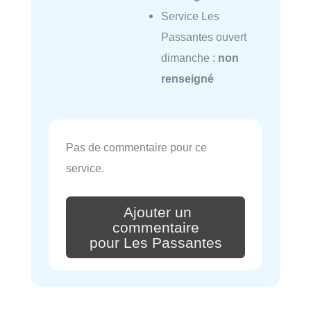
Service Les
Passantes ouvert
dimanche :
non
renseigné
Pas de commentaire pour ce
service.
Ajouter un
commentaire
pour Les Passantes