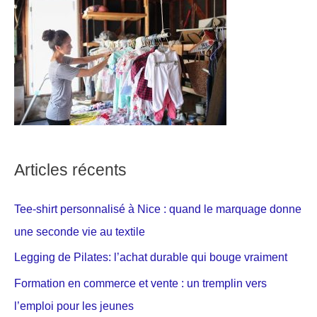
Articles récents
Tee-shirt personnalisé à Nice : quand le marquage donne
une seconde vie au textile
Legging de Pilates: l’achat durable qui bouge vraiment
Formation en commerce et vente : un tremplin vers
l’emploi pour les jeunes