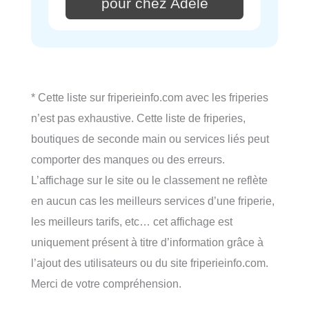
pour chez Adèle
* Cette liste sur friperieinfo.com avec les friperies
n’est pas exhaustive. Cette liste de friperies,
boutiques de seconde main ou services liés peut
comporter des manques ou des erreurs.
L’affichage sur le site ou le classement ne reflète
en aucun cas les meilleurs services d’une friperie,
les meilleurs tarifs, etc… cet affichage est
uniquement présent à titre d’information grâce à
l’ajout des utilisateurs ou du site friperieinfo.com.
Merci de votre compréhension.