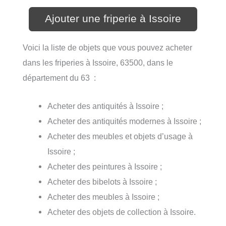
Ajouter une friperie à Issoire
Voici la liste de objets que vous pouvez acheter
dans les friperies à Issoire, 63500, dans le
département du 63 :
Acheter des antiquités à Issoire ;
Acheter des antiquités modernes à Issoire ;
Acheter des meubles et objets d’usage à
Issoire ;
Acheter des peintures à Issoire ;
Acheter des bibelots à Issoire ;
Acheter des meubles à Issoire ;
Acheter des objets de collection à Issoire.