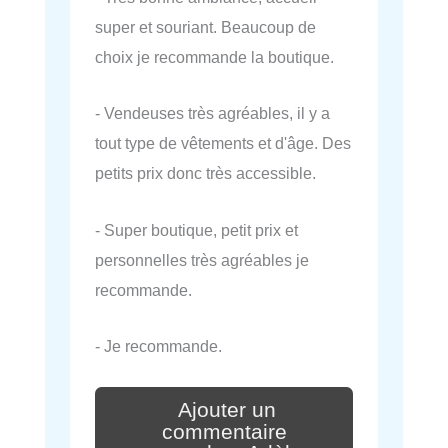
super et souriant. Beaucoup de
choix je recommande la boutique.
- Vendeuses très agréables, il y a
tout type de vêtements et d'âge. Des
petits prix donc très accessible.
- Super boutique, petit prix et
personnelles très agréables je
recommande.
- Je recommande.
Ajouter un
commentaire