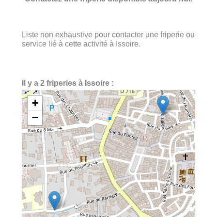
Liste non exhaustive pour contacter une friperie ou
service lié à cette activité à Issoire.
Il y a 2 friperies à Issoire :
+
−