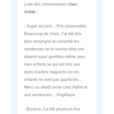
Liste des commentaires
chez
Adèle
:
- Super accueil… Prix raisonnable.
Beaucoup de choix. J'ai été très
bien renseigné et conseillé les
vendeuses on le sourire elles ont
étaient super gentilles même avec
mes enfants se qui est très rare
dans d'autres magasins ou les
enfants ne sont pas appréciés…
Merci au dépôt vente chez Adèle et
aux vendeuses… Angélique.
- Bonjour, J'ai été plusieurs fois