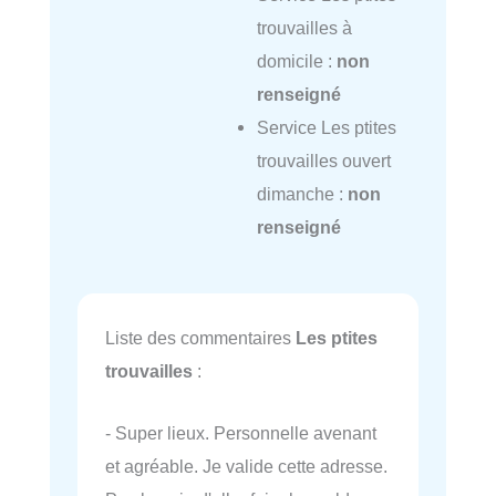
trouvailles à
domicile :
non
renseigné
Service Les ptites
trouvailles ouvert
dimanche :
non
renseigné
Liste des commentaires
Les ptites
trouvailles
:
- Super lieux. Personnelle avenant
et agréable. Je valide cette adresse.