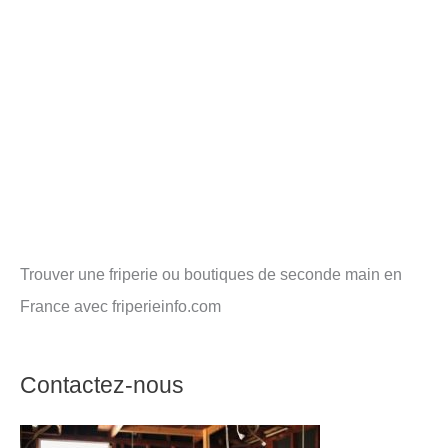
Trouver une friperie ou boutiques de seconde main en
France avec friperieinfo.com
Contactez-nous