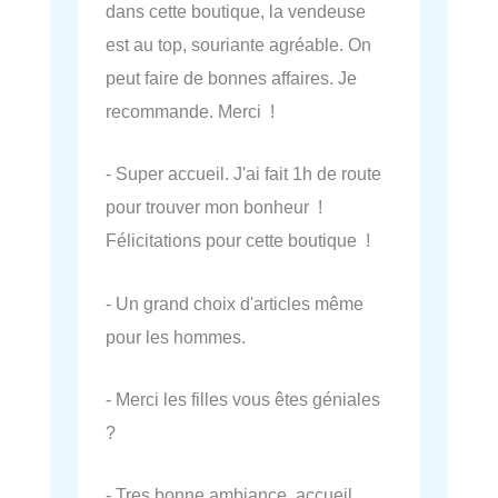
dans cette boutique, la vendeuse
est au top, souriante agréable. On
peut faire de bonnes affaires. Je
recommande. Merci !
- Super accueil. J'ai fait 1h de route
pour trouver mon bonheur !
Félicitations pour cette boutique !
- Un grand choix d'articles même
pour les hommes.
- Merci les filles vous êtes géniales
?
- Tres bonne ambiance, accueil