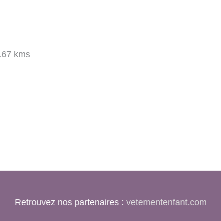
.67 kms
Retrouvez nos partenaires :
vetementenfant.com