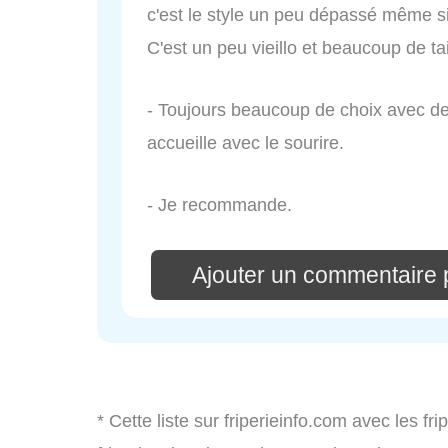
c'est le style un peu dépassé même s
C'est un peu vieillo et beaucoup de t
- Toujours beaucoup de choix avec de
accueille avec le sourire.
- Je recommande.
Ajouter un commentaire 
* Cette liste sur friperieinfo.com avec les fr