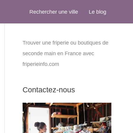
Rechercher une ville
Le blog
Trouver une friperie ou boutiques de
seconde main en France avec
friperieinfo.com
Contactez-nous