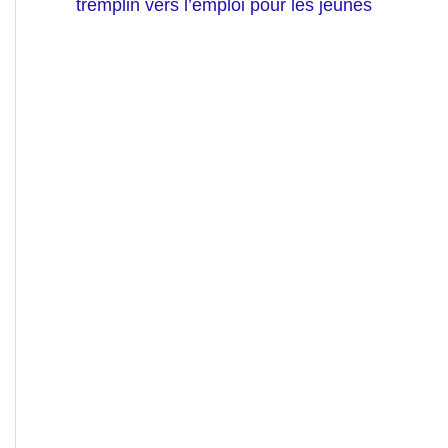
tremplin vers l’emploi pour les jeunes