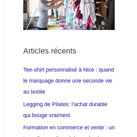
Articles récents
Tee-shirt personnalisé à Nice : quand
le marquage donne une seconde vie
au textile
Legging de Pilates: l’achat durable
qui bouge vraiment
Formation en commerce et vente : un