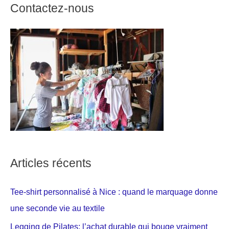
Contactez-nous
Articles récents
Tee-shirt personnalisé à Nice : quand le marquage donne
une seconde vie au textile
Legging de Pilates: l’achat durable qui bouge vraiment