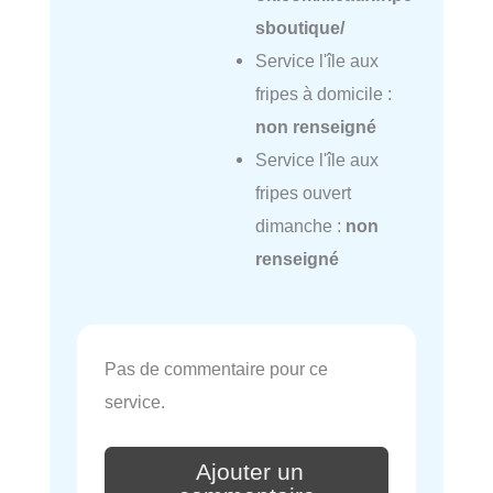
sboutique/
Service l'île aux
fripes à domicile :
non renseigné
Service l'île aux
fripes ouvert
dimanche :
non
renseigné
Pas de commentaire pour ce
service.
Ajouter un