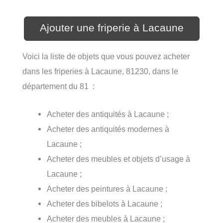
Ajouter une friperie à Lacaune
Voici la liste de objets que vous pouvez acheter
dans les friperies à Lacaune, 81230, dans le
département du 81 :
Acheter des antiquités à Lacaune ;
Acheter des antiquités modernes à
Lacaune ;
Acheter des meubles et objets d’usage à
Lacaune ;
Acheter des peintures à Lacaune ;
Acheter des bibelots à Lacaune ;
Acheter des meubles à Lacaune ;