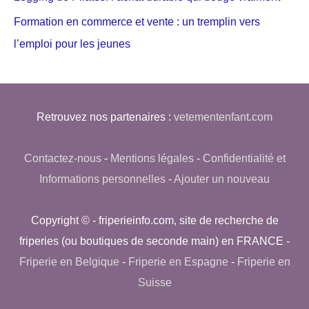
Formation en commerce et vente : un tremplin vers
l’emploi pour les jeunes
Retrouvez nos partenaires :
vetementenfant.com
Contactez-nous
-
Mentions légales
-
Confidentialité et
Informations personnelles
-
Ajouter un nouveau
Copyright © - friperieinfo.com, site de recherche de
friperies (ou boutiques de seconde main) en FRANCE -
Friperie en Belgique
-
Friperie en Espagne
-
Friperie en
Suisse