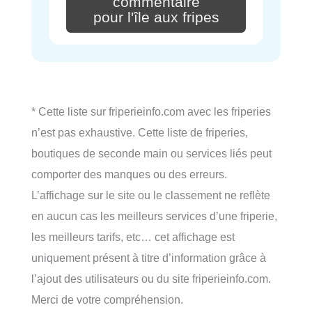
commentaire
pour l'île aux fripes
* Cette liste sur friperieinfo.com avec les friperies
n’est pas exhaustive. Cette liste de friperies,
boutiques de seconde main ou services liés peut
comporter des manques ou des erreurs.
L’affichage sur le site ou le classement ne reflète
en aucun cas les meilleurs services d’une friperie,
les meilleurs tarifs, etc… cet affichage est
uniquement présent à titre d’information grâce à
l’ajout des utilisateurs ou du site friperieinfo.com.
Merci de votre compréhension.