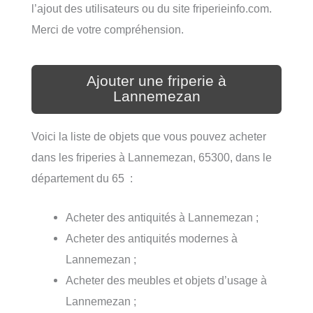
l’ajout des utilisateurs ou du site friperieinfo.com.
Merci de votre compréhension.
Ajouter une friperie à
Lannemezan
Voici la liste de objets que vous pouvez acheter
dans les friperies à Lannemezan, 65300, dans le
département du 65 :
Acheter des antiquités à Lannemezan ;
Acheter des antiquités modernes à
Lannemezan ;
Acheter des meubles et objets d’usage à
Lannemezan ;