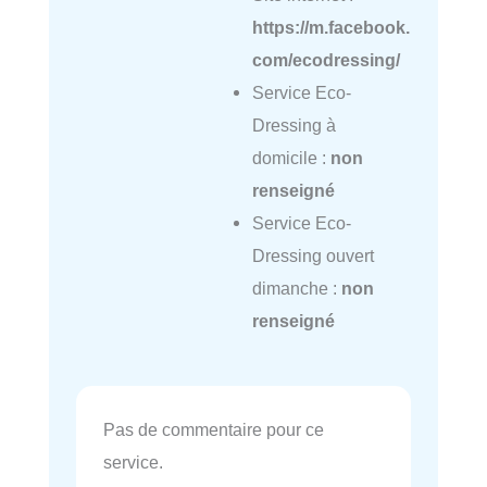
https://m.facebook.
com/ecodressing/
Service Eco-
Dressing à
domicile :
non
renseigné
Service Eco-
Dressing ouvert
dimanche :
non
renseigné
Pas de commentaire pour ce
service.