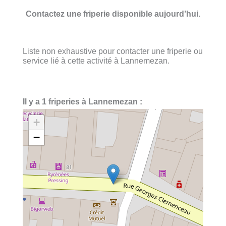
Contactez une friperie disponible aujourd’hui.
Liste non exhaustive pour contacter une friperie ou
service lié à cette activité à Lannemezan.
Il y a 1 friperies à Lannemezan :
+
−