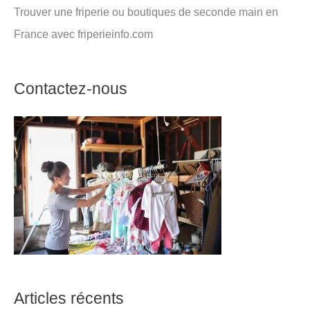
Trouver une friperie ou boutiques de seconde main en
France avec friperieinfo.com
Contactez-nous
Articles récents