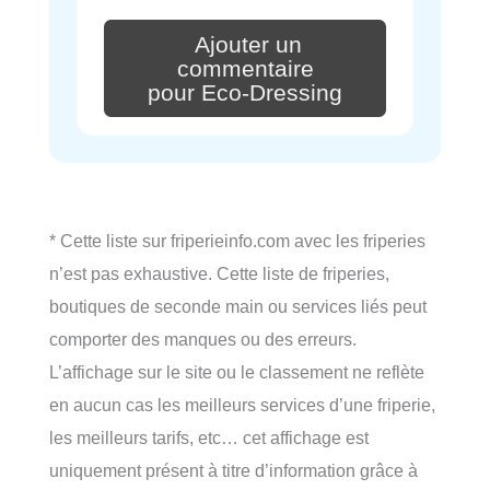
Ajouter un
commentaire
pour Eco-Dressing
* Cette liste sur friperieinfo.com avec les friperies
n’est pas exhaustive. Cette liste de friperies,
boutiques de seconde main ou services liés peut
comporter des manques ou des erreurs.
L’affichage sur le site ou le classement ne reflète
en aucun cas les meilleurs services d’une friperie,
les meilleurs tarifs, etc… cet affichage est
uniquement présent à titre d’information grâce à