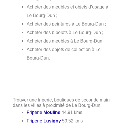
Acheter des meubles et objets d’usage à
Le Bourg-Dun ;
Acheter des peintures à Le Bourg-Dun ;
Acheter des bibelots à Le Bourg-Dun ;
Acheter des meubles à Le Bourg-Dun ;
Acheter des objets de collection à Le
Bourg-Dun.
Trouver une friperie, boutiques de seconde main
dans les villes à proximité de Le Bourg-Dun
Friperie
Moulins
44.91 kms
Friperie
Lusigny
59.52 kms