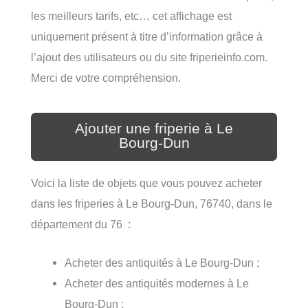
les meilleurs tarifs, etc… cet affichage est
uniquement présent à titre d’information grâce à
l’ajout des utilisateurs ou du site friperieinfo.com.
Merci de votre compréhension.
Ajouter une friperie à Le
Bourg-Dun
Voici la liste de objets que vous pouvez acheter
dans les friperies à Le Bourg-Dun, 76740, dans le
département du 76 :
Acheter des antiquités à Le Bourg-Dun ;
Acheter des antiquités modernes à Le
Bourg-Dun ;