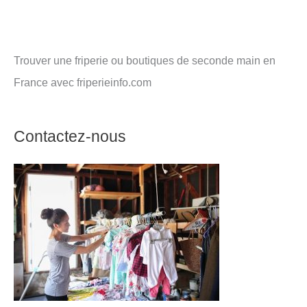
Trouver une friperie ou boutiques de seconde main en
France avec friperieinfo.com
Contactez-nous