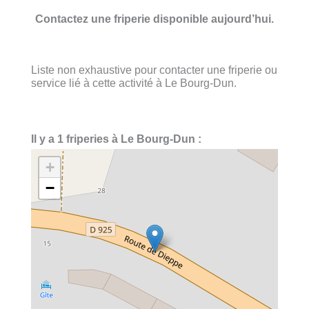
Contactez une friperie disponible aujourd’hui.
Liste non exhaustive pour contacter une friperie ou
service lié à cette activité à Le Bourg-Dun.
Il y a 1 friperies à Le Bourg-Dun :
+
−