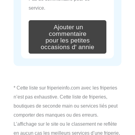
service.
Ajouter un
commentaire
pour les petites
occasions d' annie
* Cette liste sur friperieinfo.com avec les friperies
n’est pas exhaustive. Cette liste de friperies,
boutiques de seconde main ou services liés peut
comporter des manques ou des erreurs.
L’affichage sur le site ou le classement ne reflète
en aucun cas les meilleurs services d’une friperie,