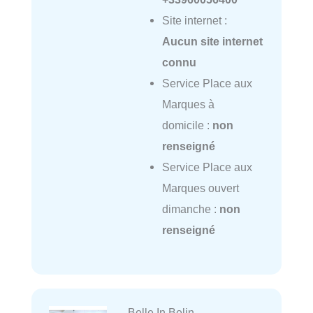
Site internet :
Aucun site internet
connu
Service Place aux
Marques à
domicile :
non
renseigné
Service Place aux
Marques ouvert
dimanche :
non
renseigné
Belle In Belin