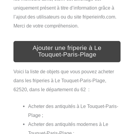
uniquement présent à titre d’information grâce à
l’ajout des utilisateurs ou du site friperieinfo.com.
Merci de votre compréhension.
Ajouter une friperie à Le
Touquet-Paris-Plage
Voici la liste de objets que vous pouvez acheter
dans les friperies à Le Touquet-Paris-Plage,
62520, dans le département du 62 :
Acheter des antiquités à Le Touquet-Paris-
Plage ;
Acheter des antiquités modernes à Le
Touquet-Paris-Plage ;