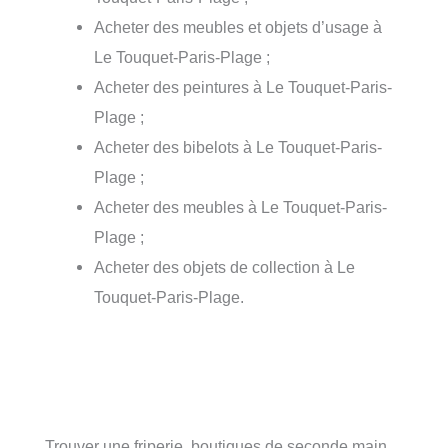
Acheter des meubles et objets d’usage à
Le Touquet-Paris-Plage ;
Acheter des peintures à Le Touquet-Paris-
Plage ;
Acheter des bibelots à Le Touquet-Paris-
Plage ;
Acheter des meubles à Le Touquet-Paris-
Plage ;
Acheter des objets de collection à Le
Touquet-Paris-Plage.
Trouver une friperie, boutiques de seconde main