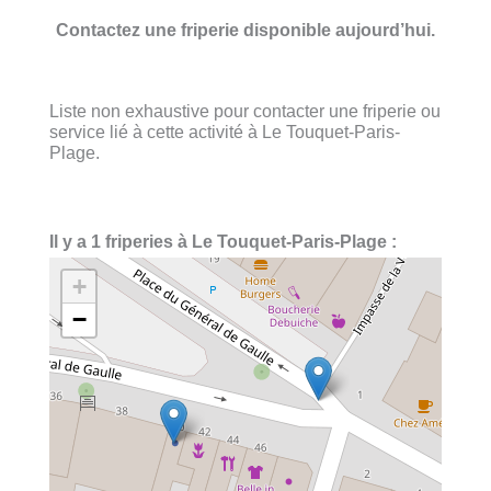
Contactez une friperie disponible aujourd’hui.
Liste non exhaustive pour contacter une friperie ou
service lié à cette activité à Le Touquet-Paris-
Plage.
Il y a 1 friperies à Le Touquet-Paris-Plage :
+
−