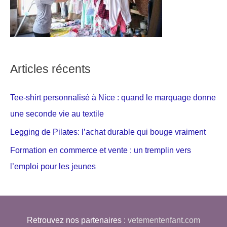
Articles récents
Tee-shirt personnalisé à Nice : quand le marquage donne
une seconde vie au textile
Legging de Pilates: l’achat durable qui bouge vraiment
Formation en commerce et vente : un tremplin vers
l’emploi pour les jeunes
Retrouvez nos partenaires :
vetementenfant.com