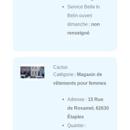
Service Belle In
Belin ouvert
dimanche :
non
renseigné
Cactus
Catégorie :
Magasin de
vêtements pour femmes
Adresse :
15 Rue
de Rosamel, 62630
Étaples
Quartier :