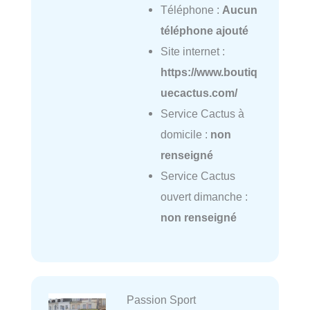
Téléphone :
Aucun
téléphone ajouté
Site internet :
https://www.boutiq
uecactus.com/
Service Cactus à
domicile :
non
renseigné
Service Cactus
ouvert dimanche :
non renseigné
Passion Sport