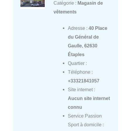
Catégorie :
Magasin de
vêtements
Adresse :
40 Place
du Général de
Gaulle, 62630
Étaples
Quartier :
Téléphone :
+33321841057
Site internet :
Aucun site internet
connu
Service Passion
Sport à domicile :