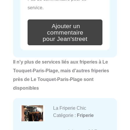
service.
Ajouter un
commentaire
pour Jean'street
Il n'y plus de services liés aux friperies à Le
Touquet-Paris-Plage, mais d'autres friperies
près de Le Touquet-Paris-Plage sont
disponibles
La Friperie Chic
Catégorie :
Friperie