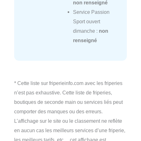
non renseigné
Service Passion
Sport ouvert
dimanche :
non
renseigné
* Cette liste sur friperieinfo.com avec les friperies
n’est pas exhaustive. Cette liste de friperies,
boutiques de seconde main ou services liés peut
comporter des manques ou des erreurs.
L’affichage sur le site ou le classement ne reflète
en aucun cas les meilleurs services d’une friperie,
les meilleurs tarifs, etc… cet affichage est