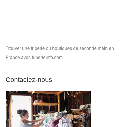
Trouver une friperie ou boutiques de seconde main en
France avec friperieinfo.com
Contactez-nous