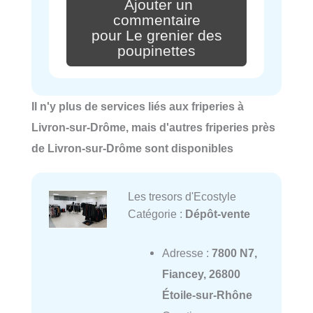
Ajouter un
commentaire
pour Le grenier des
poupinettes
Il n'y plus de services liés aux friperies à
Livron-sur-Drôme, mais d'autres friperies près
de Livron-sur-Drôme sont disponibles
Les tresors d'Ecostyle
Catégorie :
Dépôt-vente
Adresse :
7800 N7,
Fiancey, 26800
Étoile-sur-Rhône