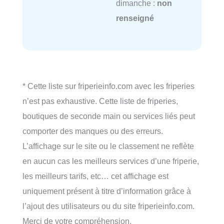
dimanche :
non
renseigné
* Cette liste sur friperieinfo.com avec les friperies
n’est pas exhaustive. Cette liste de friperies,
boutiques de seconde main ou services liés peut
comporter des manques ou des erreurs.
L’affichage sur le site ou le classement ne reflète
en aucun cas les meilleurs services d’une friperie,
les meilleurs tarifs, etc… cet affichage est
uniquement présent à titre d’information grâce à
l’ajout des utilisateurs ou du site friperieinfo.com.
Merci de votre compréhension.