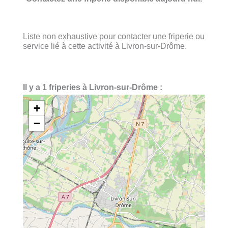
Liste non exhaustive pour contacter une friperie ou
service lié à cette activité à Livron-sur-Drôme.
Il y a 1 friperies à Livron-sur-Drôme :
+
−