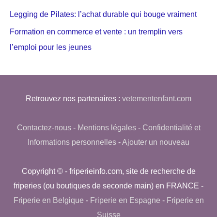
Legging de Pilates: l’achat durable qui bouge vraiment
Formation en commerce et vente : un tremplin vers
l’emploi pour les jeunes
Retrouvez nos partenaires :
vetementenfant.com
Contactez-nous
-
Mentions légales
-
Confidentialité et
Informations personnelles
-
Ajouter un nouveau
Copyright © - friperieinfo.com, site de recherche de
friperies (ou boutiques de seconde main) en FRANCE -
Friperie en Belgique
-
Friperie en Espagne
-
Friperie en
Suisse