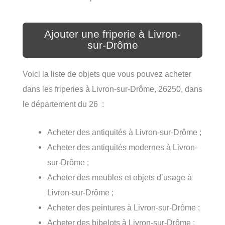
Ajouter une friperie à Livron-
sur-Drôme
Voici la liste de objets que vous pouvez acheter
dans les friperies à Livron-sur-Drôme, 26250, dans
le département du 26 :
Acheter des antiquités à Livron-sur-Drôme ;
Acheter des antiquités modernes à Livron-
sur-Drôme ;
Acheter des meubles et objets d’usage à
Livron-sur-Drôme ;
Acheter des peintures à Livron-sur-Drôme ;
Acheter des bibelots à Livron-sur-Drôme ;