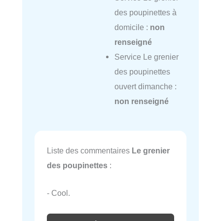
des poupinettes à
domicile :
non
renseigné
Service Le grenier
des poupinettes
ouvert dimanche :
non renseigné
Liste des commentaires
Le grenier
des poupinettes
:
- Cool.