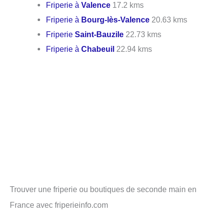
Friperie à
Valence
17.2 kms
Friperie à
Bourg-lès-Valence
20.63 kms
Friperie
Saint-Bauzile
22.73 kms
Friperie à
Chabeuil
22.94 kms
Trouver une friperie ou boutiques de seconde main en
France avec friperieinfo.com