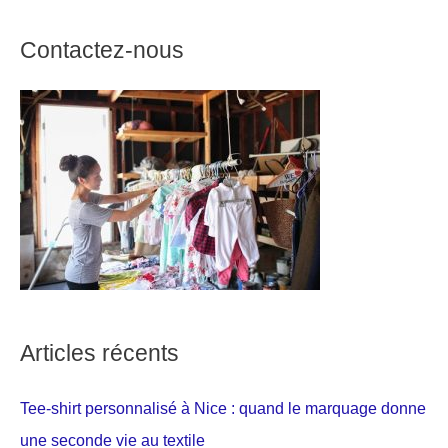
Contactez-nous
Articles récents
Tee-shirt personnalisé à Nice : quand le marquage donne
une seconde vie au textile