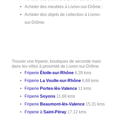
Acheter des meubles à Livron-sur-Drôme ;
Acheter des objets de collection à Livron-
sur-Drôme.
Trouver une friperie, boutiques de seconde main
dans les villes à proximité de Livron-sur-Drôme
Friperie
Étoile-sur-Rhône
6.28 kms
Friperie
La Voulte-sur-Rhône
6.69 kms
Friperie
Portes-lès-Valence
11 kms
Friperie
Soyons
11.68 kms
Friperie
Beaumont-lès-Valence
15.31 kms
Friperie à
Saint-Péray
17.12 kms