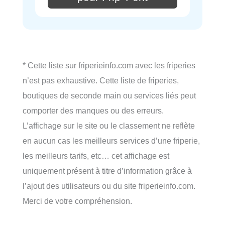
* Cette liste sur friperieinfo.com avec les friperies
n’est pas exhaustive. Cette liste de friperies,
boutiques de seconde main ou services liés peut
comporter des manques ou des erreurs.
L’affichage sur le site ou le classement ne reflète
en aucun cas les meilleurs services d’une friperie,
les meilleurs tarifs, etc… cet affichage est
uniquement présent à titre d’information grâce à
l’ajout des utilisateurs ou du site friperieinfo.com.
Merci de votre compréhension.