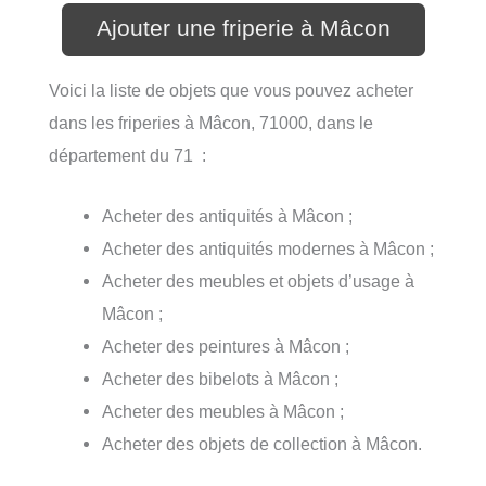
Ajouter une friperie à Mâcon
Voici la liste de objets que vous pouvez acheter
dans les friperies à Mâcon, 71000, dans le
département du 71 :
Acheter des antiquités à Mâcon ;
Acheter des antiquités modernes à Mâcon ;
Acheter des meubles et objets d’usage à
Mâcon ;
Acheter des peintures à Mâcon ;
Acheter des bibelots à Mâcon ;
Acheter des meubles à Mâcon ;
Acheter des objets de collection à Mâcon.