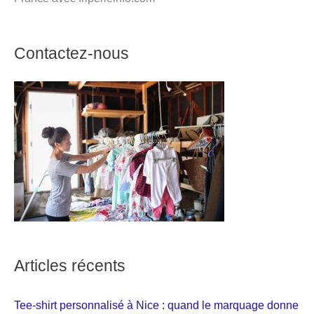
Contactez-nous
Articles récents
Tee-shirt personnalisé à Nice : quand le marquage donne