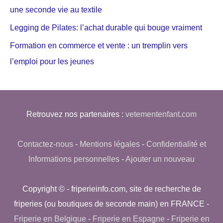
une seconde vie au textile
Legging de Pilates: l’achat durable qui bouge vraiment
Formation en commerce et vente : un tremplin vers
l’emploi pour les jeunes
Retrouvez nos partenaires :
vetementenfant.com
Contactez-nous
-
Mentions légales
-
Confidentialité et
Informations personnelles
-
Ajouter un nouveau
Copyright © - friperieinfo.com, site de recherche de
friperies (ou boutiques de seconde main) en FRANCE -
Friperie en Belgique
-
Friperie en Espagne
-
Friperie en