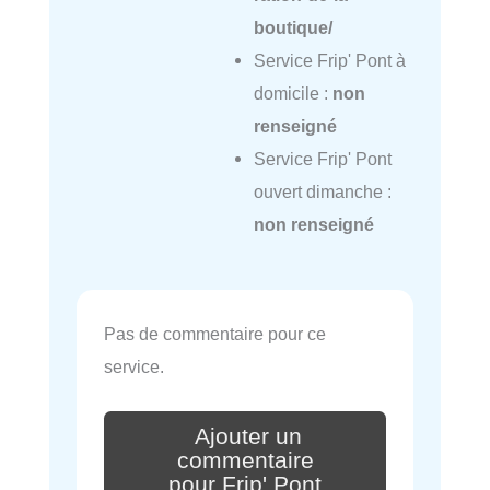
boutique/
Service Frip' Pont à
domicile :
non
renseigné
Service Frip' Pont
ouvert dimanche :
non renseigné
Pas de commentaire pour ce
service.
Ajouter un
commentaire
pour Frip' Pont