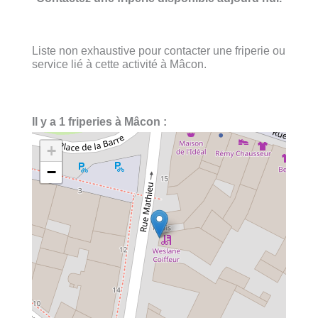
Liste non exhaustive pour contacter une friperie ou
service lié à cette activité à Mâcon.
Il y a 1 friperies à Mâcon :
+
−