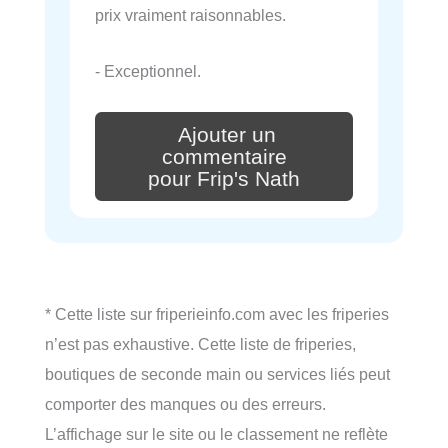
prix vraiment raisonnables.
- Exceptionnel.
Ajouter un
commentaire
pour Frip's Nath
* Cette liste sur friperieinfo.com avec les friperies
n’est pas exhaustive. Cette liste de friperies,
boutiques de seconde main ou services liés peut
comporter des manques ou des erreurs.
L’affichage sur le site ou le classement ne reflète