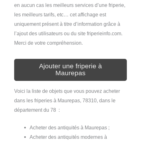
en aucun cas les meilleurs services d’une friperie,
les meilleurs tarifs, etc… cet affichage est
uniquement présent à titre d’information grâce à
l’ajout des utilisateurs ou du site friperieinfo.com.
Merci de votre compréhension.
Ajouter une friperie à
Maurepas
Voici la liste de objets que vous pouvez acheter
dans les friperies à Maurepas, 78310, dans le
département du 78 :
Acheter des antiquités à Maurepas ;
Acheter des antiquités modernes à