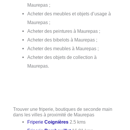
Maurepas ;
Acheter des meubles et objets d’usage à
Maurepas ;
Acheter des peintures à Maurepas ;
Acheter des bibelots à Maurepas ;
Acheter des meubles à Maurepas ;
Acheter des objets de collection à
Maurepas.
Trouver une friperie, boutiques de seconde main
dans les villes à proximité de Maurepas
Friperie
Coignières
2.5 kms