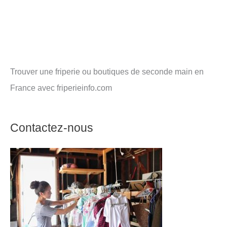
Trouver une friperie ou boutiques de seconde main en
France avec friperieinfo.com
Contactez-nous