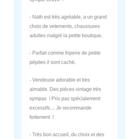
- Nath est très agréable, a un grand
choix de vetements, chaussures
adultes malgré la petite boutique.
- Parfait comme friperie de petite
pépites il sont caché.
- Vendeuse adorable et très
aimable. Des pièces vintage très
sympas ! Prix pas spécialement
excessifs… Je recommande
fortement !
- Très bon accueil, du choix et des