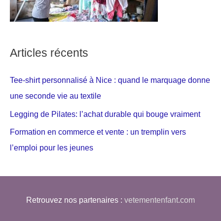
Articles récents
Tee-shirt personnalisé à Nice : quand le marquage donne
une seconde vie au textile
Legging de Pilates: l’achat durable qui bouge vraiment
Formation en commerce et vente : un tremplin vers
l’emploi pour les jeunes
Retrouvez nos partenaires :
vetementenfant.com