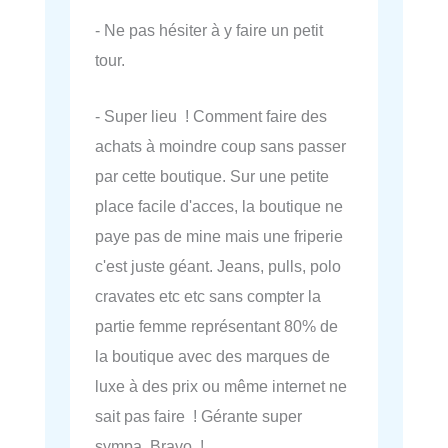
- Ne pas hésiter à y faire un petit
tour.
- Super lieu ! Comment faire des
achats à moindre coup sans passer
par cette boutique. Sur une petite
place facile d'acces, la boutique ne
paye pas de mine mais une friperie
c'est juste géant. Jeans, pulls, polo
cravates etc etc sans compter la
partie femme représentant 80% de
la boutique avec des marques de
luxe à des prix ou même internet ne
sait pas faire ! Gérante super
sympa. Bravo !