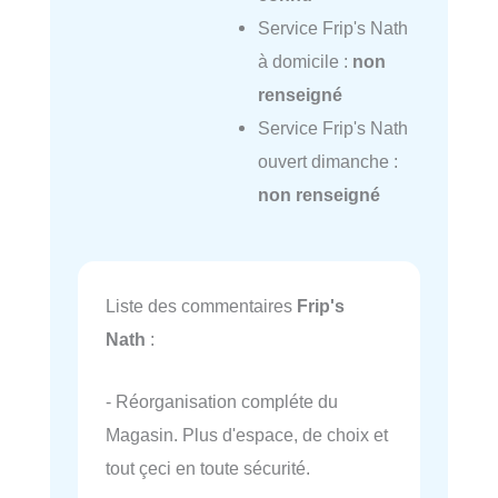
Service Frip's Nath
à domicile :
non
renseigné
Service Frip's Nath
ouvert dimanche :
non renseigné
Liste des commentaires
Frip's
Nath
:
- Réorganisation compléte du
Magasin. Plus d'espace, de choix et
tout çeci en toute sécurité.