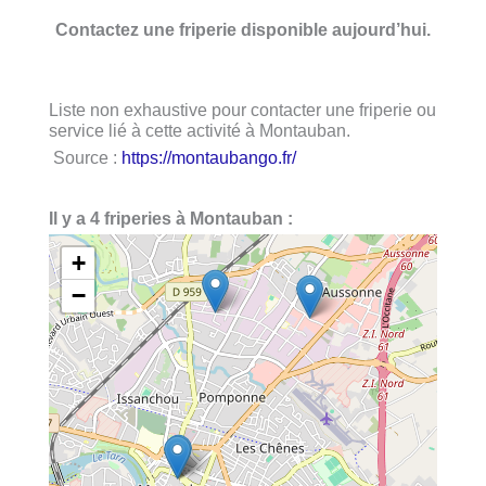
Contactez une friperie disponible aujourd’hui.
Liste non exhaustive pour contacter une friperie ou
service lié à cette activité à Montauban.
Source :
https://montaubango.fr/
Il y a 4 friperies à Montauban :
+
−