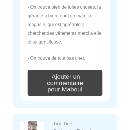
- On trouve bien de jolies choses, la
gérante a bien reprit en main ce
magasin, qui est agréable a
chercher des vêtements merci a elle
et sa gentillesse.
- On trouve de tout pas cher.
Ajouter un
commentaire
pour Maboul
Troc Tine