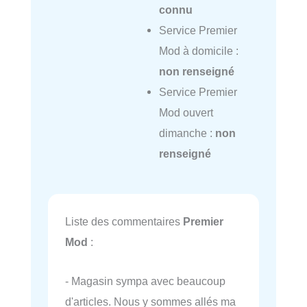
connu
Service Premier
Mod à domicile :
non renseigné
Service Premier
Mod ouvert
dimanche :
non
renseigné
Liste des commentaires
Premier
Mod
:
- Magasin sympa avec beaucoup
d'articles. Nous y sommes allés ma