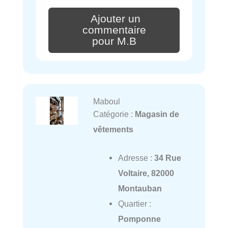
Ajouter un
commentaire
pour M.B
Maboul
Catégorie :
Magasin de
vêtements
Adresse :
34 Rue
Voltaire, 82000
Montauban
Quartier :
Pomponne