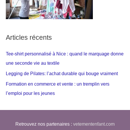
Articles récents
Tee-shirt personnalisé à Nice : quand le marquage donne
une seconde vie au textile
Legging de Pilates: l’achat durable qui bouge vraiment
Formation en commerce et vente : un tremplin vers
l’emploi pour les jeunes
Retrouvez nos partenaires :
vetementenfant.com