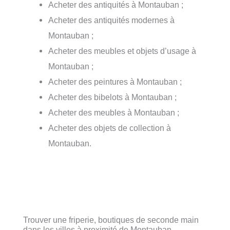
Acheter des antiquités à Montauban ;
Acheter des antiquités modernes à
Montauban ;
Acheter des meubles et objets d’usage à
Montauban ;
Acheter des peintures à Montauban ;
Acheter des bibelots à Montauban ;
Acheter des meubles à Montauban ;
Acheter des objets de collection à
Montauban.
Trouver une friperie, boutiques de seconde main
dans les villes à proximité de Montauban