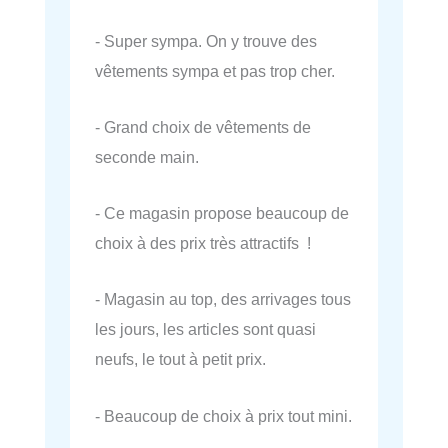
- Super sympa. On y trouve des
vêtements sympa et pas trop cher.
- Grand choix de vêtements de
seconde main.
- Ce magasin propose beaucoup de
choix à des prix très attractifs !
- Magasin au top, des arrivages tous
les jours, les articles sont quasi
neufs, le tout à petit prix.
- Beaucoup de choix à prix tout mini.