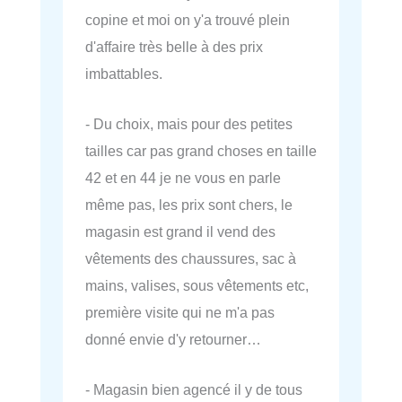
copine et moi on y'a trouvé plein
d'affaire très belle à des prix
imbattables.
- Du choix, mais pour des petites
tailles car pas grand choses en taille
42 et en 44 je ne vous en parle
même pas, les prix sont chers, le
magasin est grand il vend des
vêtements des chaussures, sac à
mains, valises, sous vêtements etc,
première visite qui ne m'a pas
donné envie d'y retourner…
- Magasin bien agencé il y de tous