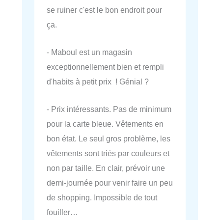
se ruiner c'est le bon endroit pour
ça.
- Maboul est un magasin
exceptionnellement bien et rempli
d'habits à petit prix ! Génial ?
- Prix intéressants. Pas de minimum
pour la carte bleue. Vêtements en
bon état. Le seul gros problème, les
vêtements sont triés par couleurs et
non par taille. En clair, prévoir une
demi-journée pour venir faire un peu
de shopping. Impossible de tout
fouiller…