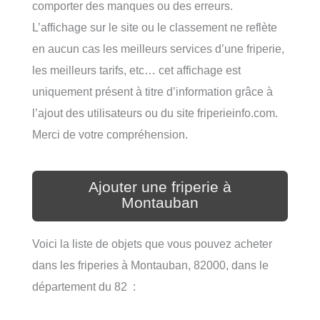
comporter des manques ou des erreurs.
L’affichage sur le site ou le classement ne reflète
en aucun cas les meilleurs services d’une friperie,
les meilleurs tarifs, etc… cet affichage est
uniquement présent à titre d’information grâce à
l’ajout des utilisateurs ou du site friperieinfo.com.
Merci de votre compréhension.
Ajouter une friperie à
Montauban
Voici la liste de objets que vous pouvez acheter
dans les friperies à Montauban, 82000, dans le
département du 82 :