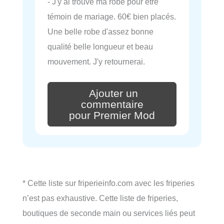
- J'y ai trouvé ma robe pour être
témoin de mariage. 60€ bien placés.
Une belle robe d'assez bonne
qualité belle longueur et beau
mouvement. J'y retournerai.
Ajouter un
commentaire
pour Premier Mod
* Cette liste sur friperieinfo.com avec les friperies
n’est pas exhaustive. Cette liste de friperies,
boutiques de seconde main ou services liés peut