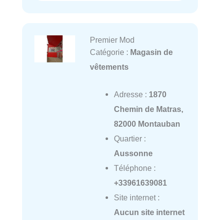
Premier Mod
Catégorie :
Magasin de
vêtements
Adresse :
1870
Chemin de Matras,
82000 Montauban
Quartier :
Aussonne
Téléphone :
+33961639081
Site internet :
Aucun site internet