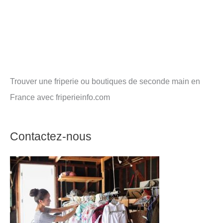
Trouver une friperie ou boutiques de seconde main en
France avec friperieinfo.com
Contactez-nous