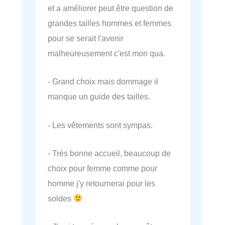
et a améliorer peut être question de
grandes tailles hommes et femmes
pour se serait l'avenir
malheureusement c'est mon qua.
- Grand choix mais dommage il
manque un guide des tailles.
- Les vêtements sont sympas.
- Très bonne accueil, beaucoup de
choix pour femme comme pour
homme j'y retournerai pour les
soldes