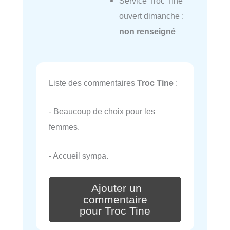
Service Troc Tine
ouvert dimanche :
non renseigné
Liste des commentaires
Troc Tine
:
- Beaucoup de choix pour les
femmes.
- Accueil sympa.
Ajouter un
commentaire
pour Troc Tine