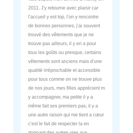
2011. J'y retourne avec plaisir car
l'accueil y est top, l'on y rencontre
de bonnes personnes, j'ai souvent
trouvé des vêtements que je ne
trouve pas ailleurs, il y en a pour
tous les goûts ou presque, certains
vêtements sont anciens mais d'une
qualité irréprochable et accessible
pour tous comme on ne trouve plus
de nos jours, mes filles apprécient m
y accompagner, ma petite il y a
même fait ses premiers pas, il y a
une autre raison qui me tient a cœur
c'est le fait de respecter la en
donnant des autres vies aux