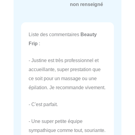
non renseigné
Liste des commentaires
Beauty
Frip
:
- Justine est très professionnel et
accueillante, super prestation que
ce soit pour un massage ou une
épilation. Je recommande vivement.
- C'est parfait.
- Une super petite équipe
sympathique comme tout, souriante.