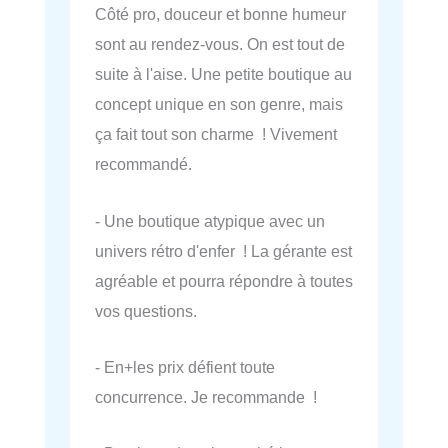
Côté pro, douceur et bonne humeur
sont au rendez-vous. On est tout de
suite à l'aise. Une petite boutique au
concept unique en son genre, mais
ça fait tout son charme ! Vivement
recommandé.
- Une boutique atypique avec un
univers rétro d'enfer ! La gérante est
agréable et pourra répondre à toutes
vos questions.
- En+les prix défient toute
concurrence. Je recommande !