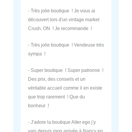
- Très jolie boutique ! Je vous ai
découvert lors d'un vintage market
Crush. ON ! Je recommande !
- Très jolie boutique ! Vendeuse très
sympa !
- Super boutique ! Super patronne !
Des prix, des conseils et un
véritable accueil comme il en existe
que trop rarement ! Que du
bonheur !
- J'adore la boutique Alter ego j'y
vais depuis mon arrivée à Nancy en