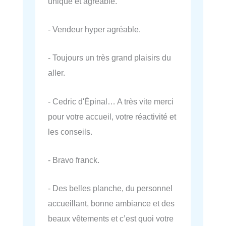
unique et agréable.
- Vendeur hyper agréable.
- Toujours un très grand plaisirs du
aller.
- Cedric d'Épinal… A très vite merci
pour votre accueil, votre réactivité et
les conseils.
- Bravo franck.
- Des belles planche, du personnel
accueillant, bonne ambiance et des
beaux vêtements et c’est quoi votre