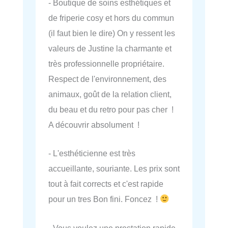
- Boutique de soins esthétiques et
de friperie cosy et hors du commun
(il faut bien le dire) On y ressent les
valeurs de Justine la charmante et
très professionnelle propriétaire.
Respect de l'environnement, des
animaux, goût de la relation client,
du beau et du retro pour pas cher !
A découvrir absolument !
- L'esthéticienne est très
accueillante, souriante. Les prix sont
tout à fait corrects et c'est rapide
pour un tres Bon fini. Foncez !
- Vous voulez une prestation rapide