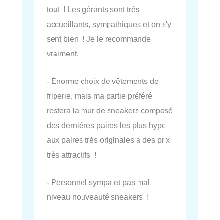
tout ! Les gérants sont très
accueillants, sympathiques et on s'y
sent bien ! Je le recommande
vraiment.
- Énorme choix de vêtements de
friperie, mais ma partie préféré
restera la mur de sneakers composé
des dernières paires les plus hype
aux paires très originales a des prix
très attractifs !
- Personnel sympa et pas mal
niveau nouveauté sneakers !