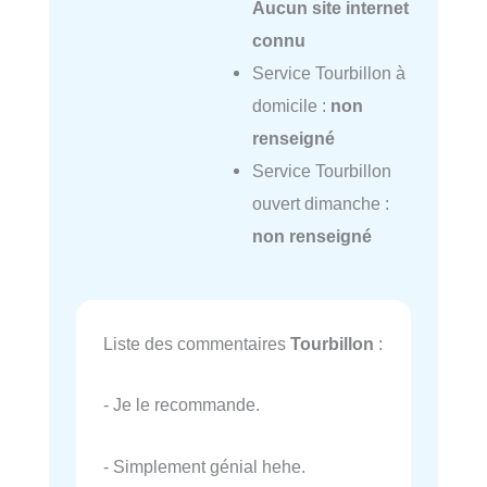
Aucun site internet
connu
Service Tourbillon à
domicile :
non
renseigné
Service Tourbillon
ouvert dimanche :
non renseigné
Liste des commentaires
Tourbillon
:
- Je le recommande.
- Simplement génial hehe.