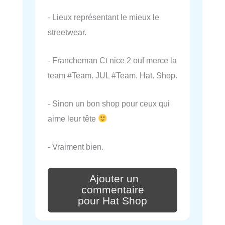
- Lieux représentant le mieux le
streetwear.
- Francheman Ct nice 2 ouf merce la
team #Team. JUL #Team. Hat. Shop.
- Sinon un bon shop pour ceux qui
aime leur tête
- Vraiment bien.
Ajouter un
commentaire
pour Hat Shop