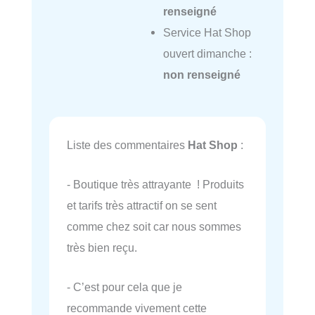
renseigné
Service Hat Shop
ouvert dimanche :
non renseigné
Liste des commentaires
Hat Shop
:
- Boutique très attrayante ! Produits
et tarifs très attractif on se sent
comme chez soit car nous sommes
très bien reçu.
- C’est pour cela que je
recommande vivement cette