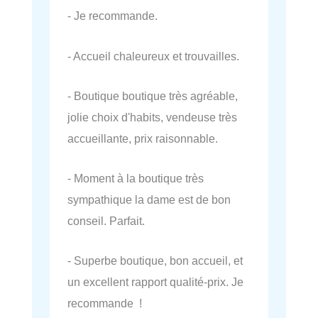
- Je recommande.
- Accueil chaleureux et trouvailles.
- Boutique boutique très agréable,
jolie choix d'habits, vendeuse très
accueillante, prix raisonnable.
- Moment à la boutique très
sympathique la dame est de bon
conseil. Parfait.
- Superbe boutique, bon accueil, et
un excellent rapport qualité-prix. Je
recommande !