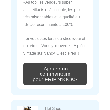
- Au top, les vendeurs super
accueillants et à l'écoute, les prix
très raisonnables et la qualité au
rdv. Je recommande à 100%
- Si vous êtes férus du streetwear et
du rétro… Vous y trouverez LA pièce
vintage sur Nancy. C’est le feu !
Ajouter un
commentaire
pour FRIP'N'KICKS
Hat Shop