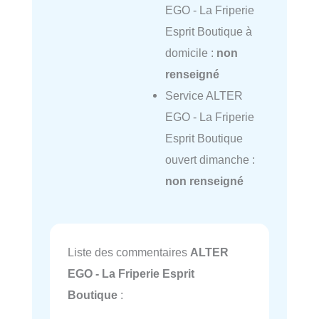
EGO - La Friperie
Esprit Boutique à
domicile :
non
renseigné
Service ALTER
EGO - La Friperie
Esprit Boutique
ouvert dimanche :
non renseigné
Liste des commentaires
ALTER
EGO - La Friperie Esprit
Boutique
: