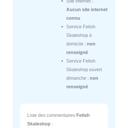
Site internet :
Aucun site internet
connu
Service Fetish
Skateshop à
domicile :
non
renseigné
Service Fetish
Skateshop ouvert
dimanche :
non
renseigné
Liste des commentaires
Fetish
Skateshop
: