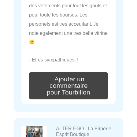
des vetements pour tout les gouts et
pour toute les bourses. Les
personels est tres acceuilant. Je
note egalement une tres belle vitrine
- Êtres sympathiques !
Ajouter un
commentaire
pour Tourbillon
ALTER EGO - La Friperie
Esprit Boutique