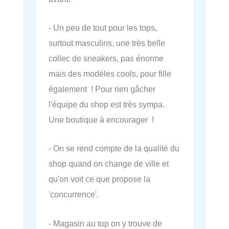
- Un peu de tout pour les tops,
surtout masculins, une très belle
collec de sneakers, pas énorme
mais des modèles cools, pour fille
également ! Pour rien gâcher
l'équipe du shop est très sympa.
Une boutique à encourager !
- On se rend compte de la qualité du
shop quand on change de ville et
qu'on voit ce que propose la
'concurrence'.
- Magasin au top on y trouve de