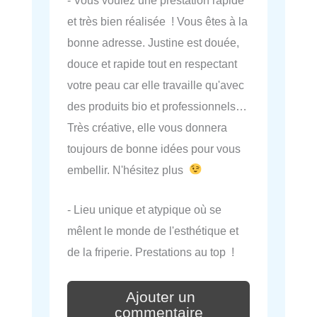
et très bien réalisée ! Vous êtes à la
bonne adresse. Justine est douée,
douce et rapide tout en respectant
votre peau car elle travaille qu'avec
des produits bio et professionnels…
Très créative, elle vous donnera
toujours de bonne idées pour vous
embellir. N'hésitez plus
- Lieu unique et atypique où se
mêlent le monde de l'esthétique et
de la friperie. Prestations au top !
Ajouter un
commentaire