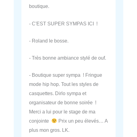
boutique.
- C'EST SUPER SYMPAS ICI !
- Roland le bosse.
- Très bonne ambiance stylé de ouf.
- Boutique super sympa ! Fringue
mode hip hop. Tout les styles de
casquettes. Dirlo sympa et
organisateur de bonne soirée !
Merci a lui pour le stage de ma
conjointe
Prix un peu élevés… A
plus mon gros. LK.