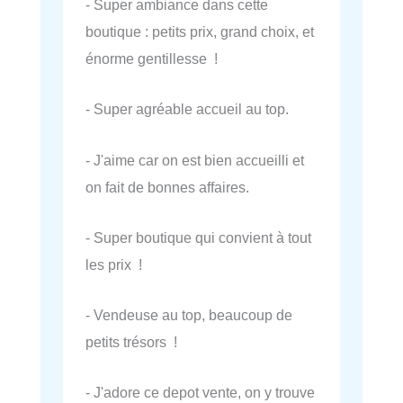
- Super ambiance dans cette
boutique : petits prix, grand choix, et
énorme gentillesse !
- Super agréable accueil au top.
- J'aime car on est bien accueilli et
on fait de bonnes affaires.
- Super boutique qui convient à tout
les prix !
- Vendeuse au top, beaucoup de
petits trésors !
- J'adore ce depot vente, on y trouve