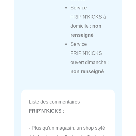
Service
FRIP'N'KICKS à
domicile :
non
renseigné
Service
FRIP'N'KICKS
ouvert dimanche :
non renseigné
Liste des commentaires
FRIP'N'KICKS
:
- Plus qu'un magasin, un shop stylé