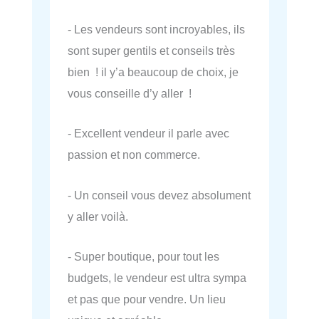
- Les vendeurs sont incroyables, ils
sont super gentils et conseils très
bien ! il y’a beaucoup de choix, je
vous conseille d’y aller !
- Excellent vendeur il parle avec
passion et non commerce.
- Un conseil vous devez absolument
y aller voilà.
- Super boutique, pour tout les
budgets, le vendeur est ultra sympa
et pas que pour vendre. Un lieu