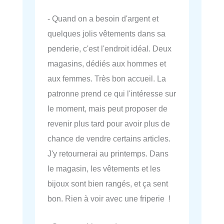
- Quand on a besoin d'argent et
quelques jolis vêtements dans sa
penderie, c'est l'endroit idéal. Deux
magasins, dédiés aux hommes et
aux femmes. Très bon accueil. La
patronne prend ce qui l'intéresse sur
le moment, mais peut proposer de
revenir plus tard pour avoir plus de
chance de vendre certains articles.
J'y retournerai au printemps. Dans
le magasin, les vêtements et les
bijoux sont bien rangés, et ça sent
bon. Rien à voir avec une friperie !