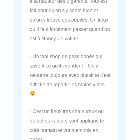
à la hauteur des 2 gérants. Tout est
fait pour qu'on s'y sente bien et
qu'on y trouve des pépites. Un lieux
où il faut forcément passer quand on
est à Nancy. Je valide.
- Un vrai shop de passionnés qui
savent ce qu'ils vendent ! On y
retourne toujours avec plaisir et c'est
difficile de repartir les mains vides
- Cest un lieux tres chaleureux ou
de belles valeurs sont appliqué le
côté humain et vraiment mis en
avant.