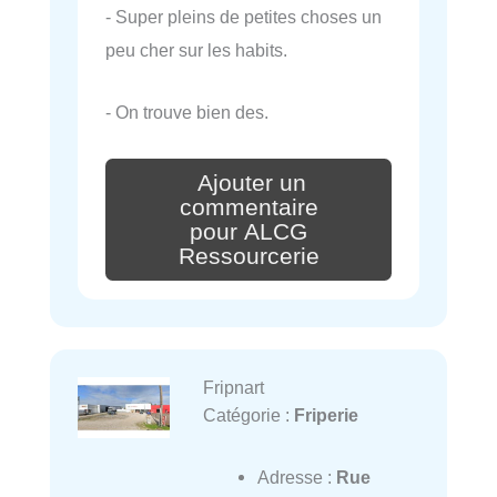
- Super pleins de petites choses un
peu cher sur les habits.
- On trouve bien des.
Ajouter un
commentaire
pour ALCG
Ressourcerie
Fripnart
Catégorie :
Friperie
Adresse :
Rue