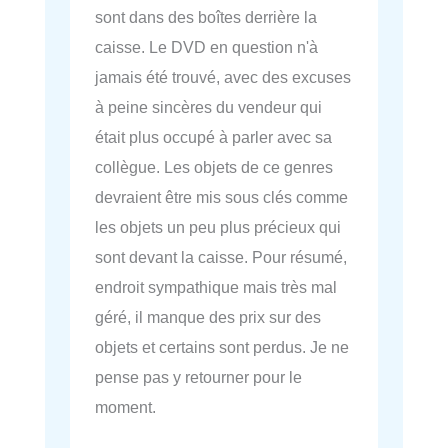
sont dans des boîtes derrière la
caisse. Le DVD en question n'à
jamais été trouvé, avec des excuses
à peine sincères du vendeur qui
était plus occupé à parler avec sa
collègue. Les objets de ce genres
devraient être mis sous clés comme
les objets un peu plus précieux qui
sont devant la caisse. Pour résumé,
endroit sympathique mais très mal
géré, il manque des prix sur des
objets et certains sont perdus. Je ne
pense pas y retourner pour le
moment.