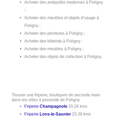
Acheter des antiquités modernes à Poligny
;
Acheter des meubles et objets d’usage à
Poligny ;
Acheter des peintures à Poligny ;
Acheter des bibelots à Poligny ;
Acheter des meubles à Poligny ;
Acheter des objets de collection à Poligny.
Trouver une friperie, boutiques de seconde main
dans les villes à proximité de Poligny
Friperie
Champagnole
20.26 kms
Friperie
Lons-le-Saunier
25.39 kms