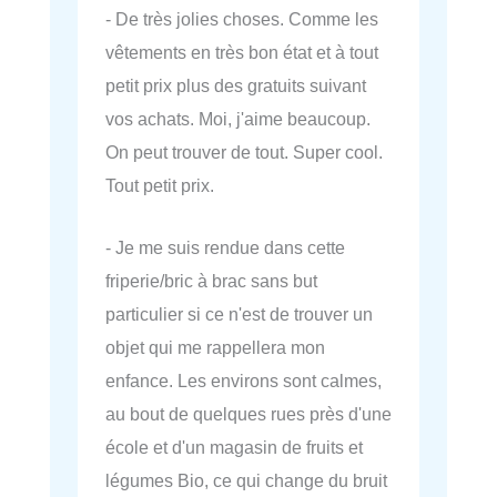
- De très jolies choses. Comme les
vêtements en très bon état et à tout
petit prix plus des gratuits suivant
vos achats. Moi, j'aime beaucoup.
On peut trouver de tout. Super cool.
Tout petit prix.
- Je me suis rendue dans cette
friperie/bric à brac sans but
particulier si ce n'est de trouver un
objet qui me rappellera mon
enfance. Les environs sont calmes,
au bout de quelques rues près d'une
école et d'un magasin de fruits et
légumes Bio, ce qui change du bruit