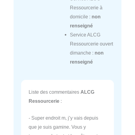
Ressourcerie à
domicile :
non
renseigné
Service ALCG
Ressourcerie ouvert
dimanche :
non
renseigné
Liste des commentaires
ALCG
Ressourcerie
:
- Super endroit m, j’y vais depuis
que je suis gamine. Vous y