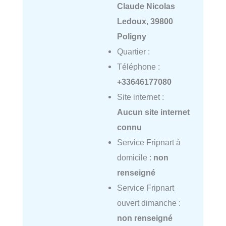
Claude Nicolas
Ledoux, 39800
Poligny
Quartier :
Téléphone :
+33646177080
Site internet :
Aucun site internet
connu
Service Fripnart à
domicile :
non
renseigné
Service Fripnart
ouvert dimanche :
non renseigné