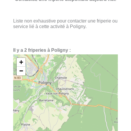
Liste non exhaustive pour contacter une friperie ou
service lié à cette activité à Poligny.
Il y a 2 friperies à Poligny :
+
−