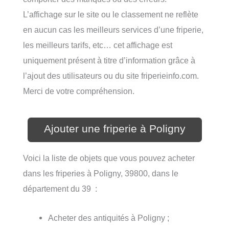
L’affichage sur le site ou le classement ne reflète
en aucun cas les meilleurs services d’une friperie,
les meilleurs tarifs, etc… cet affichage est
uniquement présent à titre d’information grâce à
l’ajout des utilisateurs ou du site friperieinfo.com.
Merci de votre compréhension.
Ajouter une friperie à Poligny
Voici la liste de objets que vous pouvez acheter
dans les friperies à Poligny, 39800, dans le
département du 39 :
Acheter des antiquités à Poligny ;