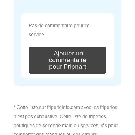
Pas de commentaire pour ce
service.
Ajouter un
commentaire
pour Fripnart
* Cette liste sur friperieinfo.com avec les friperies
n’est pas exhaustive. Cette liste de friperies,
boutiques de seconde main ou services liés peut
comporter des manques ou des erreurs.