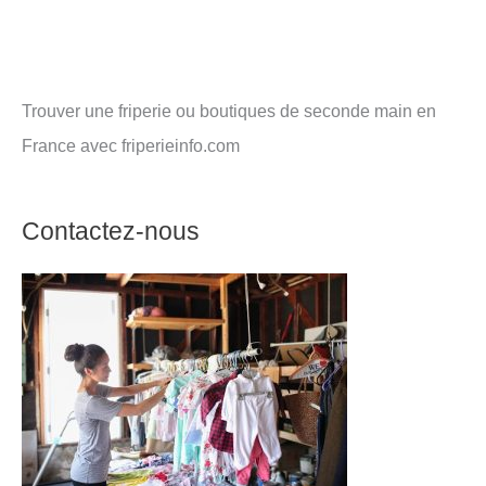
Trouver une friperie ou boutiques de seconde main en
France avec friperieinfo.com
Contactez-nous