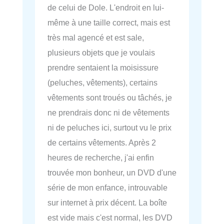
de celui de Dole. L'endroit en lui-
même à une taille correct, mais est
très mal agencé et est sale,
plusieurs objets que je voulais
prendre sentaient la moisissure
(peluches, vêtements), certains
vêtements sont troués ou tâchés, je
ne prendrais donc ni de vêtements
ni de peluches ici, surtout vu le prix
de certains vêtements. Après 2
heures de recherche, j'ai enfin
trouvée mon bonheur, un DVD d'une
série de mon enfance, introuvable
sur internet à prix décent. La boîte
est vide mais c'est normal, les DVD