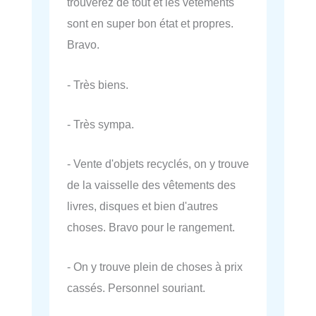
trouverez de tout et les vêtements
sont en super bon état et propres.
Bravo.
- Très biens.
- Très sympa.
- Vente d'objets recyclés, on y trouve
de la vaisselle des vêtements des
livres, disques et bien d'autres
choses. Bravo pour le rangement.
- On y trouve plein de choses à prix
cassés. Personnel souriant.