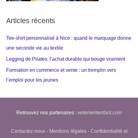
Articles récents
Tee-shirt personnalisé à Nice : quand le marquage donne
une seconde vie au textile
Legging de Pilates: l’achat durable qui bouge vraiment
Formation en commerce et vente : un tremplin vers
l’emploi pour les jeunes
Retrouvez nos partenaires :
vetementenfant.com
Contactez-nous
-
Mentions légales
-
Confidentialité et