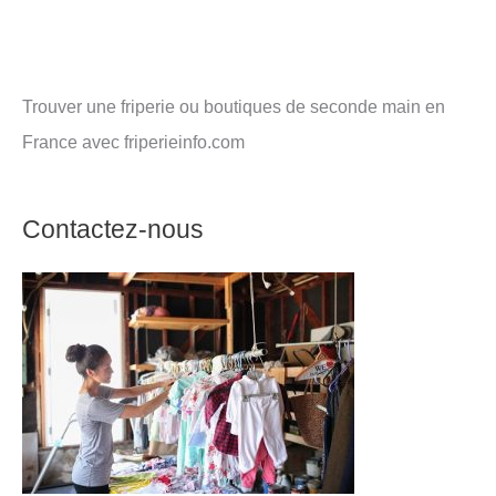
Trouver une friperie ou boutiques de seconde main en
France avec friperieinfo.com
Contactez-nous