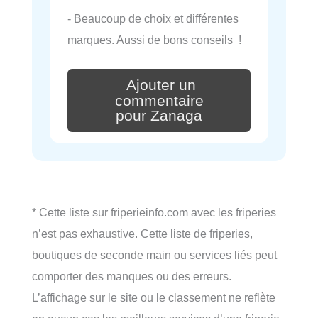
- Beaucoup de choix et différentes
marques. Aussi de bons conseils !
Ajouter un
commentaire
pour Zanaga
* Cette liste sur friperieinfo.com avec les friperies
n’est pas exhaustive. Cette liste de friperies,
boutiques de seconde main ou services liés peut
comporter des manques ou des erreurs.
L’affichage sur le site ou le classement ne reflète