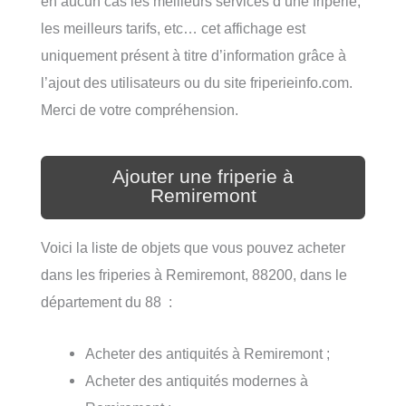
en aucun cas les meilleurs services d’une friperie,
les meilleurs tarifs, etc… cet affichage est
uniquement présent à titre d’information grâce à
l’ajout des utilisateurs ou du site friperieinfo.com.
Merci de votre compréhension.
Ajouter une friperie à
Remiremont
Voici la liste de objets que vous pouvez acheter
dans les friperies à Remiremont, 88200, dans le
département du 88 :
Acheter des antiquités à Remiremont ;
Acheter des antiquités modernes à