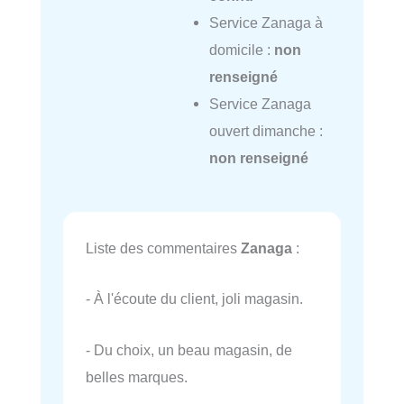
Service Zanaga à
domicile :
non
renseigné
Service Zanaga
ouvert dimanche :
non renseigné
Liste des commentaires
Zanaga
:
- À l'écoute du client, joli magasin.
- Du choix, un beau magasin, de
belles marques.