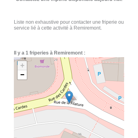
Liste non exhaustive pour contacter une friperie ou
service lié à cette activité à Remiremont.
Il y a 1 friperies à Remiremont :
+
−