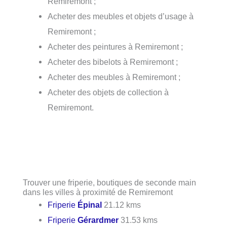
Remiremont ;
Acheter des meubles et objets d’usage à
Remiremont ;
Acheter des peintures à Remiremont ;
Acheter des bibelots à Remiremont ;
Acheter des meubles à Remiremont ;
Acheter des objets de collection à
Remiremont.
Trouver une friperie, boutiques de seconde main
dans les villes à proximité de Remiremont
Friperie
Épinal
21.12 kms
Friperie
Gérardmer
31.53 kms