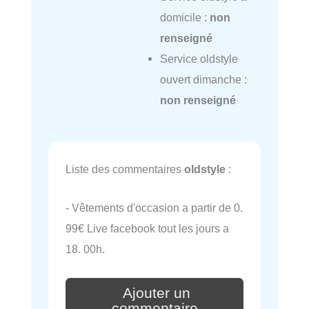
domicile :
non
renseigné
Service oldstyle
ouvert dimanche :
non renseigné
Liste des commentaires
oldstyle
:
- Vêtements d'occasion a partir de 0.
99€ Live facebook tout les jours a
18. 00h.
Ajouter un
commentaire