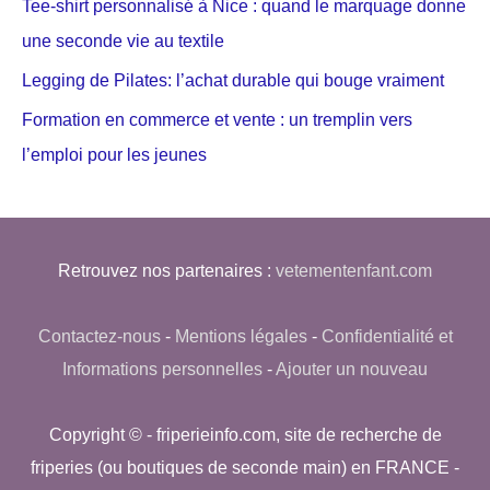
Tee-shirt personnalisé à Nice : quand le marquage donne
une seconde vie au textile
Legging de Pilates: l’achat durable qui bouge vraiment
Formation en commerce et vente : un tremplin vers
l’emploi pour les jeunes
Retrouvez nos partenaires :
vetementenfant.com
Contactez-nous
-
Mentions légales
-
Confidentialité et
Informations personnelles
-
Ajouter un nouveau
Copyright © - friperieinfo.com, site de recherche de
friperies (ou boutiques de seconde main) en FRANCE -