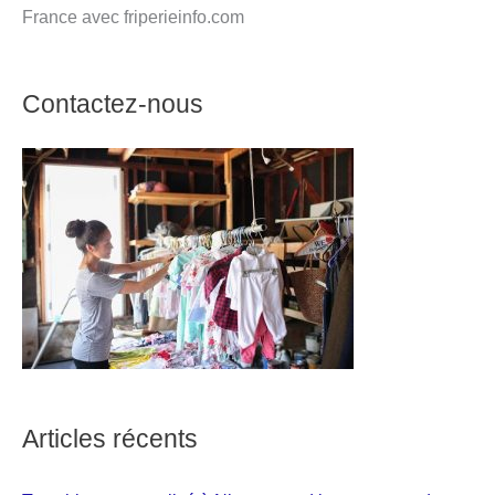
France avec friperieinfo.com
Contactez-nous
Articles récents