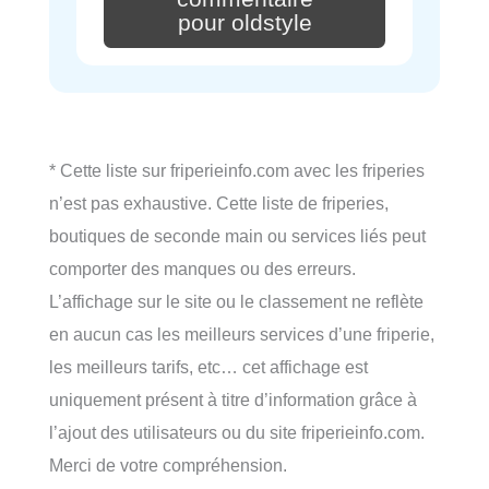
pour oldstyle
* Cette liste sur friperieinfo.com avec les friperies
n’est pas exhaustive. Cette liste de friperies,
boutiques de seconde main ou services liés peut
comporter des manques ou des erreurs.
L’affichage sur le site ou le classement ne reflète
en aucun cas les meilleurs services d’une friperie,
les meilleurs tarifs, etc… cet affichage est
uniquement présent à titre d’information grâce à
l’ajout des utilisateurs ou du site friperieinfo.com.
Merci de votre compréhension.