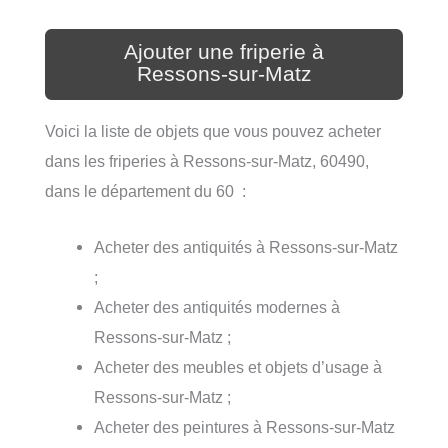
Ajouter une friperie à
Ressons-sur-Matz
Voici la liste de objets que vous pouvez acheter
dans les friperies à Ressons-sur-Matz, 60490,
dans le département du 60 :
Acheter des antiquités à Ressons-sur-Matz
;
Acheter des antiquités modernes à
Ressons-sur-Matz ;
Acheter des meubles et objets d’usage à
Ressons-sur-Matz ;
Acheter des peintures à Ressons-sur-Matz