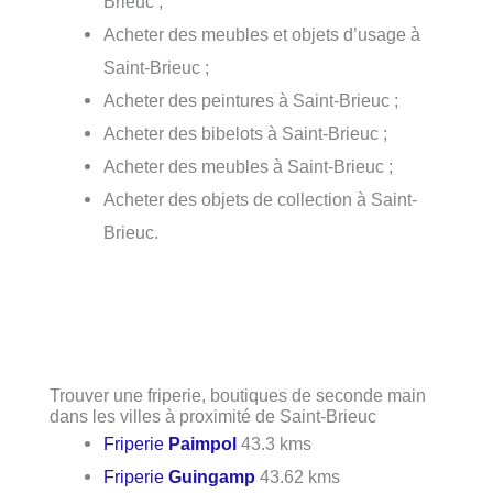
Brieuc ;
Acheter des meubles et objets d’usage à
Saint-Brieuc ;
Acheter des peintures à Saint-Brieuc ;
Acheter des bibelots à Saint-Brieuc ;
Acheter des meubles à Saint-Brieuc ;
Acheter des objets de collection à Saint-
Brieuc.
Trouver une friperie, boutiques de seconde main
dans les villes à proximité de Saint-Brieuc
Friperie
Paimpol
43.3 kms
Friperie
Guingamp
43.62 kms