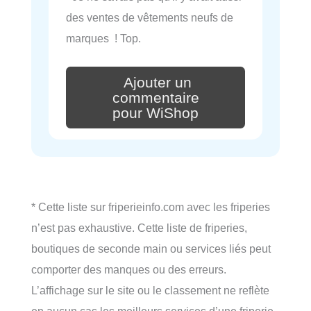
des ventes de vêtements neufs de
marques ! Top.
Ajouter un
commentaire
pour WiShop
* Cette liste sur friperieinfo.com avec les friperies
n’est pas exhaustive. Cette liste de friperies,
boutiques de seconde main ou services liés peut
comporter des manques ou des erreurs.
L’affichage sur le site ou le classement ne reflète
en aucun cas les meilleurs services d’une friperie,