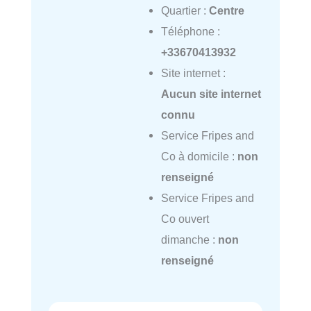
Quartier :
Centre
Téléphone :
+33670413932
Site internet :
Aucun site internet
connu
Service Fripes and
Co à domicile :
non
renseigné
Service Fripes and
Co ouvert
dimanche :
non
renseigné