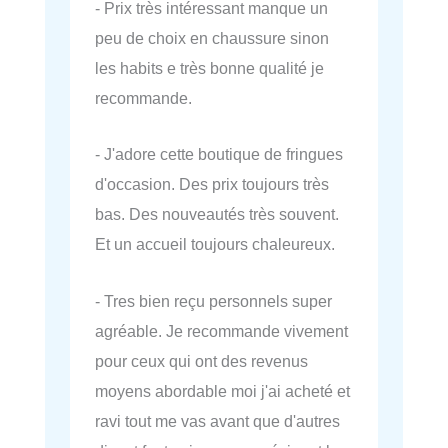
- Prix très intéressant manque un
peu de choix en chaussure sinon
les habits e très bonne qualité je
recommande.
- J'adore cette boutique de fringues
d'occasion. Des prix toujours très
bas. Des nouveautés très souvent.
Et un accueil toujours chaleureux.
- Tres bien reçu personnels super
agréable. Je recommande vivement
pour ceux qui ont des revenus
moyens abordable moi j'ai acheté et
ravi tout me vas avant que d'autres