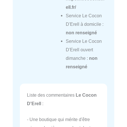
ell.fr/
Service Le Cocon
D'Erell à domicile :
non renseigné
Service Le Cocon
D'Erell ouvert
dimanche :
non
renseigné
Liste des commentaires
Le Cocon
D'Erell
:
- Une boutique qui mérite d'être