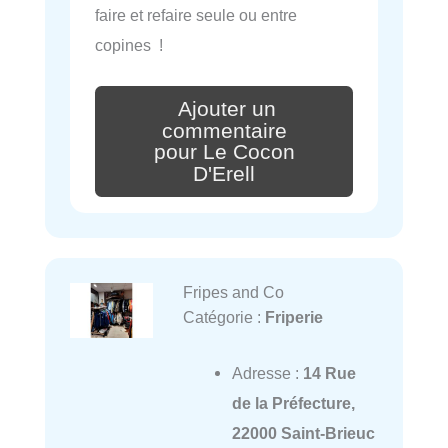
faire et refaire seule ou entre
copines !
Ajouter un
commentaire
pour Le Cocon
D'Erell
Fripes and Co
Catégorie :
Friperie
Adresse :
14 Rue
de la Préfecture,
22000 Saint-Brieuc