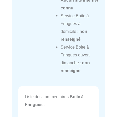
Aucun site internet
connu
Service Boite à
Fringues à
domicile :
non
renseigné
Service Boite à
Fringues ouvert
dimanche :
non
renseigné
Liste des commentaires
Boite à
Fringues
: