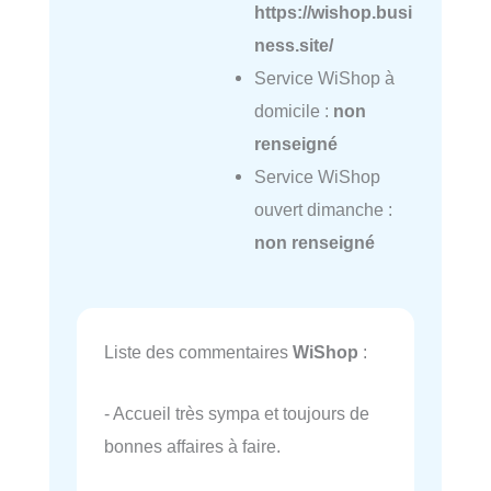
https://wishop.busi
ness.site/
Service WiShop à
domicile :
non
renseigné
Service WiShop
ouvert dimanche :
non renseigné
Liste des commentaires
WiShop
:
- Accueil très sympa et toujours de
bonnes affaires à faire.