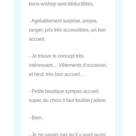
bons wishop sont déductibles.
- Agréablement surprise, propre,
ranger, prix très accessibles, un bon
accueil.
- Je trouve le concept très
intéressant… Vêtements d'occasion,
et neuf, très bon accueil…
- Petite boutique sympas accueil
super, du choix il faut fouiller j'adore.
- Bien.
- Je ne savais pas qu'il y avait aussi