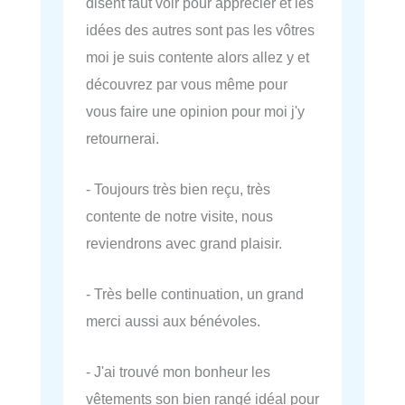
disent faut voir pour apprécier et les
idées des autres sont pas les vôtres
moi je suis contente alors allez y et
découvrez par vous même pour
vous faire une opinion pour moi j'y
retournerai.
- Toujours très bien reçu, très
contente de notre visite, nous
reviendrons avec grand plaisir.
- Très belle continuation, un grand
merci aussi aux bénévoles.
- J'ai trouvé mon bonheur les
vêtements son bien rangé idéal pour