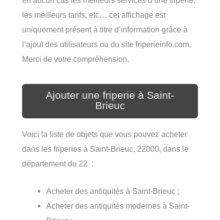
les meilleurs tarifs, etc… cet affichage est
uniquement présent à titre d’information grâce à
l’ajout des utilisateurs ou du site friperieinfo.com.
Merci de votre compréhension.
Ajouter une friperie à Saint-
Brieuc
Voici la liste de objets que vous pouvez acheter
dans les friperies à Saint-Brieuc, 22000, dans le
département du 22 :
Acheter des antiquités à Saint-Brieuc ;
Acheter des antiquités modernes à Saint-