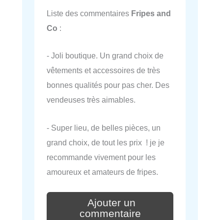
Liste des commentaires
Fripes and
Co
:
- Joli boutique. Un grand choix de
vêtements et accessoires de très
bonnes qualités pour pas cher. Des
vendeuses très aimables.
- Super lieu, de belles pièces, un
grand choix, de tout les prix ! je je
recommande vivement pour les
amoureux et amateurs de fripes.
Ajouter un
commentaire