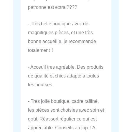
patronne est extra ????
- Très belle boutique avec de
magnifiques pièces, et une très
bonne accueille, je recommande
totalement !
- Acceuil tres agréable. Des produits
de qualité et chics adapté a toutes
les bourses.
- Très jolie boutique, cadre raffiné,
les pièces sont choisies avec soin et
goût. Réassort régulier ce qui est
appréciable. Conseils au top ! A