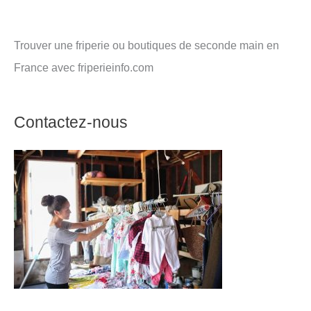
Trouver une friperie ou boutiques de seconde main en
France avec friperieinfo.com
Contactez-nous