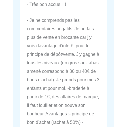
- Très bon accueil !
- Je ne comprends pas les
commentaires négatifs. Je ne fais
plus de vente en brocante car j'y
vois davantage d'intérêt pour le
principe de dépôt/vente. J'y gagne à
tous les niveaux (un gros sac cabas
amené correspond à 30 ou 40€ de
bons d'achat). Je prends pour mes 3
enfants et pour moi. -braderie à
partir de 1€, des affaires de marque,
il faut fouiller et on trouve son
bonheur. Avantages :- principe de
bon d'achat (rachat à 50%) -