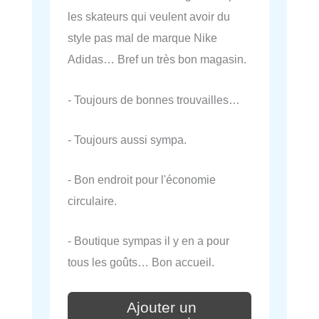
les skateurs qui veulent avoir du
style pas mal de marque Nike
Adidas… Bref un très bon magasin.
- Toujours de bonnes trouvailles…
- Toujours aussi sympa.
- Bon endroit pour l'économie
circulaire.
- Boutique sympas il y en a pour
tous les goûts… Bon accueil.
Ajouter un