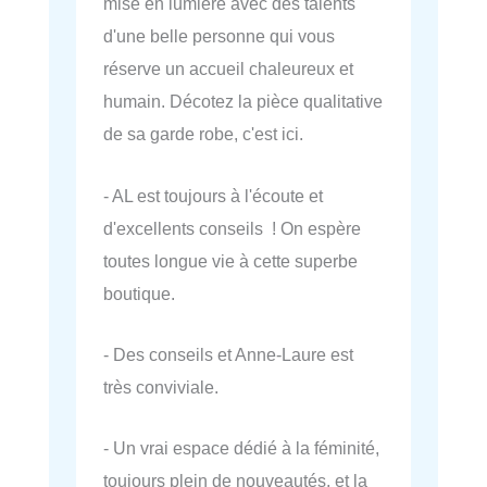
mise en lumière avec des talents
d'une belle personne qui vous
réserve un accueil chaleureux et
humain. Décotez la pièce qualitative
de sa garde robe, c'est ici.
- AL est toujours à l'écoute et
d'excellents conseils ! On espère
toutes longue vie à cette superbe
boutique.
- Des conseils et Anne-Laure est
très conviviale.
- Un vrai espace dédié à la féminité,
toujours plein de nouveautés, et la