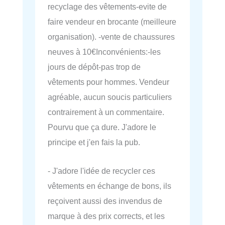
recyclage des vêtements-evite de
faire vendeur en brocante (meilleure
organisation). -vente de chaussures
neuves à 10€Inconvénients:-les
jours de dépôt-pas trop de
vêtements pour hommes. Vendeur
agréable, aucun soucis particuliers
contrairement à un commentaire.
Pourvu que ça dure. J'adore le
principe et j'en fais la pub.
- J'adore l'idée de recycler ces
vêtements en échange de bons, ils
reçoivent aussi des invendus de
marque à des prix corrects, et les