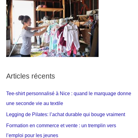
Articles récents
Tee-shirt personnalisé à Nice : quand le marquage donne
une seconde vie au textile
Legging de Pilates: l’achat durable qui bouge vraiment
Formation en commerce et vente : un tremplin vers
l’emploi pour les jeunes