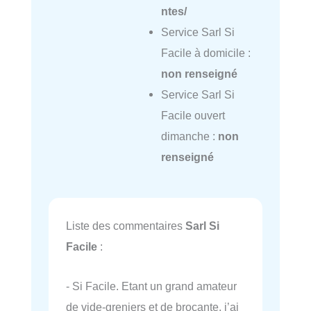
ntes/
Service Sarl Si
Facile à domicile :
non renseigné
Service Sarl Si
Facile ouvert
dimanche :
non
renseigné
Liste des commentaires
Sarl Si
Facile
:
- Si Facile. Etant un grand amateur
de vide-greniers et de brocante, j’ai