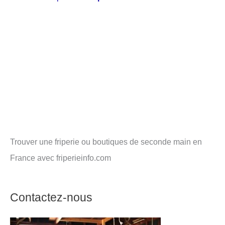
Trouver une friperie ou boutiques de seconde main en
France avec friperieinfo.com
Contactez-nous