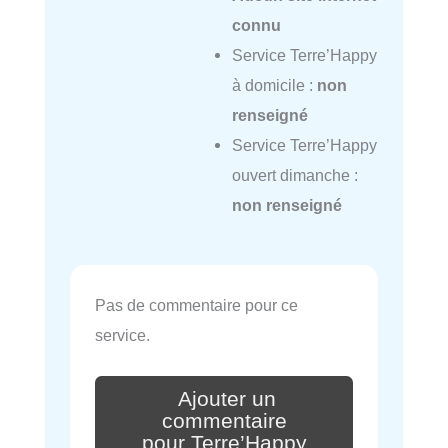
connu
Service Terre’Happy
à domicile :
non
renseigné
Service Terre’Happy
ouvert dimanche :
non renseigné
Pas de commentaire pour ce
service.
Ajouter un
commentaire
pour Terre’Happy