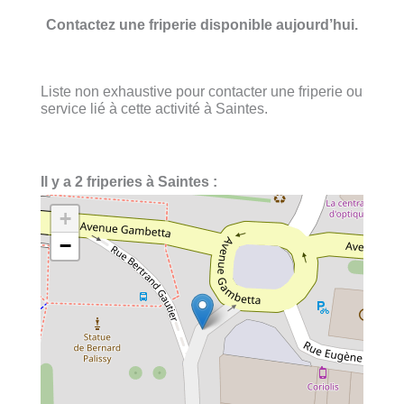
Contactez une friperie disponible aujourd’hui.
Liste non exhaustive pour contacter une friperie ou
service lié à cette activité à Saintes.
Il y a 2 friperies à Saintes :
+
−