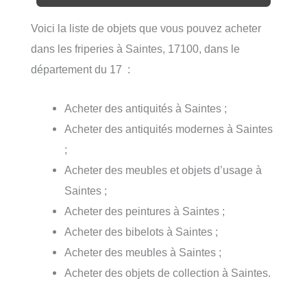
Voici la liste de objets que vous pouvez acheter
dans les friperies à Saintes, 17100, dans le
département du 17 :
Acheter des antiquités à Saintes ;
Acheter des antiquités modernes à Saintes
;
Acheter des meubles et objets d’usage à
Saintes ;
Acheter des peintures à Saintes ;
Acheter des bibelots à Saintes ;
Acheter des meubles à Saintes ;
Acheter des objets de collection à Saintes.