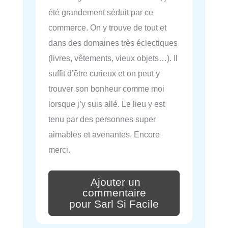
été grandement séduit par ce
commerce. On y trouve de tout et
dans des domaines très éclectiques
(livres, vêtements, vieux objets…). Il
suffit d’être curieux et on peut y
trouver son bonheur comme moi
lorsque j’y suis allé. Le lieu y est
tenu par des personnes super
aimables et avenantes. Encore
merci.
Ajouter un
commentaire
pour Sarl Si Facile