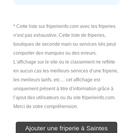
* Cette liste sur friperieinfo.com avec les friperies
n’est pas exhaustive. Cette liste de friperies,
boutiques de seconde main ou services liés peut
comporter des manques ou des erreurs.
L’affichage sur le site ou le classement ne reflète
en aucun cas les meilleurs services d’une friperie,
les meilleurs tarifs, etc… cet affichage est
uniquement présent à titre d’information grâce à
l’ajout des utilisateurs ou du site friperieinfo.com.
Merci de votre compréhension.
Ajouter une friperie à Saintes