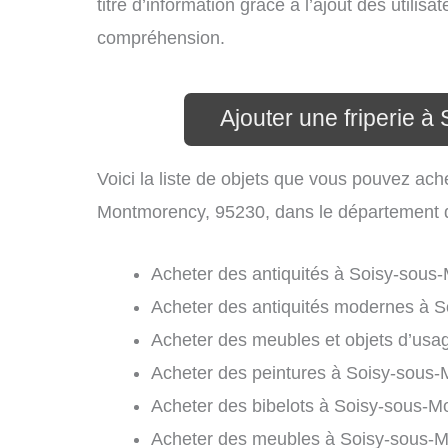
titre d’information grâce à l’ajout des utilisa
compréhension.
Ajouter une friperie 
Voici la liste de objets que vous pouvez ach
Montmorency, 95230, dans le département 
Acheter des antiquités à Soisy-sous
Acheter des antiquités modernes à 
Acheter des meubles et objets d’usa
Acheter des peintures à Soisy-sous
Acheter des bibelots à Soisy-sous-M
Acheter des meubles à Soisy-sous-