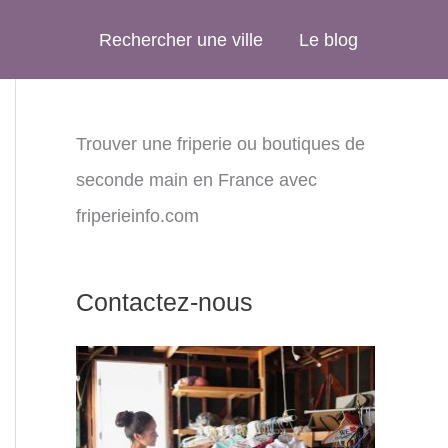
Rechercher une ville
Le blog
Trouver une friperie ou boutiques de
seconde main en France avec
friperieinfo.com
Contactez-nous