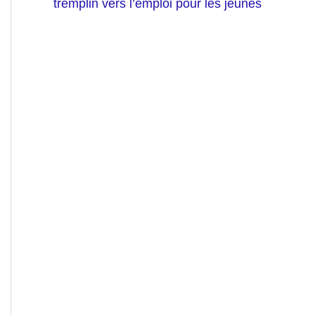
tremplin vers l’emploi pour les jeunes