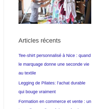
Articles récents
Tee-shirt personnalisé à Nice : quand
le marquage donne une seconde vie
au textile
Legging de Pilates: l’achat durable
qui bouge vraiment
Formation en commerce et vente : un