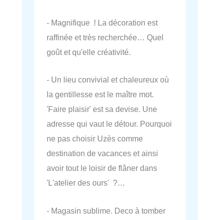
- Magnifique ! La décoration est
raffinée et très recherchée… Quel
goût et qu'elle créativité.
- Un lieu convivial et chaleureux où
la gentillesse est le maître mot.
'Faire plaisir' est sa devise. Une
adresse qui vaut le détour. Pourquoi
ne pas choisir Uzès comme
destination de vacances et ainsi
avoir tout le loisir de flâner dans
'L'atelier des ours' ?…
- Magasin sublime. Deco à tomber