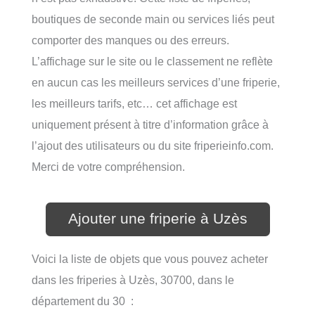
boutiques de seconde main ou services liés peut
comporter des manques ou des erreurs.
L’affichage sur le site ou le classement ne reflète
en aucun cas les meilleurs services d’une friperie,
les meilleurs tarifs, etc… cet affichage est
uniquement présent à titre d’information grâce à
l’ajout des utilisateurs ou du site friperieinfo.com.
Merci de votre compréhension.
Ajouter une friperie à Uzès
Voici la liste de objets que vous pouvez acheter
dans les friperies à Uzès, 30700, dans le
département du 30 :