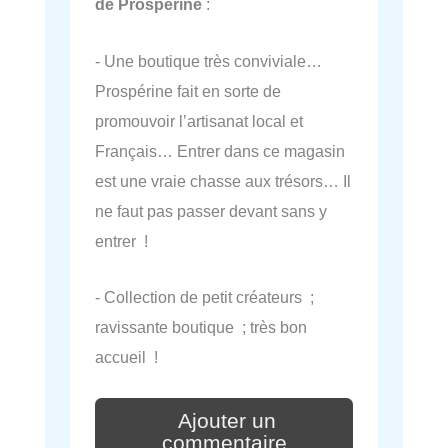
de Prosperine
:
- Une boutique très conviviale…
Prospérine fait en sorte de
promouvoir l’artisanat local et
Français… Entrer dans ce magasin
est une vraie chasse aux trésors… Il
ne faut pas passer devant sans y
entrer !
- Collection de petit créateurs ;
ravissante boutique ; très bon
accueil !
Ajouter un
commentaire