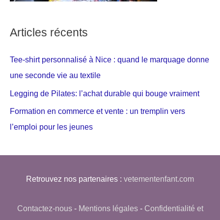
Articles récents
Tee-shirt personnalisé à Nice : quand le marquage donne
une seconde vie au textile
Legging de Pilates: l’achat durable qui bouge vraiment
Formation en commerce et vente : un tremplin vers
l’emploi pour les jeunes
Retrouvez nos partenaires :
vetementenfant.com
Contactez-nous
-
Mentions légales
-
Confidentialité et