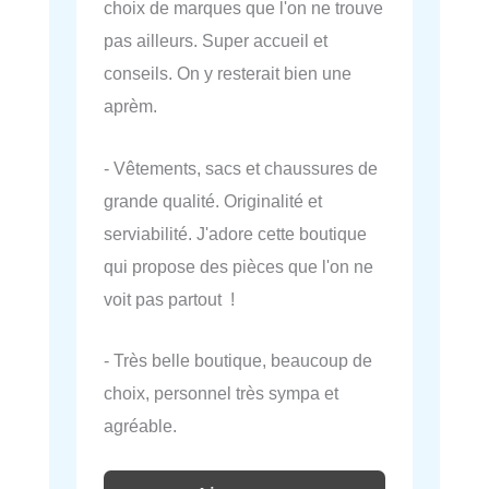
choix de marques que l'on ne trouve
pas ailleurs. Super accueil et
conseils. On y resterait bien une
aprèm.
- Vêtements, sacs et chaussures de
grande qualité. Originalité et
serviabilité. J'adore cette boutique
qui propose des pièces que l'on ne
voit pas partout !
- Très belle boutique, beaucoup de
choix, personnel très sympa et
agréable.