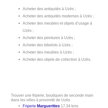
Acheter des antiquités à Uzès ;
Acheter des antiquités modernes à Uzès ;
Acheter des meubles et objets d’usage à
Uzès ;
Acheter des peintures à Uzès ;
Acheter des bibelots à Uzès ;
Acheter des meubles à Uzès ;
Acheter des objets de collection à Uzès.
Trouver une friperie, boutiques de seconde main
dans les villes à proximité de Uzès
Friperie
Marguerittes
17.34 kms