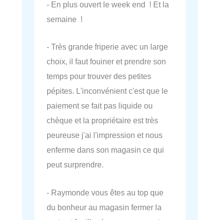
- En plus ouvert le week end ! Et la
semaine !
- Très grande friperie avec un large
choix, il faut fouiner et prendre son
temps pour trouver des petites
pépites. L'inconvénient c'est que le
paiement se fait pas liquide ou
chèque et la propriétaire est très
peureuse j'ai l'impression et nous
enferme dans son magasin ce qui
peut surprendre.
- Raymonde vous êtes au top que
du bonheur au magasin fermer la