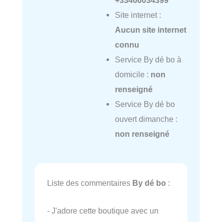
Site internet :
Aucun site internet
connu
Service By dé bo à
domicile :
non
renseigné
Service By dé bo
ouvert dimanche :
non renseigné
Liste des commentaires
By dé bo
:
- J'adore cette boutique avec un