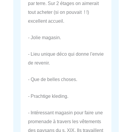
par terre. Sur 2 étages on aimerait
tout acheter (si on pouvait ! !)
excellent accueil.
- Jolie magasin.
- Lieu unique déco qui donne l'envie
de revenir.
- Que de belles choses.
- Prachtige kleding.
- Intéressant magasin pour faire une
promenade à travers les vêtements
des paysans du s. XIX. Ils travaillent