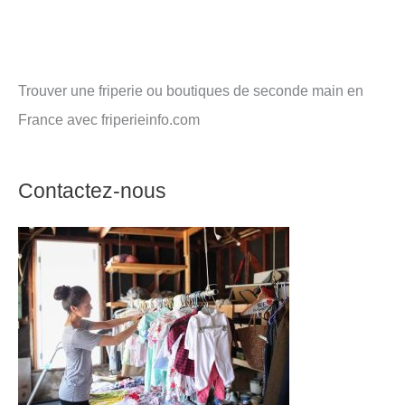
Trouver une friperie ou boutiques de seconde main en
France avec friperieinfo.com
Contactez-nous