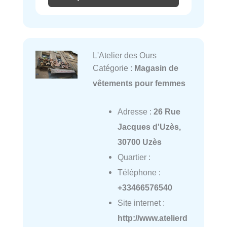
L'Atelier des Ours
Catégorie :
Magasin de
vêtements pour femmes
Adresse :
26 Rue
Jacques d'Uzès,
30700 Uzès
Quartier :
Téléphone :
+33466576540
Site internet :
http://www.atelierd