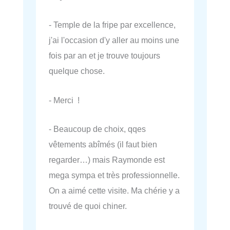
- Temple de la fripe par excellence,
j'ai l'occasion d'y aller au moins une
fois par an et je trouve toujours
quelque chose.
- Merci !
- Beaucoup de choix, qqes
vêtements abîmés (il faut bien
regarder…) mais Raymonde est
mega sympa et très professionnelle.
On a aimé cette visite. Ma chérie y a
trouvé de quoi chiner.