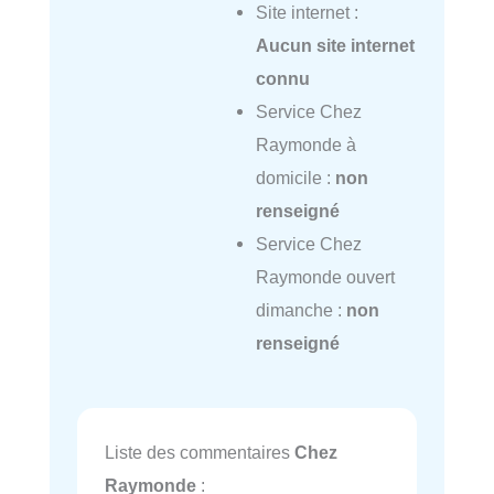
Site internet :
Aucun site internet
connu
Service Chez
Raymonde à
domicile :
non
renseigné
Service Chez
Raymonde ouvert
dimanche :
non
renseigné
Liste des commentaires
Chez
Raymonde
: