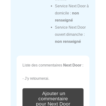
Service Next Door à
domicile :
non
renseigné
Service Next Door
ouvert dimanche :
non renseigné
Liste des commentaires
Next Door
:
- J'y retournerai.
Ajouter un
commentaire
pour Next Door