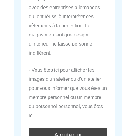
avec des entreprises allemandes
qui ont réussi à interpréter ces
vêtements à la perfection. Le
magasin en tant que design
d'intérieur ne laisse personne
indifférent.
- Vous êtes ici pour afficher les
images d'un atelier ou d'un atelier
pour vous informer que vous êtes un
membre personnel ou un membre
du personnel personnel, vous êtes
ici.
Ajouter un