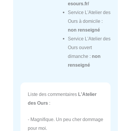
esours.fr/
Service L'Atelier des
Ours à domicile :
non renseigné
Service L'Atelier des
Ours ouvert
dimanche :
non
renseigné
Liste des commentaires
L'Atelier
des Ours
:
- Magnifique. Un peu cher dommage
pour moi.