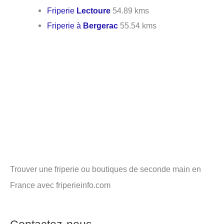
Friperie
Lectoure
54.89 kms
Friperie à
Bergerac
55.54 kms
Trouver une friperie ou boutiques de seconde main en
France avec friperieinfo.com