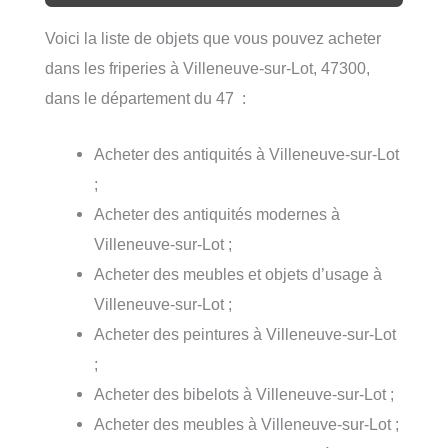
Voici la liste de objets que vous pouvez acheter
dans les friperies à Villeneuve-sur-Lot, 47300,
dans le département du 47 :
Acheter des antiquités à Villeneuve-sur-Lot
;
Acheter des antiquités modernes à
Villeneuve-sur-Lot ;
Acheter des meubles et objets d’usage à
Villeneuve-sur-Lot ;
Acheter des peintures à Villeneuve-sur-Lot
;
Acheter des bibelots à Villeneuve-sur-Lot ;
Acheter des meubles à Villeneuve-sur-Lot ;