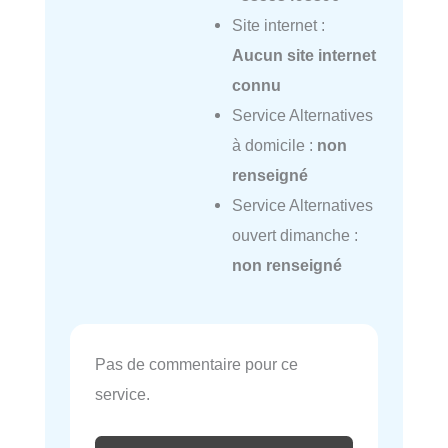
Site internet :
Aucun site internet
connu
Service Alternatives
à domicile :
non
renseigné
Service Alternatives
ouvert dimanche :
non renseigné
Pas de commentaire pour ce
service.