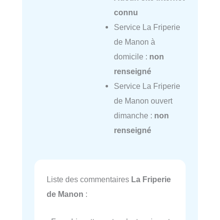
connu
Service La Friperie
de Manon à
domicile :
non
renseigné
Service La Friperie
de Manon ouvert
dimanche :
non
renseigné
Liste des commentaires
La Friperie
de Manon
: