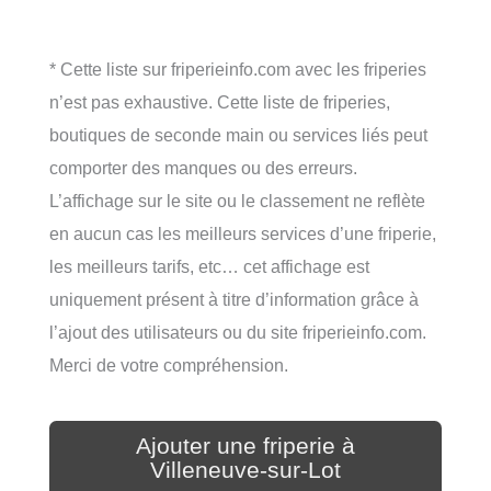
* Cette liste sur friperieinfo.com avec les friperies
n’est pas exhaustive. Cette liste de friperies,
boutiques de seconde main ou services liés peut
comporter des manques ou des erreurs.
L’affichage sur le site ou le classement ne reflète
en aucun cas les meilleurs services d’une friperie,
les meilleurs tarifs, etc… cet affichage est
uniquement présent à titre d’information grâce à
l’ajout des utilisateurs ou du site friperieinfo.com.
Merci de votre compréhension.
Ajouter une friperie à
Villeneuve-sur-Lot