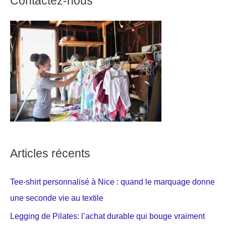
Contactez-nous
Articles récents
Tee-shirt personnalisé à Nice : quand le marquage donne
une seconde vie au textile
Legging de Pilates: l’achat durable qui bouge vraiment