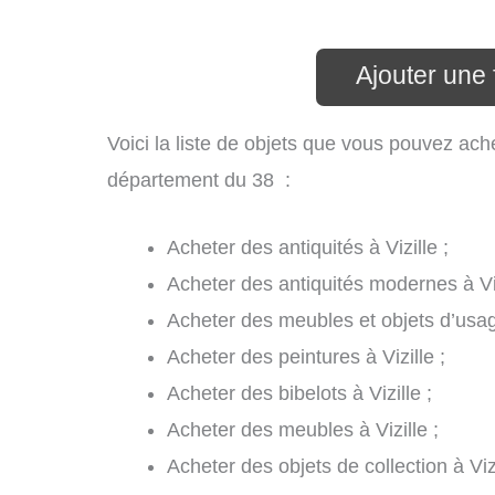
Ajouter une f
Voici la liste de objets que vous pouvez ache
département du 38 :
Acheter des antiquités à Vizille ;
Acheter des antiquités modernes à Viz
Acheter des meubles et objets d’usage
Acheter des peintures à Vizille ;
Acheter des bibelots à Vizille ;
Acheter des meubles à Vizille ;
Acheter des objets de collection à Vizi