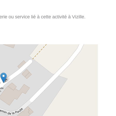
ie ou service lié à cette activité à Vizille.