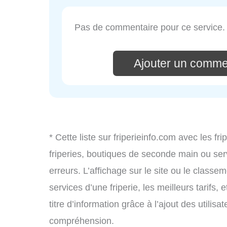
Pas de commentaire pour ce service.
Ajouter un comm
* Cette liste sur friperieinfo.com avec les fr
friperies, boutiques de seconde main ou se
erreurs. L’affichage sur le site ou le classe
services d’une friperie, les meilleurs tarifs
titre d’information grâce à l’ajout des utilisa
compréhension.