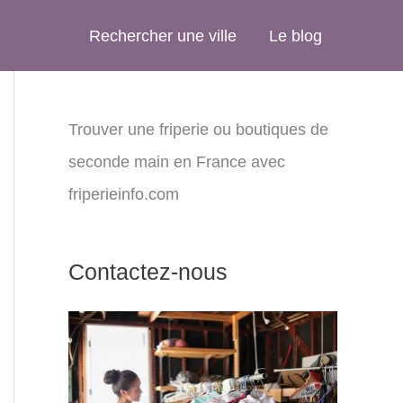
Rechercher une ville
Le blog
Trouver une friperie ou boutiques de
seconde main en France avec
friperieinfo.com
Contactez-nous