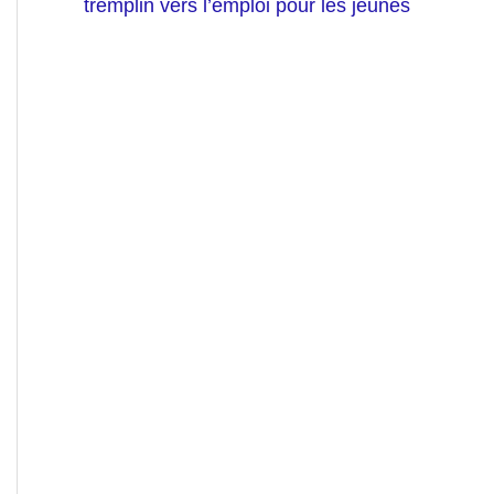
tremplin vers l’emploi pour les jeunes