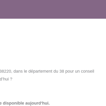
, 38220, dans le département du 38 pour un conseil
d’hui ?
e disponible aujourd’hui.