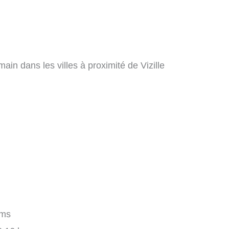
ain dans les villes à proximité de Vizille
kms