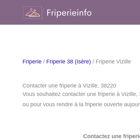
Aller
au
contenu
Friperie
/
Friperie 38 (Isère)
/ Friperie Vizille
Contacter une friperie à Vizille, 38220
Vous souhaitez contacter une friperie à Vizille
ou pour vous rendre à la friperie ouverte aujour
Contactez une friperi