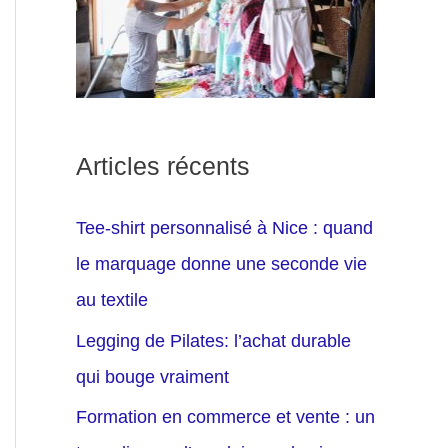
Articles récents
Tee-shirt personnalisé à Nice : quand
le marquage donne une seconde vie
au textile
Legging de Pilates: l’achat durable
qui bouge vraiment
Formation en commerce et vente : un