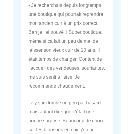
- Je recherchais depuis longtemps
une boutique qui pourrait reprendre
mon ancien cuir à un prix correct.
Bah je l'ai trouvé ! Super boutique,
même si ça fait un peu de mal de
laisser son vieux cuir de 10 ans, il
était temps de changer. Content de
l'accueil des vendeuses, souriantes,
me suis senti à l'aise. Je
recommande chaudement.
- J'y suis tombé un peu par hasard
mais autant dire que c'était une
bonne surprise. Beaucoup de choix
sur les blousons en cuir, j'en ai