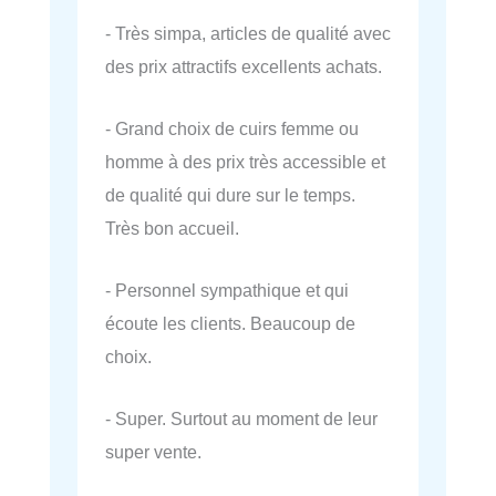
- Très simpa, articles de qualité avec
des prix attractifs excellents achats.
- Grand choix de cuirs femme ou
homme à des prix très accessible et
de qualité qui dure sur le temps.
Très bon accueil.
- Personnel sympathique et qui
écoute les clients. Beaucoup de
choix.
- Super. Surtout au moment de leur
super vente.