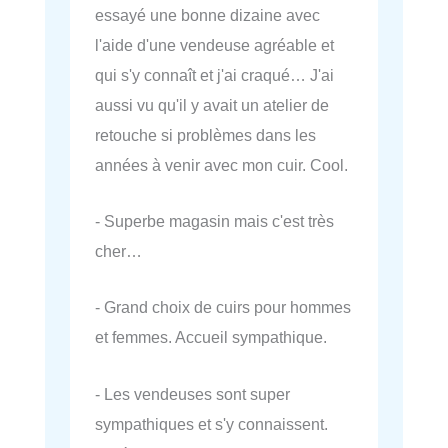
essayé une bonne dizaine avec
l'aide d'une vendeuse agréable et
qui s'y connaît et j'ai craqué… J'ai
aussi vu qu'il y avait un atelier de
retouche si problèmes dans les
années à venir avec mon cuir. Cool.
- Superbe magasin mais c'est très
cher…
- Grand choix de cuirs pour hommes
et femmes. Accueil sympathique.
- Les vendeuses sont super
sympathiques et s'y connaissent.