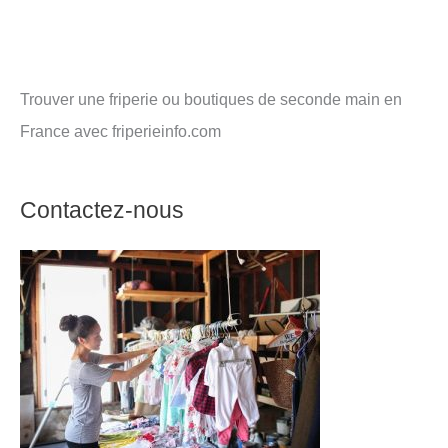
Trouver une friperie ou boutiques de seconde main en
France avec friperieinfo.com
Contactez-nous