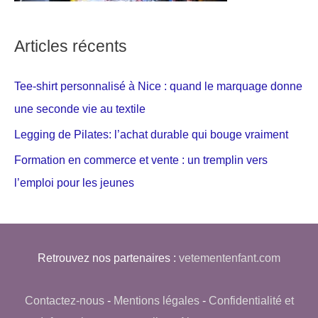
Articles récents
Tee-shirt personnalisé à Nice : quand le marquage donne
une seconde vie au textile
Legging de Pilates: l’achat durable qui bouge vraiment
Formation en commerce et vente : un tremplin vers
l’emploi pour les jeunes
Retrouvez nos partenaires :
vetementenfant.com
Contactez-nous
-
Mentions légales
-
Confidentialité et