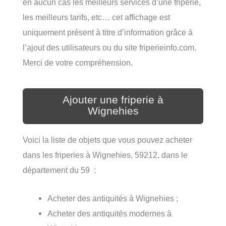
en aucun cas les meilleurs services d’une friperie,
les meilleurs tarifs, etc… cet affichage est
uniquement présent à titre d’information grâce à
l’ajout des utilisateurs ou du site friperieinfo.com.
Merci de votre compréhension.
Ajouter une friperie à
Wignehies
Voici la liste de objets que vous pouvez acheter
dans les friperies à Wignehies, 59212, dans le
département du 59 :
Acheter des antiquités à Wignehies ;
Acheter des antiquités modernes à