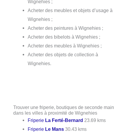
Wignehies ;
Acheter des meubles et objets d’usage à
Wignehies ;
Acheter des peintures à Wignehies ;
Acheter des bibelots à Wignehies ;
Acheter des meubles à Wignehies ;
Acheter des objets de collection à
Wignehies.
Trouver une friperie, boutiques de seconde main
dans les villes à proximité de Wignehies
Friperie
La Ferté-Bernard
23.69 kms
Friperie
Le Mans
30.43 kms