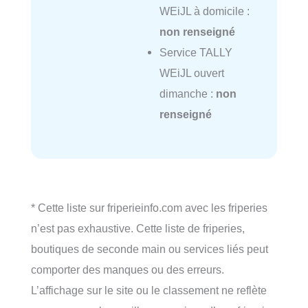
WEiJL à domicile :
non renseigné
Service TALLY
WEiJL ouvert
dimanche :
non
renseigné
* Cette liste sur friperieinfo.com avec les friperies
n’est pas exhaustive. Cette liste de friperies,
boutiques de seconde main ou services liés peut
comporter des manques ou des erreurs.
L’affichage sur le site ou le classement ne reflète