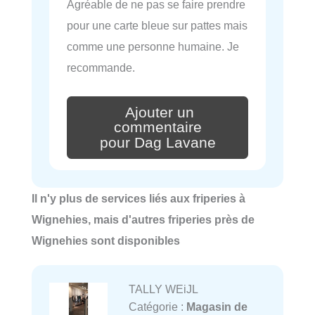
Agréable de ne pas se faire prendre
pour une carte bleue sur pattes mais
comme une personne humaine. Je
recommande.
Ajouter un
commentaire
pour Dag Lavane
Il n'y plus de services liés aux friperies à
Wignehies, mais d'autres friperies près de
Wignehies sont disponibles
TALLY WEiJL
Catégorie :
Magasin de