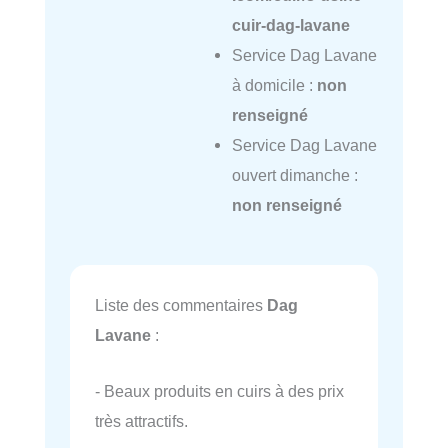
cuir-dag-lavane
Service Dag Lavane
à domicile :
non
renseigné
Service Dag Lavane
ouvert dimanche :
non renseigné
Liste des commentaires
Dag
Lavane
:
- Beaux produits en cuirs à des prix
très attractifs.