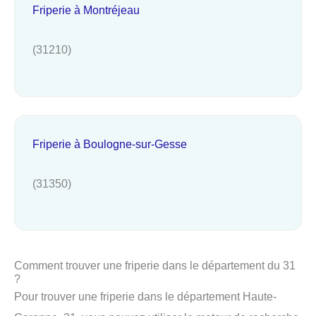
Friperie à Montréjeau
(31210)
Friperie à Boulogne-sur-Gesse
(31350)
Comment trouver une friperie dans le département du 31
?
Pour trouver une friperie dans le département Haute-