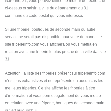
Garonne, 31, vous pouvez utiliser le moteur de recherche
ci-dessus et saisir la ville du département du 31,
commune ou code postal qui vous intéresse.
Si une friperie, boutiques de seconde main ou autre
service ne serait pas disponible pour votre demande, le
site friperieinfo.com vous affichera ou vous mettra en
relation avec une friperie le plus proche de la ville dans le
31.
Attention, la liste des friperies présent sur friperieinfo.com
n’est pas exhaustives et ne représente en aucun cas les
meilleurs friperies. Ce site affiche les friperies à titre
d’information et vous permet également de vous mettre
en relation avec une friperie, boutiques de seconde main
ouvert aujourd’hui.