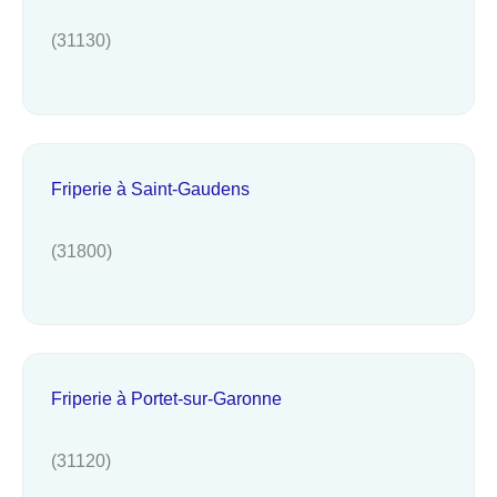
(31130)
Friperie à Saint-Gaudens
(31800)
Friperie à Portet-sur-Garonne
(31120)