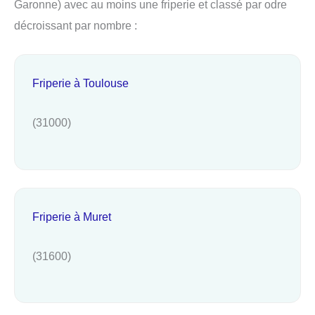
Garonne) avec au moins une friperie et classé par odre
décroissant par nombre :
Friperie à Toulouse
(31000)
Friperie à Muret
(31600)