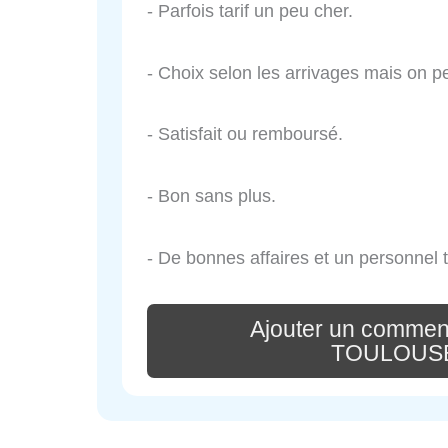
- Parfois tarif un peu cher.
- Choix selon les arrivages mais on pe
- Satisfait ou remboursé.
- Bon sans plus.
- De bonnes affaires et un personnel 
Ajouter un comme
TOULOUSE