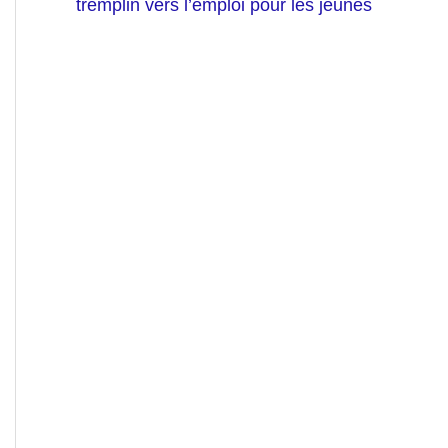
tremplin vers l’emploi pour les jeunes