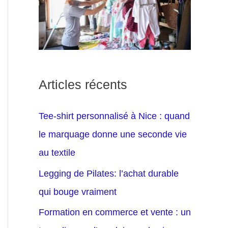
Articles récents
Tee-shirt personnalisé à Nice : quand
le marquage donne une seconde vie
au textile
Legging de Pilates: l’achat durable
qui bouge vraiment
Formation en commerce et vente : un