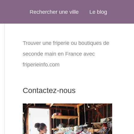
Rechercher une ville
Le blog
Trouver une friperie ou boutiques de
seconde main en France avec
friperieinfo.com
Contactez-nous