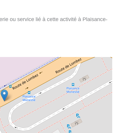
rie ou service lié à cette activité à Plaisance-