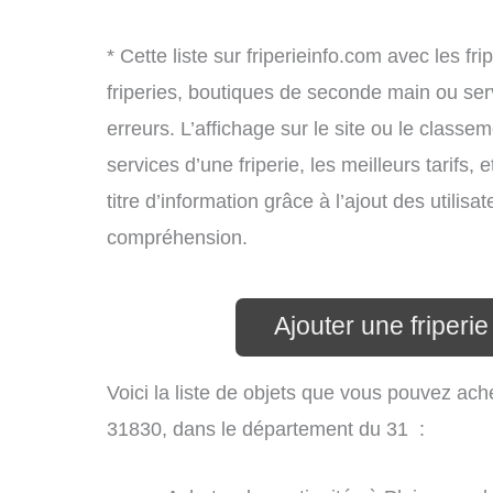
* Cette liste sur friperieinfo.com avec les fr
friperies, boutiques de seconde main ou se
erreurs. L’affichage sur le site ou le classe
services d’une friperie, les meilleurs tarifs
titre d’information grâce à l’ajout des utilisa
compréhension.
Ajouter une friperi
Voici la liste de objets que vous pouvez ach
31830, dans le département du 31 :