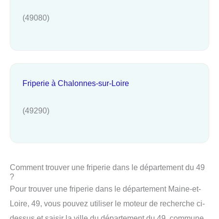
(49080)
Friperie à Chalonnes-sur-Loire
(49290)
Comment trouver une friperie dans le département du 49
?
Pour trouver une friperie dans le département Maine-et-
Loire, 49, vous pouvez utiliser le moteur de recherche ci-
dessus et saisir la ville du département du 49, commune