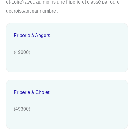
et-Loire) avec au moins une friperie et classé par odre
décroissant par nombre :
Friperie à Angers
(49000)
Friperie à Cholet
(49300)