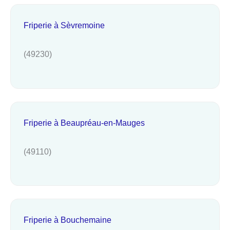
Friperie à Sèvremoine
(49230)
Friperie à Beaupréau-en-Mauges
(49110)
Friperie à Bouchemaine