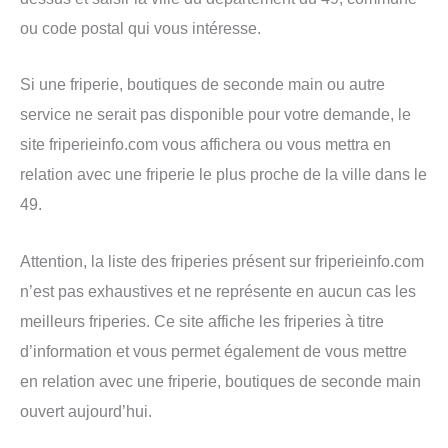
ou code postal qui vous intéresse.
Si une friperie, boutiques de seconde main ou autre
service ne serait pas disponible pour votre demande, le
site friperieinfo.com vous affichera ou vous mettra en
relation avec une friperie le plus proche de la ville dans le
49.
Attention, la liste des friperies présent sur friperieinfo.com
n’est pas exhaustives et ne représente en aucun cas les
meilleurs friperies. Ce site affiche les friperies à titre
d’information et vous permet également de vous mettre
en relation avec une friperie, boutiques de seconde main
ouvert aujourd’hui.