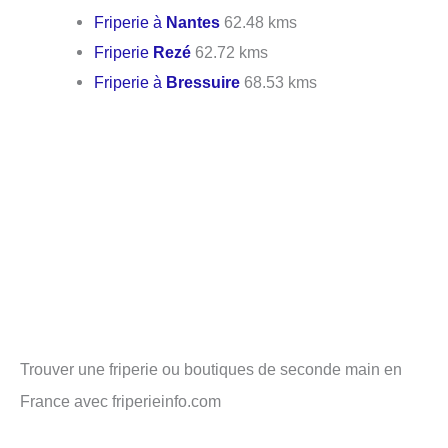
Friperie à
Nantes
62.48 kms
Friperie
Rezé
62.72 kms
Friperie à
Bressuire
68.53 kms
Trouver une friperie ou boutiques de seconde main en
France avec friperieinfo.com