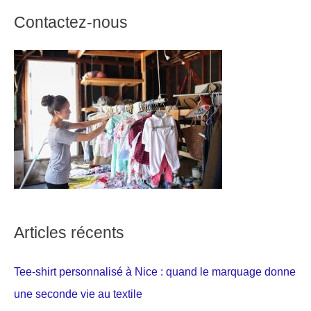
Contactez-nous
Articles récents
Tee-shirt personnalisé à Nice : quand le marquage donne
une seconde vie au textile