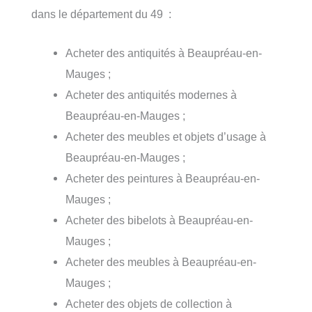
dans le département du 49 :
Acheter des antiquités à Beaupréau-en-
Mauges ;
Acheter des antiquités modernes à
Beaupréau-en-Mauges ;
Acheter des meubles et objets d’usage à
Beaupréau-en-Mauges ;
Acheter des peintures à Beaupréau-en-
Mauges ;
Acheter des bibelots à Beaupréau-en-
Mauges ;
Acheter des meubles à Beaupréau-en-
Mauges ;
Acheter des objets de collection à