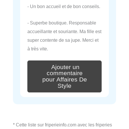
- Un bon accueil et de bon conseils.
- Superbe boutique. Responsable
accueillante et souriante. Ma fille est
super contente de sa jupe. Merci et
à très vite.
Ajouter un
commentaire
pour Affaires De
Style
* Cette liste sur friperieinfo.com avec les friperies