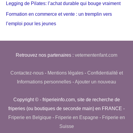
Legging de Pilates: l’achat durable qui bouge vraiment
Formation en commerce et vente : un tremplin vers
l’emploi pour les jeunes
Retrouvez nos partenaires :
vetementenfant.com
Contactez-nous
-
Mentions légales
-
Confidentialité et
Informations personnelles
-
Ajouter un nouveau
Copyright © - friperieinfo.com, site de recherche de
friperies (ou boutiques de seconde main) en FRANCE -
Friperie en Belgique
-
Friperie en Espagne
-
Friperie en
Suisse