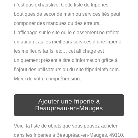
n’est pas exhaustive. Cette liste de friperies,
boutiques de seconde main ou services liés peut
comporter des manques ou des erreurs.
L’affichage sur le site ou le classement ne reflète
en aucun cas les meilleurs services d’une friperie,
les meilleurs tarifs, etc… cet affichage est
uniquement présent à titre d’information grâce à
l’ajout des utilisateurs ou du site friperieinfo.com.
Merci de votre compréhension.
Ajouter une friperie à
Beaupréau-en-Mauges
Voici la liste de objets que vous pouvez acheter
dans les friperies à Beaupréau-en-Mauges, 49110,