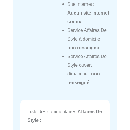
Site internet :
Aucun site internet
connu
Service Affaires De
Style à domicile :
non renseigné
Service Affaires De
Style ouvert
dimanche :
non
renseigné
Liste des commentaires
Affaires De
Style
: