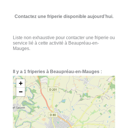
Contactez une friperie disponible aujourd’hui.
Liste non exhaustive pour contacter une friperie ou
service lié à cette activité à Beaupréau-en-
Mauges.
Il y a 1 friperies à Beaupréau-en-Mauges :
+
−