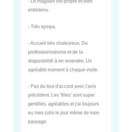
- Le magasin est propre et bien
entretenu.
- Très sympa.
- Accueil très chaleureux. Du
professionnalisme et de la
disponibilité à en revendre. Un
agréable moment à chaque visite.
- Pas du tout d'accord avec l'avis
précédent. Les 'filles' sont super
gentilles, agréables et j'ai toujours
eu mes colis le jour même de mon
passage.