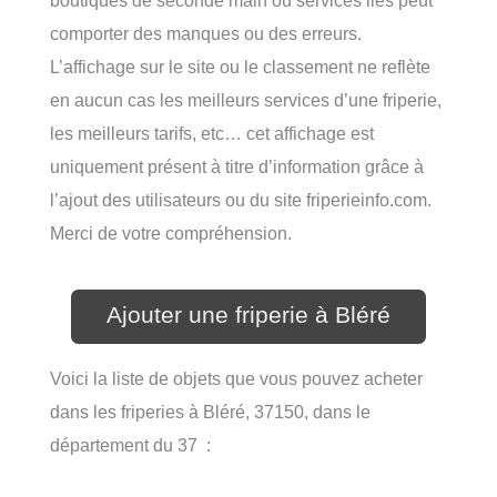
comporter des manques ou des erreurs.
L’affichage sur le site ou le classement ne reflète
en aucun cas les meilleurs services d’une friperie,
les meilleurs tarifs, etc… cet affichage est
uniquement présent à titre d’information grâce à
l’ajout des utilisateurs ou du site friperieinfo.com.
Merci de votre compréhension.
Ajouter une friperie à Bléré
Voici la liste de objets que vous pouvez acheter
dans les friperies à Bléré, 37150, dans le
département du 37 :