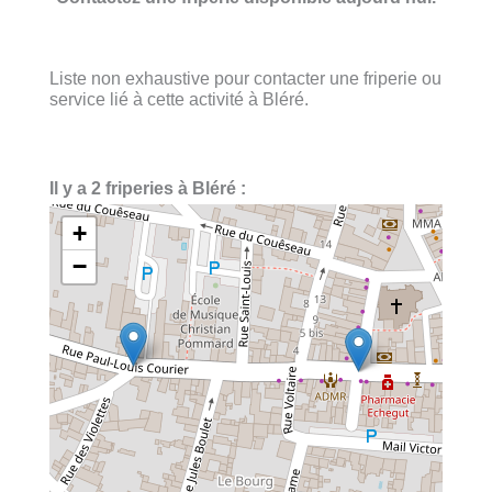
Liste non exhaustive pour contacter une friperie ou
service lié à cette activité à Bléré.
Il y a 2 friperies à Bléré :
+
−