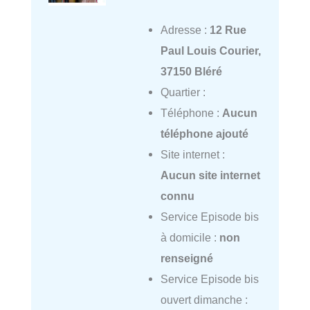
Adresse :
12 Rue
Paul Louis Courier,
37150 Bléré
Quartier :
Téléphone :
Aucun
téléphone ajouté
Site internet :
Aucun site internet
connu
Service Episode bis
à domicile :
non
renseigné
Service Episode bis
ouvert dimanche :