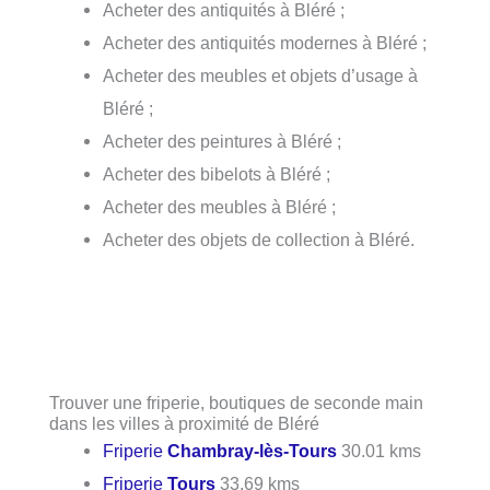
Acheter des antiquités à Bléré ;
Acheter des antiquités modernes à Bléré ;
Acheter des meubles et objets d’usage à
Bléré ;
Acheter des peintures à Bléré ;
Acheter des bibelots à Bléré ;
Acheter des meubles à Bléré ;
Acheter des objets de collection à Bléré.
Trouver une friperie, boutiques de seconde main
dans les villes à proximité de Bléré
Friperie
Chambray-lès-Tours
30.01 kms
Friperie
Tours
33.69 kms