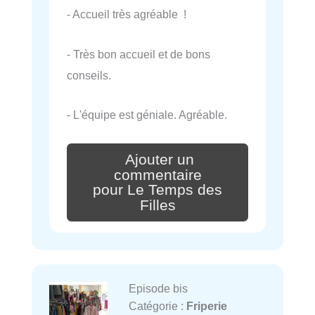
- Accueil très agréable !
- Très bon accueil et de bons
conseils.
- L'équipe est géniale. Agréable.
Ajouter un
commentaire
pour Le Temps des
Filles
Episode bis
Catégorie :
Friperie