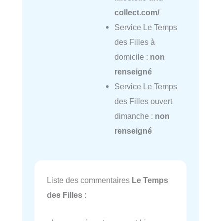
collect.com/
Service Le Temps
des Filles à
domicile :
non
renseigné
Service Le Temps
des Filles ouvert
dimanche :
non
renseigné
Liste des commentaires
Le Temps
des Filles
: