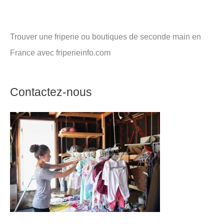
Trouver une friperie ou boutiques de seconde main en
France avec friperieinfo.com
Contactez-nous