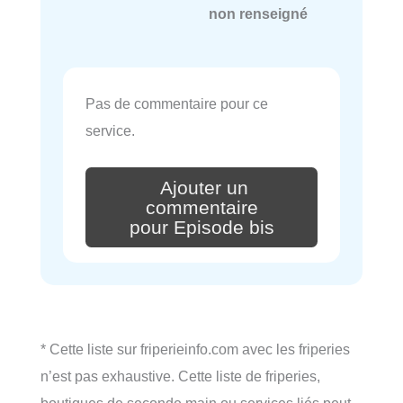
non renseigné
Pas de commentaire pour ce
service.
Ajouter un
commentaire
pour Episode bis
* Cette liste sur friperieinfo.com avec les friperies
n’est pas exhaustive. Cette liste de friperies,
boutiques de seconde main ou services liés peut