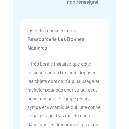
non renseigné
Liste des commentaires
Ressourcerie Les Bonnes
Manières
:
- Très bonne initiative que cette
ressourcerie où l'on peut déposer
les objets dont on n'a plus usage et
racheter pour pas cher ce qui peut
nous manquer ! Équipe jeune,
sympa et dynamique qui lutte contre
le gaspillage. Pas mal de choix
dans tous les domaines et prix très