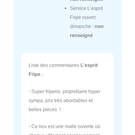
Service L'esprit
Fripe ouvert
dimanche :
non
renseigné
Liste des commentaires
L'esprit
Fripe
:
- Super friperie, propriétaire hyper
sympa, prix très abordables et
belles pièces !
- Ce lieu est une malle ouverte où