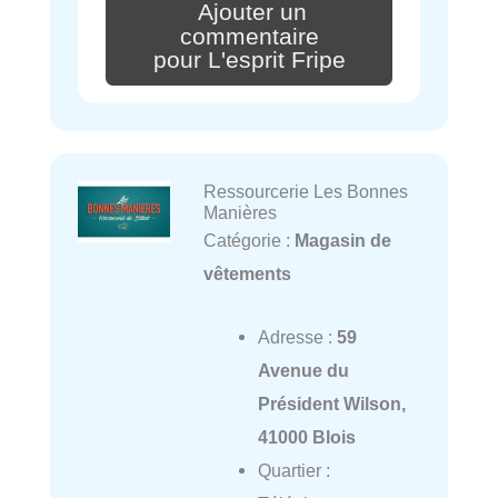
Ajouter un
commentaire
pour L'esprit Fripe
Ressourcerie Les Bonnes
Manières
Catégorie :
Magasin de
vêtements
Adresse :
59
Avenue du
Président Wilson,
41000 Blois
Quartier :