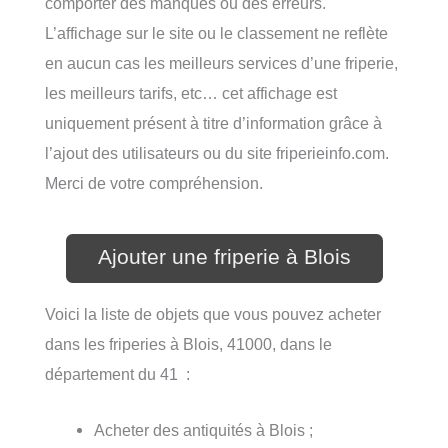
comporter des manques ou des erreurs.
L’affichage sur le site ou le classement ne reflète
en aucun cas les meilleurs services d’une friperie,
les meilleurs tarifs, etc… cet affichage est
uniquement présent à titre d’information grâce à
l’ajout des utilisateurs ou du site friperieinfo.com.
Merci de votre compréhension.
Ajouter une friperie à Blois
Voici la liste de objets que vous pouvez acheter
dans les friperies à Blois, 41000, dans le
département du 41 :
Acheter des antiquités à Blois ;