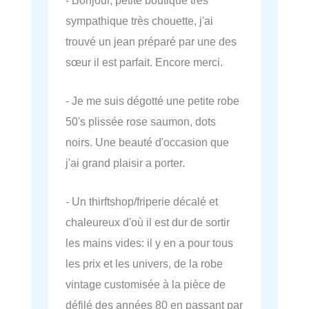
sympathique très chouette, j'ai
trouvé un jean préparé par une des
sœur il est parfait. Encore merci.
- Je me suis dégotté une petite robe
50's plissée rose saumon, dots
noirs. Une beauté d'occasion que
j'ai grand plaisir a porter.
- Un thirftshop/friperie décalé et
chaleureux d'où il est dur de sortir
les mains vides: il y en a pour tous
les prix et les univers, de la robe
vintage customisée à la pièce de
défilé des années 80 en passant par