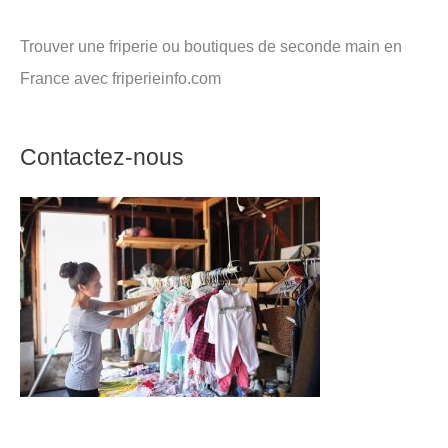
Trouver une friperie ou boutiques de seconde main en
France avec friperieinfo.com
Contactez-nous