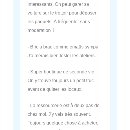
intéressants. On peut garer sa
voiture sur le trottoir pour déposer
les paquets. À fréquenter sans
modération !
- Bric à brac comme emaüs sympa.
J'aimerais bien tester les ateliers.
- Super boutique de seconde vie.
On y trouve toujours un petit truc
avant de quitter les locaux.
- La ressourcerie est à deux pas de
chez moi. J'y vais très souvent.
Toujours quelque chose à acheter.