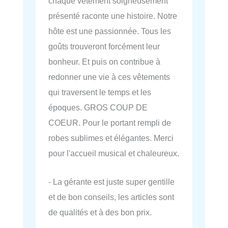
chaque vêtement soigneusement
présenté raconte une histoire. Notre
hôte est une passionnée. Tous les
goûts trouveront forcément leur
bonheur. Et puis on contribue à
redonner une vie à ces vêtements
qui traversent le temps et les
époques. GROS COUP DE
COEUR. Pour le portant rempli de
robes sublimes et élégantes. Merci
pour l'accueil musical et chaleureux.
- La gérante est juste super gentille
et de bon conseils, les articles sont
de qualités et à des bon prix.