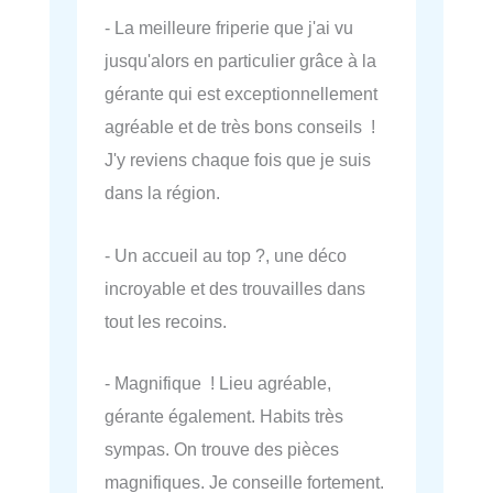
- La meilleure friperie que j'ai vu
jusqu'alors en particulier grâce à la
gérante qui est exceptionnellement
agréable et de très bons conseils !
J'y reviens chaque fois que je suis
dans la région.
- Un accueil au top ?, une déco
incroyable et des trouvailles dans
tout les recoins.
- Magnifique ! Lieu agréable,
gérante également. Habits très
sympas. On trouve des pièces
magnifiques. Je conseille fortement.