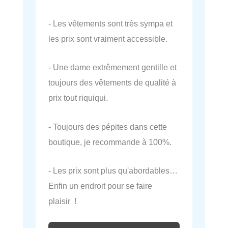
- Les vêtements sont très sympa et
les prix sont vraiment accessible.
- Une dame extrêmement gentille et
toujours des vêtements de qualité à
prix tout riquiqui.
- Toujours des pépites dans cette
boutique, je recommande à 100%.
- Les prix sont plus qu'abordables…
Enfin un endroit pour se faire
plaisir !