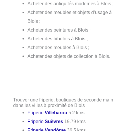
Acheter des antiquités modernes à Blois ;
Acheter des meubles et objets d’usage à
Blois ;
Acheter des peintures à Blois ;
Acheter des bibelots à Blois ;
Acheter des meubles à Blois ;
Acheter des objets de collection à Blois.
Trouver une friperie, boutiques de seconde main
dans les villes à proximité de Blois
Friperie
Villebarou
5.2 kms
Friperie
Suèvres
19.79 kms
Friperie
Vendôme
36.5 kms