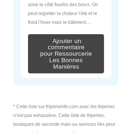
aime le côté fouillis des brocs. On
peut regretter la chaleur l'été et le
froid l'hiver mais le bâtiment…
Ajouter un
commentaire
pour Ressourcerie
Les Bonnes
Manières
* Cette liste sur friperieinfo.com avec les friperies
n’est pas exhaustive. Cette liste de friperies,
boutiques de seconde main ou services liés peut