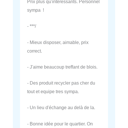
Prix plus qu'intéressants. Personnel
sympa !
- ***/
- Mieux disposer, aimable, prix
correct.
- J'aime beaucoup treffant de blois.
- Des produit recycler pas cher du
tout et equipe tres sympa.
- Un lieu d'échange au delà de la.
- Bonne idée pour le quartier. On