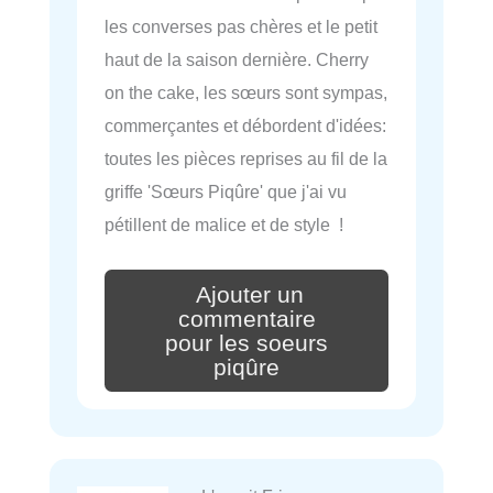
les converses pas chères et le petit
haut de la saison dernière. Cherry
on the cake, les sœurs sont sympas,
commerçantes et débordent d'idées:
toutes les pièces reprises au fil de la
griffe 'Sœurs Piqûre' que j'ai vu
pétillent de malice et de style !
Ajouter un
commentaire
pour les soeurs
piqûre