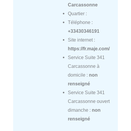
Carcassonne
Quartier :
Téléphone :
+33430346191
Site internet :
https://fr.maje.com/
Service Suite 341
Carcassonne à
domicile :
non
renseigné
Service Suite 341
Carcassonne ouvert
dimanche :
non
renseigné