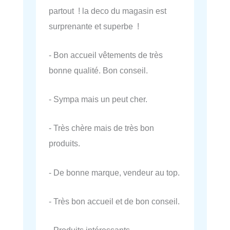
partout ! la deco du magasin est
surprenante et superbe !
- Bon accueil vêtements de très
bonne qualité. Bon conseil.
- Sympa mais un peut cher.
- Très chère mais de très bon
produits.
- De bonne marque, vendeur au top.
- Très bon accueil et de bon conseil.