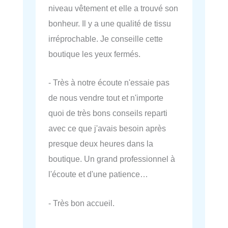
niveau vêtement et elle a trouvé son
bonheur. Il y a une qualité de tissu
irréprochable. Je conseille cette
boutique les yeux fermés.
- Très à notre écoute n'essaie pas
de nous vendre tout et n'importe
quoi de très bons conseils reparti
avec ce que j'avais besoin après
presque deux heures dans la
boutique. Un grand professionnel à
l'écoute et d'une patience…
- Très bon accueil.