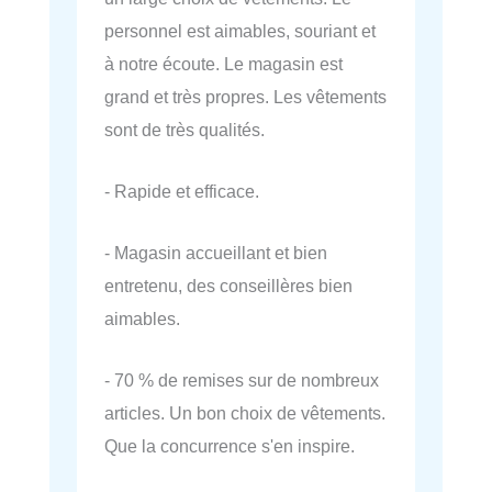
personnel est aimables, souriant et
à notre écoute. Le magasin est
grand et très propres. Les vêtements
sont de très qualités.
- Rapide et efficace.
- Magasin accueillant et bien
entretenu, des conseillères bien
aimables.
- 70 % de remises sur de nombreux
articles. Un bon choix de vêtements.
Que la concurrence s'en inspire.