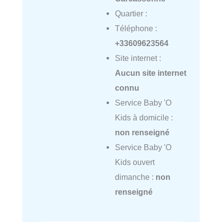
Quartier :
Téléphone :
+33609623564
Site internet :
Aucun site internet
connu
Service Baby 'O
Kids à domicile :
non renseigné
Service Baby 'O
Kids ouvert
dimanche :
non
renseigné