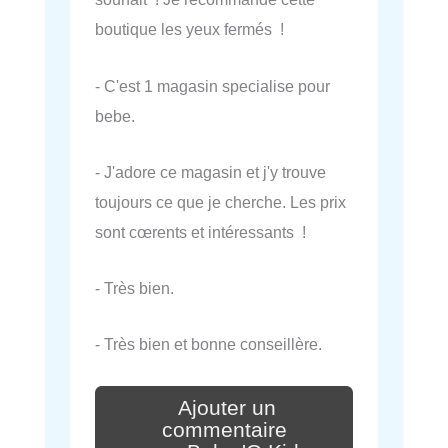
boutique les yeux fermés !
- C'est 1 magasin specialise pour
bebe.
- J'adore ce magasin et j'y trouve
toujours ce que je cherche. Les prix
sont cœrents et intéressants !
- Très bien.
- Très bien et bonne conseillère.
Ajouter un
commentaire