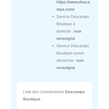
https://www.desca
mps.com/
Service Descamps
Boutique à
domicile :
non
renseigné
Service Descamps
Boutique ouvert
dimanche :
non
renseigné
Liste des commentaires
Descamps
Boutique
: