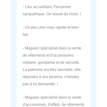
- Lieu accueillant. Personnel
sympathique. On trouve du choix !
- Un peu cher mais rapide et bien
fait.
- Magasin spécialisé dans la vente
de vêtements et d'accessoires
militaire, gendarme et de sécurité.
La patronne est très serviable, elle
répondra à vos besoins, n'hésitez
pas à lui demander !
- Magasin spécialisé dans la vente
d'accessoires, d'effets, de vêtements