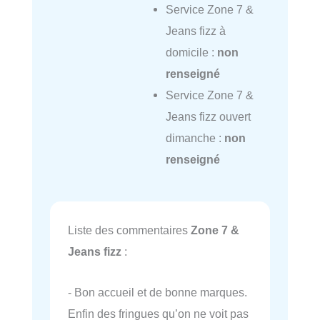
Service Zone 7 &
Jeans fizz à
domicile :
non
renseigné
Service Zone 7 &
Jeans fizz ouvert
dimanche :
non
renseigné
Liste des commentaires
Zone 7 &
Jeans fizz
:
- Bon accueil et de bonne marques.
Enfin des fringues qu’on ne voit pas