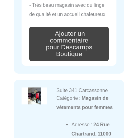
- Très beau magasin avec du linge
de qualité et un accueil chaleureux.
Ajouter un
commentaire
pour Descamps
Boutique
Suite 341 Carcassonne
Catégorie :
Magasin de
vêtements pour femmes
Adresse :
24 Rue
Chartrand, 11000