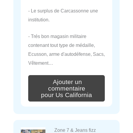
- Le surplus de Carcassonne une
institution.
- Trés bon magasin militaire
contenant tout type de médaille,
Ecusson, arme d'autodéfense, Sacs,
Vêtement…
Ajouter un
commentaire
pour Us California
Zone 7 & Jeans fizz