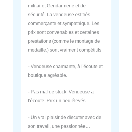
militaire, Gendarmerie et de
sécurité. La vendeuse est très
commerçante et sympathique. Les
prix sont convenables et certaines
prestations (comme le montage de
médaille.) sont vraiment compétitifs.
- Vendeuse charmante, à l'écoute et
boutique agréable.
- Pas mal de stock. Vendeuse a
l'écoute. Prix un peu élevés.
- Un vrai plaisir de discuter avec de
son travail, une passionnée…