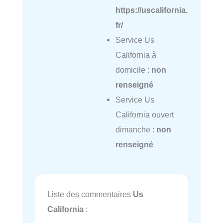
https://uscalifornia.
fr/
Service Us
California à
domicile :
non
renseigné
Service Us
California ouvert
dimanche :
non
renseigné
Liste des commentaires
Us
California
: