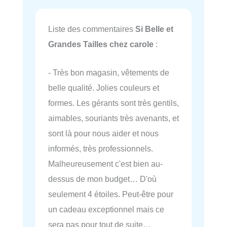
Liste des commentaires
Si Belle et
Grandes Tailles chez carole
:
- Très bon magasin, vêtements de
belle qualité. Jolies couleurs et
formes. Les gérants sont très gentils,
aimables, souriants très avenants, et
sont là pour nous aider et nous
informés, très professionnels.
Malheureusement c'est bien au-
dessus de mon budget… D'où
seulement 4 étoiles. Peut-être pour
un cadeau exceptionnel mais ce
sera pas pour tout de suite…