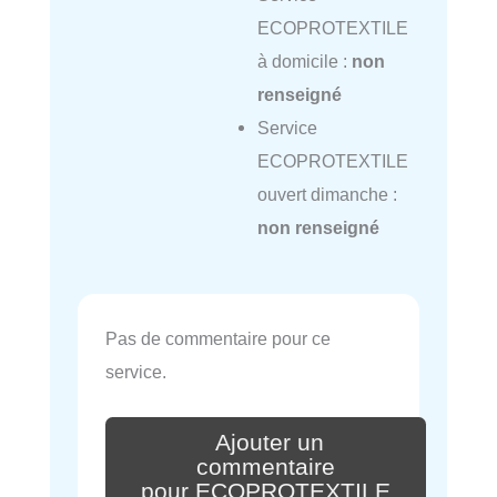
ECOPROTEXTILE
à domicile :
non
renseigné
Service
ECOPROTEXTILE
ouvert dimanche :
non renseigné
Pas de commentaire pour ce
service.
Ajouter un
commentaire
pour ECOPROTEXTILE