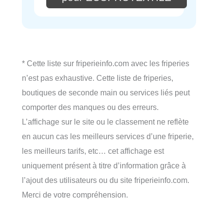
* Cette liste sur friperieinfo.com avec les friperies
n’est pas exhaustive. Cette liste de friperies,
boutiques de seconde main ou services liés peut
comporter des manques ou des erreurs.
L’affichage sur le site ou le classement ne reflète
en aucun cas les meilleurs services d’une friperie,
les meilleurs tarifs, etc… cet affichage est
uniquement présent à titre d’information grâce à
l’ajout des utilisateurs ou du site friperieinfo.com.
Merci de votre compréhension.