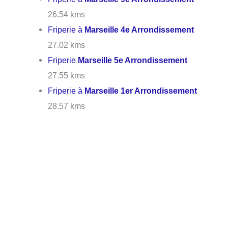
26.54 kms
Friperie à
Marseille 4e Arrondissement
27.02 kms
Friperie
Marseille 5e Arrondissement
27.55 kms
Friperie à
Marseille 1er Arrondissement
28.57 kms