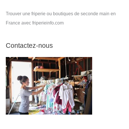
Trouver une friperie ou boutiques de seconde main en
France avec friperieinfo.com
Contactez-nous