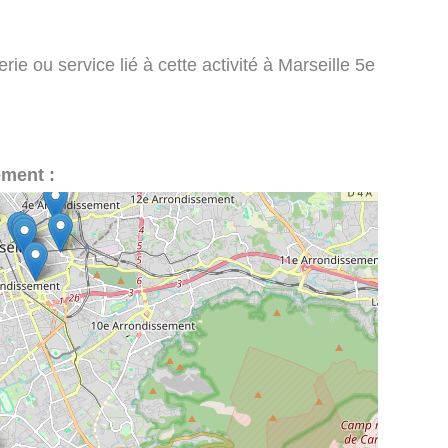
rie ou service lié à cette activité à Marseille 5e
ement :