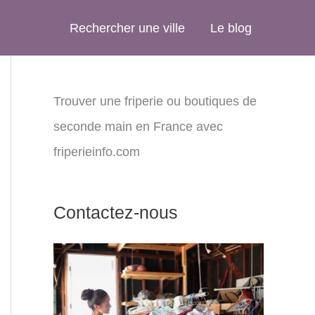
Rechercher une ville
Le blog
Trouver une friperie ou boutiques de
seconde main en France avec
friperieinfo.com
Contactez-nous