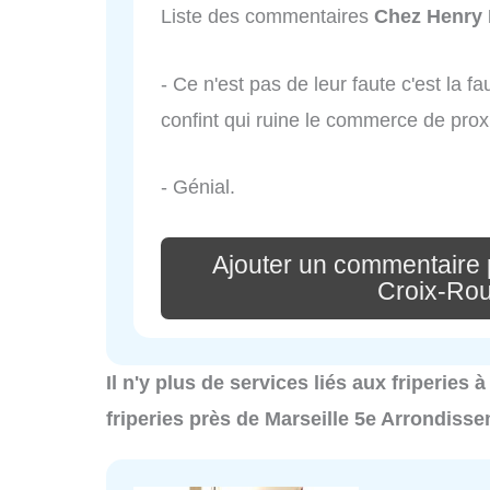
Liste des commentaires
Chez Henry 
- Ce n'est pas de leur faute c'est 
confint qui ruine le commerce de proxi
- Génial.
Ajouter un commentaire 
Croix-Rou
Il n'y plus de services liés aux friperies
friperies près de Marseille 5e Arrondiss