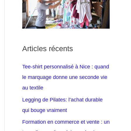
Articles récents
Tee-shirt personnalisé à Nice : quand
le marquage donne une seconde vie
au textile
Legging de Pilates: l’achat durable
qui bouge vraiment
Formation en commerce et vente : un