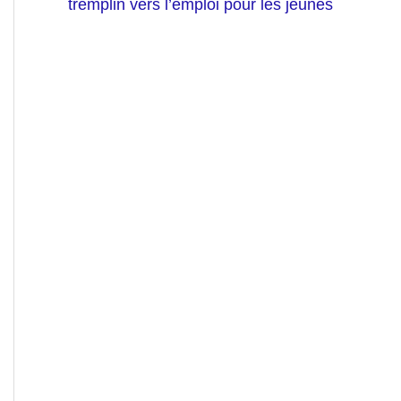
tremplin vers l’emploi pour les jeunes