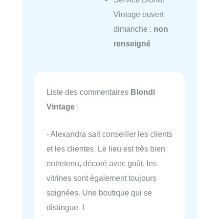
Vintage ouvert
dimanche :
non
renseigné
Liste des commentaires
Blondi
Vintage
:
- Alexandra sait conseiller les clients
et les clientes. Le lieu est très bien
entretenu, décoré avec goût, les
vitrines sont également toujours
soignées. Une boutique qui se
distingue !