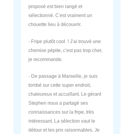
proposé est bien rangé et
sélectionné. C'est vraiment un
chouette lieu à découvrir.
- Fripe plutôt cool ! J'ai trouvé une
chemise pépite, c'est pas trop cher,
je recommande.
- De passage à Marseille, je suis
tombé sur cette super endroit,
chaleureux et accuillant. Le gérant
Stephen nous a partagé ses
connaissances sur la fripe, très
intéressant. La sélection vaut le
détour et les prix raisonnables. Je