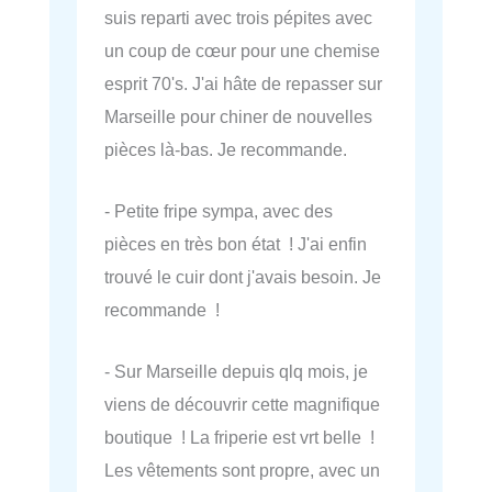
suis reparti avec trois pépites avec
un coup de cœur pour une chemise
esprit 70's. J'ai hâte de repasser sur
Marseille pour chiner de nouvelles
pièces là-bas. Je recommande.
- Petite fripe sympa, avec des
pièces en très bon état ! J'ai enfin
trouvé le cuir dont j'avais besoin. Je
recommande !
- Sur Marseille depuis qlq mois, je
viens de découvrir cette magnifique
boutique ! La friperie est vrt belle !
Les vêtements sont propre, avec un