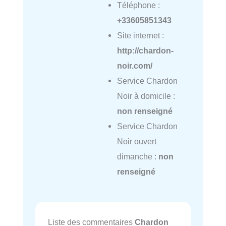
Téléphone :
+33605851343
Site internet :
http://chardon-
noir.com/
Service Chardon
Noir à domicile :
non renseigné
Service Chardon
Noir ouvert
dimanche :
non
renseigné
Liste des commentaires
Chardon