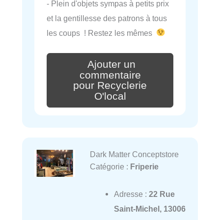
- Plein d'objets sympas à petits prix
et la gentillesse des patrons à tous
les coups ! Restez les mêmes
Ajouter un
commentaire
pour Recyclerie
O'local
Dark Matter Conceptstore
Catégorie :
Friperie
Adresse :
22 Rue
Saint-Michel, 13006