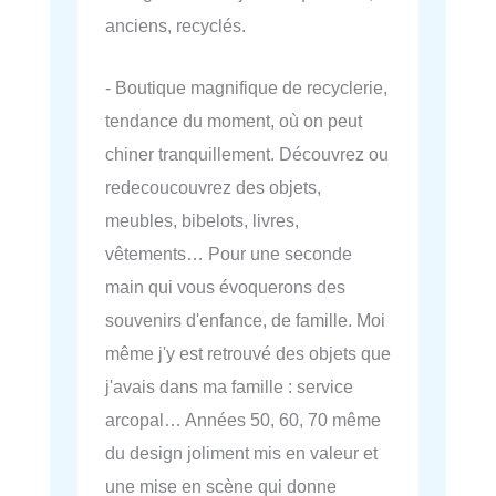
anciens, recyclés.
- Boutique magnifique de recyclerie,
tendance du moment, où on peut
chiner tranquillement. Découvrez ou
redecoucouvrez des objets,
meubles, bibelots, livres,
vêtements… Pour une seconde
main qui vous évoquerons des
souvenirs d'enfance, de famille. Moi
même j'y est retrouvé des objets que
j'avais dans ma famille : service
arcopal… Années 50, 60, 70 même
du design joliment mis en valeur et
une mise en scène qui donne