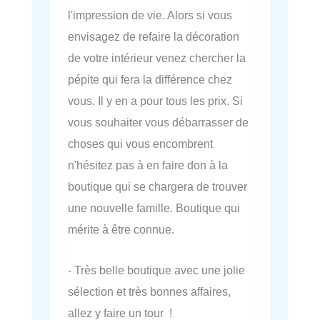
l'impression de vie. Alors si vous
envisagez de refaire la décoration
de votre intérieur venez chercher la
pépite qui fera la différence chez
vous. Il y en a pour tous les prix. Si
vous souhaiter vous débarrasser de
choses qui vous encombrent
n'hésitez pas à en faire don à la
boutique qui se chargera de trouver
une nouvelle famille. Boutique qui
mérite à être connue.
- Très belle boutique avec une jolie
sélection et très bonnes affaires,
allez y faire un tour !