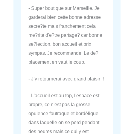
- Super boutique sur Marseille. Je
garderai bien cette bonne adresse
secre?te mais franchement cela
me?rite d'e?tre partage? car bonne
se?lection, bon accueil et prix
sympas. Je recommande. Le de?
placement en vaut le coup.
- J’y retournerai avec grand plaisir !
- L'accueil est au top, l'espace est
propre, ce n'est pas la grosse
opulence foutraque et bordélique
dans laquelle on se perd pendant
des heures mais ce qui y est