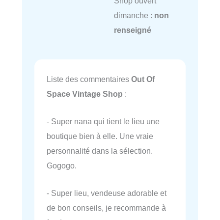
Shop ouvert
dimanche :
non
renseigné
Liste des commentaires
Out Of
Space Vintage Shop
:
- Super nana qui tient le lieu une
boutique bien à elle. Une vraie
personnalité dans la sélection.
Gogogo.
- Super lieu, vendeuse adorable et
de bon conseils, je recommande à