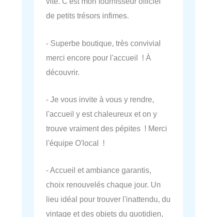
vite. C'est mon fournisseur officiel
de petits trésors infimes.
- Superbe boutique, très convivial
merci encore pour l'accueil ! À
découvrir.
- Je vous invite à vous y rendre,
l'accueil y est chaleureux et on y
trouve vraiment des pépites ! Merci
l'équipe O'local !
- Accueil et ambiance garantis,
choix renouvelés chaque jour. Un
lieu idéal pour trouver l'inattendu, du
vintage et des objets du quotidien,