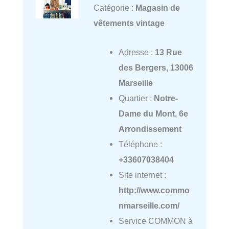
Catégorie :
Magasin de
vêtements vintage
Adresse :
13 Rue
des Bergers, 13006
Marseille
Quartier :
Notre-
Dame du Mont, 6e
Arrondissement
Téléphone :
+33607038404
Site internet :
http://www.commo
nmarseille.com/
Service COMMON à