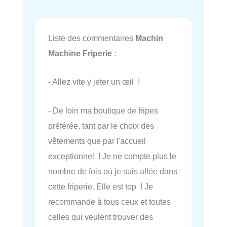
Liste des commentaires
Machin
Machine Friperie
:
- Allez vite y jeter un œil !
- De loin ma boutique de fripes
préférée, tant par le choix des
vêtements que par l'accueil
exceptionnel ! Je ne compte plus le
nombre de fois où je suis allée dans
cette friperie. Elle est top ! Je
recommande à tous ceux et toutes
celles qui veulent trouver des