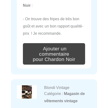
Noir
:
- On trouve des fripes de très bon
goût et avec un bon rapport qualité-
prix ! Je recommande.
Ajouter un
commentaire
pour Chardon Noir
Blondi Vintage
Catégorie :
Magasin de
vêtements vintage