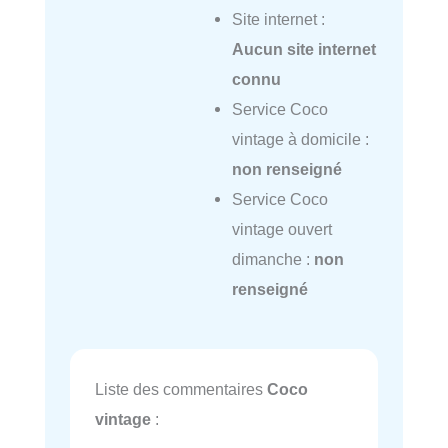
Site internet :
Aucun site internet
connu
Service Coco
vintage à domicile :
non renseigné
Service Coco
vintage ouvert
dimanche :
non
renseigné
Liste des commentaires
Coco
vintage
: