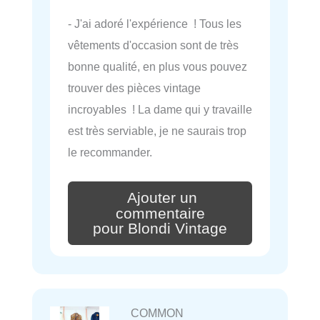
- J'ai adoré l'expérience ! Tous les
vêtements d'occasion sont de très
bonne qualité, en plus vous pouvez
trouver des pièces vintage
incroyables ! La dame qui y travaille
est très serviable, je ne saurais trop
le recommander.
Ajouter un
commentaire
pour Blondi Vintage
COMMON