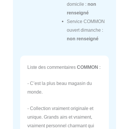
domicile :
non
renseigné
Service COMMON
ouvert dimanche :
non renseigné
Liste des commentaires
COMMON
:
- C’est la plus beau magasin du
monde.
- Collection vraiment originale et
unique. Grands airs et vraiment,
vraiment personnel charmant qui