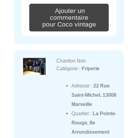
Ajouter un
commentaire
pour Coco vintage
Chardon Noir
Catégorie :
Friperie
Adresse :
22 Rue
Saint-Michel, 13006
Marseille
Quartier :
La Pointe-
Rouge, 8e
Arrondissement