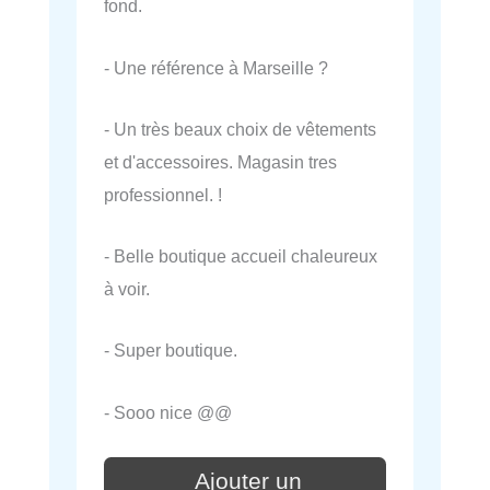
fond.
- Une référence à Marseille ?
- Un très beaux choix de vêtements
et d'accessoires. Magasin tres
professionnel. !
- Belle boutique accueil chaleureux
à voir.
- Super boutique.
- Sooo nice @@
Ajouter un