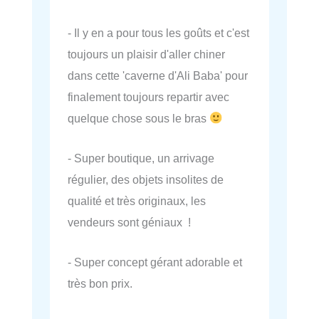
- Il y en a pour tous les goûts et c'est
toujours un plaisir d'aller chiner
dans cette 'caverne d'Ali Baba' pour
finalement toujours repartir avec
quelque chose sous le bras
- Super boutique, un arrivage
régulier, des objets insolites de
qualité et très originaux, les
vendeurs sont géniaux !
- Super concept gérant adorable et
très bon prix.