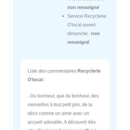
non renseigné
Service Recyclerie
O'local ouvert
dimanche :
non
renseigné
Liste des commentaires
Recyclerie
O'local
:
- Du bonheur, que du bonheur, des
merveilles à tout petit prix, de la
déco comme on aime avec un
accueil adorable. A découvrir très