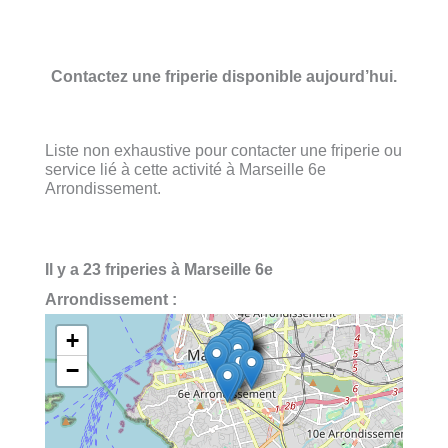
Contactez une friperie disponible aujourd’hui.
Liste non exhaustive pour contacter une friperie ou
service lié à cette activité à Marseille 6e
Arrondissement.
Il y a 23 friperies à Marseille 6e
Arrondissement :
+
−