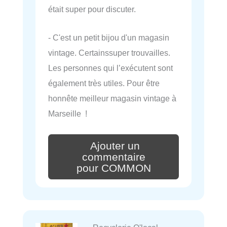
était super pour discuter.
- C'est un petit bijou d'un magasin
vintage. Certainssuper trouvailles.
Les personnes qui l’exécutent sont
également très utiles. Pour être
honnête meilleur magasin vintage à
Marseille !
Ajouter un
commentaire
pour COMMON