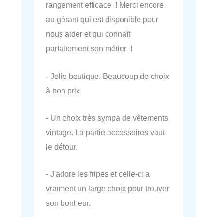
rangement efficace ! Merci encore
au gérant qui est disponible pour
nous aider et qui connaît
parfaitement son métier !
- Jolie boutique. Beaucoup de choix
à bon prix.
- Un choix très sympa de vêtements
vintage. La partie accessoires vaut
le détour.
- J'adore les fripes et celle-ci a
vraiment un large choix pour trouver
son bonheur.