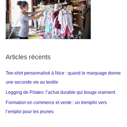
Articles récents
Tee-shirt personnalisé à Nice : quand le marquage donne
une seconde vie au textile
Legging de Pilates: l’achat durable qui bouge vraiment
Formation en commerce et vente : un tremplin vers
l’emploi pour les jeunes