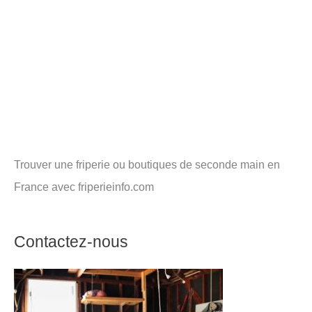
Trouver une friperie ou boutiques de seconde main en
France avec friperieinfo.com
Contactez-nous