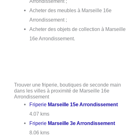
Arrondissement ;
Acheter des meubles à Marseille 16e
Arrondissement ;
Acheter des objets de collection à Marseille
16e Arrondissement.
Trouver une friperie, boutiques de seconde main
dans les villes à proximité de Marseille 16e
Arrondissement
Friperie
Marseille 15e Arrondissement
4.07 kms
Friperie
Marseille 3e Arrondissement
8.06 kms