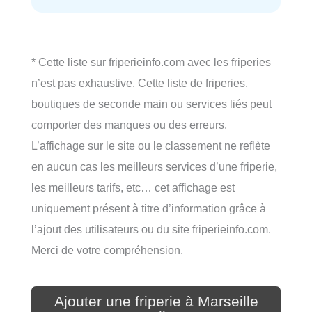
* Cette liste sur friperieinfo.com avec les friperies
n’est pas exhaustive. Cette liste de friperies,
boutiques de seconde main ou services liés peut
comporter des manques ou des erreurs.
L’affichage sur le site ou le classement ne reflète
en aucun cas les meilleurs services d’une friperie,
les meilleurs tarifs, etc… cet affichage est
uniquement présent à titre d’information grâce à
l’ajout des utilisateurs ou du site friperieinfo.com.
Merci de votre compréhension.
Ajouter une friperie à Marseille