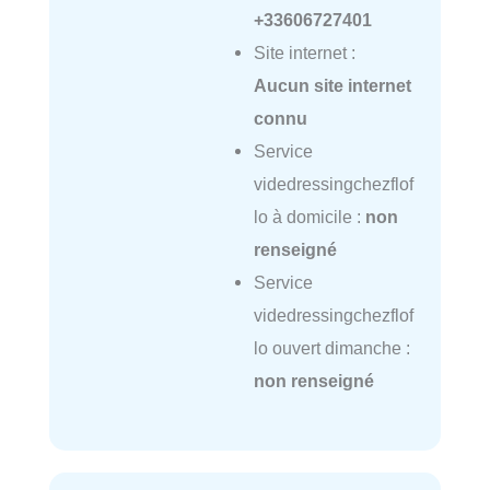
+33606727401
Site internet :
Aucun site internet
connu
Service
videdressingchezflof
lo à domicile :
non
renseigné
Service
videdressingchezflof
lo ouvert dimanche :
non renseigné