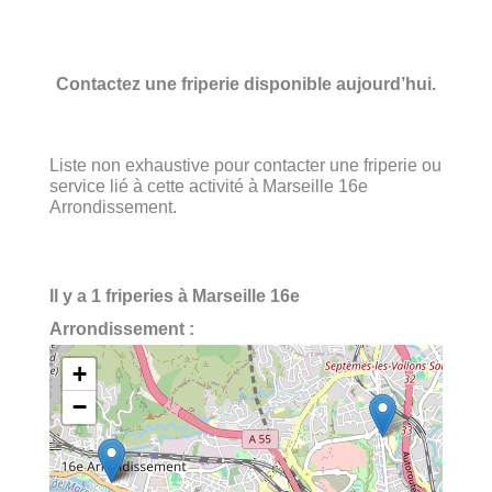
Contactez une friperie disponible aujourd’hui.
Liste non exhaustive pour contacter une friperie ou
service lié à cette activité à Marseille 16e
Arrondissement.
Il y a 1 friperies à Marseille 16e
Arrondissement :
+
−