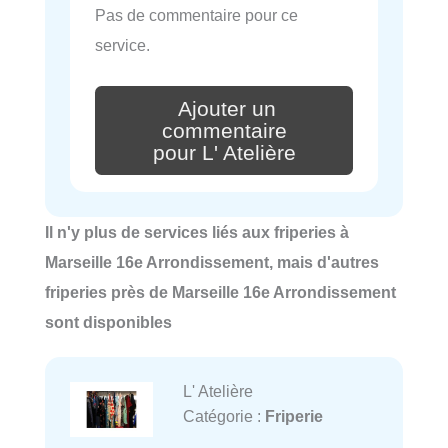
Pas de commentaire pour ce
service.
Ajouter un
commentaire
pour L' Atelière
Il n'y plus de services liés aux friperies à
Marseille 16e Arrondissement, mais d'autres
friperies près de Marseille 16e Arrondissement
sont disponibles
L' Atelière
Catégorie :
Friperie