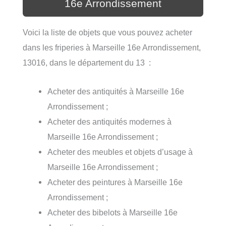
16e Arrondissement
Voici la liste de objets que vous pouvez acheter
dans les friperies à Marseille 16e Arrondissement,
13016, dans le département du 13 :
Acheter des antiquités à Marseille 16e
Arrondissement ;
Acheter des antiquités modernes à
Marseille 16e Arrondissement ;
Acheter des meubles et objets d’usage à
Marseille 16e Arrondissement ;
Acheter des peintures à Marseille 16e
Arrondissement ;
Acheter des bibelots à Marseille 16e