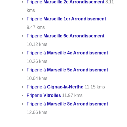
Friperie
Marseille 2e Arrondissement
8.11
kms
Friperie
Marseille 1er Arrondissement
9.47 kms
Friperie
Marseille 6e Arrondissement
10.12 kms
Friperie à
Marseille 4e Arrondissement
10.26 kms
Friperie à
Marseille 5e Arrondissement
10.64 kms
Friperie à
Gignac-la-Nerthe
11.15 kms
Friperie
Vitrolles
11.97 kms
Friperie à
Marseille 8e Arrondissement
12.66 kms