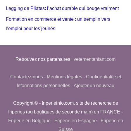
Legging de Pilates: l’achat durable qui bouge vraiment
Formation en commerce et vente : un tremplin vers
l’emploi pour les jeunes
Retrouvez nos partenaires :
vetementenfant.com
Contactez-nous
-
Mentions légales
-
Confidentialité et
Informations personnelles
-
Ajouter un nouveau
Copyright © - friperieinfo.com, site de recherche de
friperies (ou boutiques de seconde main) en FRANCE -
Friperie en Belgique
-
Friperie en Espagne
-
Friperie en
Suisse