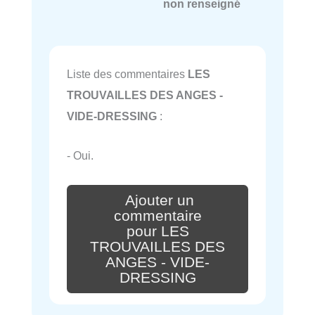
non renseigné
Liste des commentaires
LES
TROUVAILLES DES ANGES -
VIDE-DRESSING
:
- Oui.
Ajouter un
commentaire
pour LES
TROUVAILLES DES
ANGES - VIDE-
DRESSING