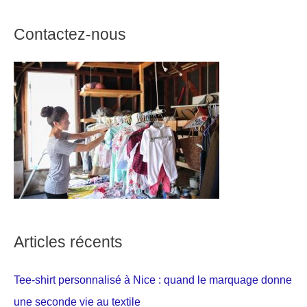
Contactez-nous
Articles récents
Tee-shirt personnalisé à Nice : quand le marquage donne
une seconde vie au textile