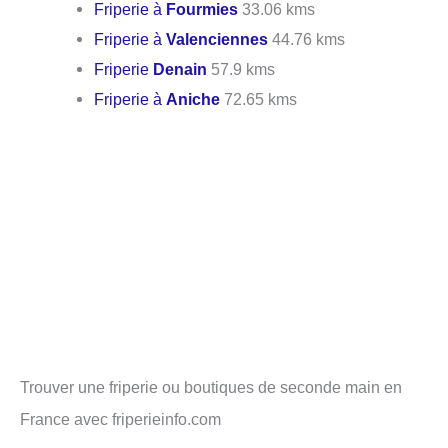
Friperie à
Fourmies
33.06 kms
Friperie à
Valenciennes
44.76 kms
Friperie
Denain
57.9 kms
Friperie à
Aniche
72.65 kms
Trouver une friperie ou boutiques de seconde main en
France avec friperieinfo.com