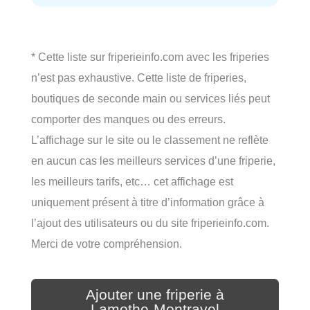
* Cette liste sur friperieinfo.com avec les friperies
n’est pas exhaustive. Cette liste de friperies,
boutiques de seconde main ou services liés peut
comporter des manques ou des erreurs.
L’affichage sur le site ou le classement ne reflète
en aucun cas les meilleurs services d’une friperie,
les meilleurs tarifs, etc… cet affichage est
uniquement présent à titre d’information grâce à
l’ajout des utilisateurs ou du site friperieinfo.com.
Merci de votre compréhension.
Ajouter une friperie à
Lamothe-Montravel