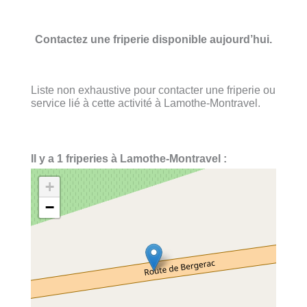
Contactez une friperie disponible aujourd’hui.
Liste non exhaustive pour contacter une friperie ou
service lié à cette activité à Lamothe-Montravel.
Il y a 1 friperies à Lamothe-Montravel :
+
−