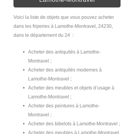
Voici la liste de objets que vous pouvez acheter
dans les friperies à Lamothe-Montravel, 24230,
dans le département du 24 :
Acheter des antiquités à Lamothe-
Montravel ;
Acheter des antiquités modernes à
Lamothe-Montravel ;
Acheter des meubles et objets d’usage à
Lamothe-Montravel ;
Acheter des peintures à Lamothe-
Montravel ;
Acheter des bibelots à Lamothe-Montravel ;
Acheter des meubles à Lamothe-Montravel