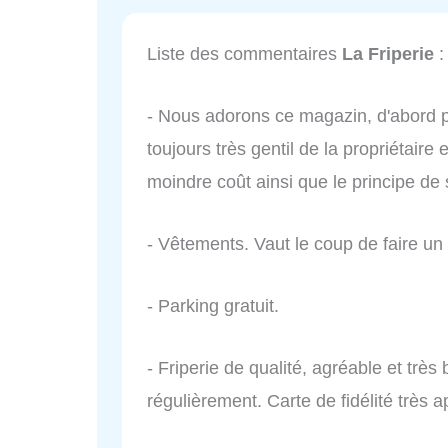
Liste des commentaires
La Friperie
:
- Nous adorons ce magazin, d'abord po
toujours très gentil de la propriétaire e
moindre coût ainsi que le principe d
- Vêtements. Vaut le coup de faire un 
- Parking gratuit.
- Friperie de qualité, agréable et trè
régulièrement. Carte de fidélité très 