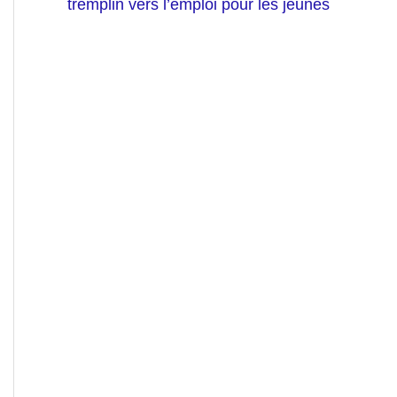
tremplin vers l’emploi pour les jeunes