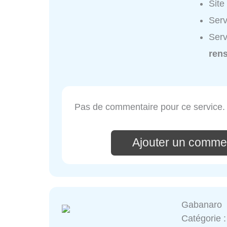
Site
Serv
Serv
ren
Pas de commentaire pour ce service.
Ajouter un comme
Gabanaro
Catégorie 