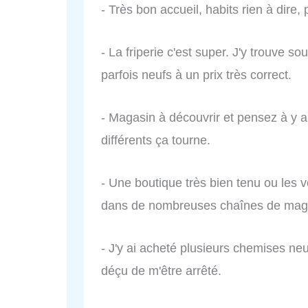
- Très bon accueil, habits rien à dire, 
- La friperie c'est super. J'y trouv
parfois neufs à un prix très correct.
- Magasin à découvrir et pensez à y 
différents ça tourne.
- Une boutique très bien tenu ou les
dans de nombreuses chaînes de mag
- J'y ai acheté plusieurs chemises ne
déçu de m'être arrêté.