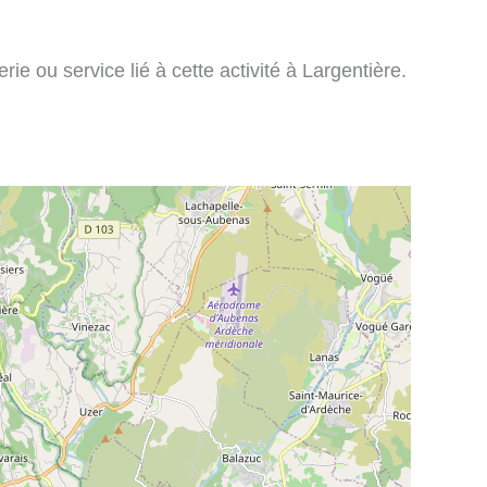
rie ou service lié à cette activité à Largentière.