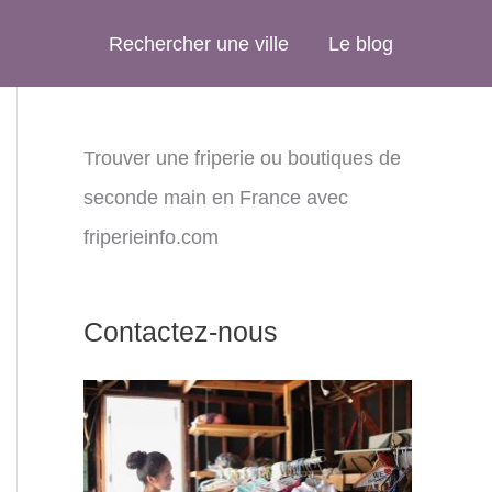
Rechercher une ville
Le blog
Trouver une friperie ou boutiques de
seconde main en France avec
friperieinfo.com
Contactez-nous