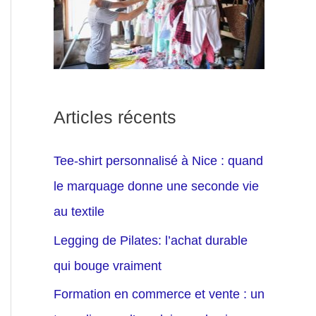
Articles récents
Tee-shirt personnalisé à Nice : quand
le marquage donne une seconde vie
au textile
Legging de Pilates: l’achat durable
qui bouge vraiment
Formation en commerce et vente : un