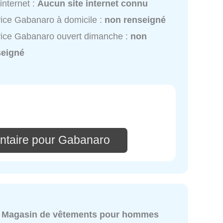
 internet :
Aucun site internet connu
ice Gabanaro à domicile :
non renseigné
ice Gabanaro ouvert dimanche :
non
seigné
ntaire pour Gabanaro
:
Magasin de vêtements pour hommes