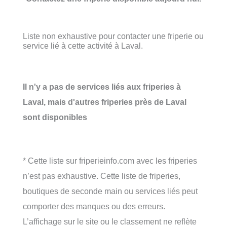
Liste non exhaustive pour contacter une friperie ou
service lié à cette activité à Laval.
Il n'y a pas de services liés aux friperies à
Laval, mais d'autres friperies près de Laval
sont disponibles
* Cette liste sur friperieinfo.com avec les friperies
n’est pas exhaustive. Cette liste de friperies,
boutiques de seconde main ou services liés peut
comporter des manques ou des erreurs.
L’affichage sur le site ou le classement ne reflète