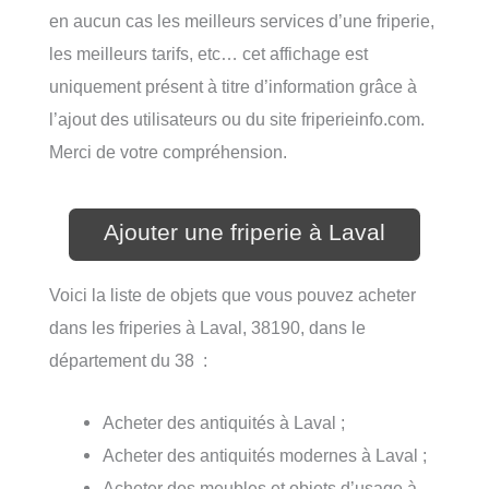
en aucun cas les meilleurs services d’une friperie,
les meilleurs tarifs, etc… cet affichage est
uniquement présent à titre d’information grâce à
l’ajout des utilisateurs ou du site friperieinfo.com.
Merci de votre compréhension.
Ajouter une friperie à Laval
Voici la liste de objets que vous pouvez acheter
dans les friperies à Laval, 38190, dans le
département du 38 :
Acheter des antiquités à Laval ;
Acheter des antiquités modernes à Laval ;
Acheter des meubles et objets d’usage à