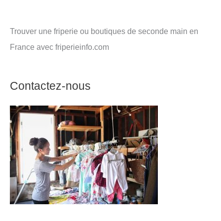
Trouver une friperie ou boutiques de seconde main en
France avec friperieinfo.com
Contactez-nous