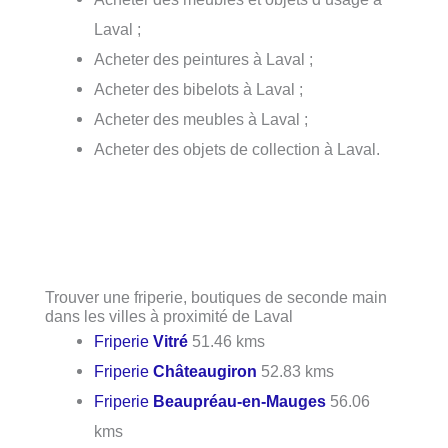
Laval ;
Acheter des peintures à Laval ;
Acheter des bibelots à Laval ;
Acheter des meubles à Laval ;
Acheter des objets de collection à Laval.
Trouver une friperie, boutiques de seconde main
dans les villes à proximité de Laval
Friperie
Vitré
51.46 kms
Friperie
Châteaugiron
52.83 kms
Friperie
Beaupréau-en-Mauges
56.06
kms