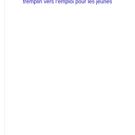
tremplin vers l’emploi pour les jeunes