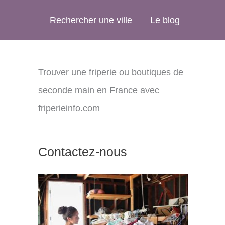
Rechercher une ville
Le blog
Trouver une friperie ou boutiques de
seconde main en France avec
friperieinfo.com
Contactez-nous