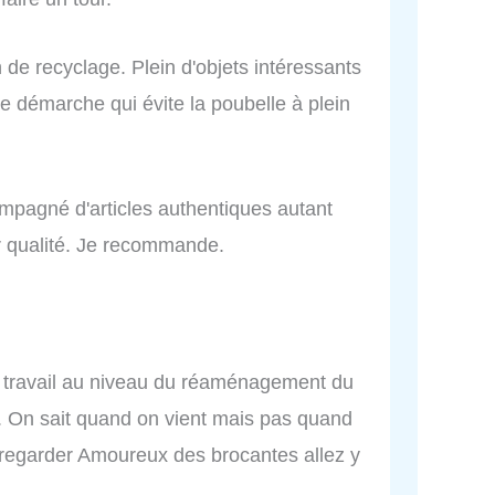
 de recyclage. Plein d'objets intéressants
te démarche qui évite la poubelle à plein
mpagné d'articles authentiques autant
r qualité. Je recommande.
e travail au niveau du réaménagement du
ix. On sait quand on vient mais pas quand
à regarder Amoureux des brocantes allez y