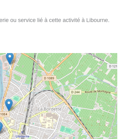
rie ou service lié à cette activité à Libourne.