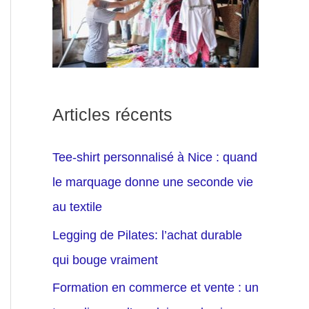
Articles récents
Tee-shirt personnalisé à Nice : quand
le marquage donne une seconde vie
au textile
Legging de Pilates: l’achat durable
qui bouge vraiment
Formation en commerce et vente : un