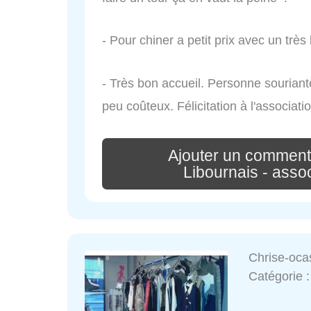
- Pour chiner a petit prix avec un très
- Très bon accueil. Personne souriant
peu coûteux. Félicitation à l'associati
Ajouter un comment
Libournais - asso
Chrise-oca
Catégorie 