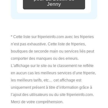
Jenny
* Cette liste sur friperieinfo.com avec les friperies
n’est pas exhaustive. Cette liste de friperies,
boutiques de seconde main ou services liés peut
comporter des manques ou des erreurs.
L’affichage sur le site ou le classement ne reflète
en aucun cas les meilleurs services d’une friperie,
les meilleurs tarifs, etc… cet affichage est
uniquement présent à titre d’information grâce à
l’ajout des utilisateurs ou du site friperieinfo.com.
Merci de votre compréhension.