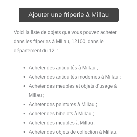
Ajouter une friperie à Millau
Voici la liste de objets que vous pouvez acheter
dans les friperies à Millau, 12100, dans le
département du 12 :
Acheter des antiquités à Millau ;
Acheter des antiquités modernes à Millau ;
Acheter des meubles et objets d’usage à
Millau ;
Acheter des peintures à Millau ;
Acheter des bibelots à Millau ;
Acheter des meubles à Millau ;
Acheter des objets de collection à Millau.