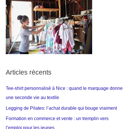
Articles récents
Tee-shirt personnalisé à Nice : quand le marquage donne
une seconde vie au textile
Legging de Pilates: l’achat durable qui bouge vraiment
Formation en commerce et vente : un tremplin vers
l’emploi pour les jeunes