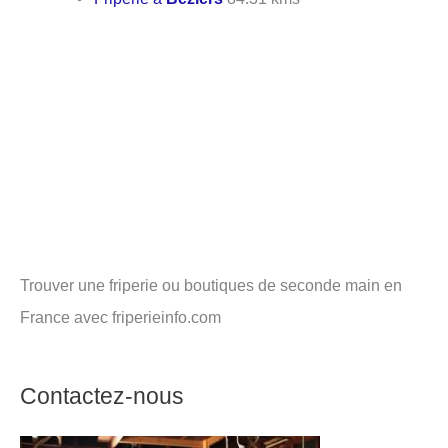
Trouver une friperie ou boutiques de seconde main en
France avec friperieinfo.com
Contactez-nous