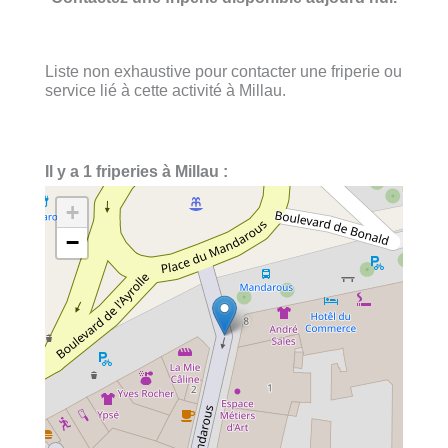
Liste non exhaustive pour contacter une friperie ou
service lié à cette activité à Millau.
Il y a 1 friperies à Millau :
+
−